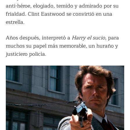
anti-héroe, elogiado, temido y admirado por su
frialdad. Clint Eastwood se convirtió en una
estrella.
Años después, interpretó a
Harry el sucio
, para
muchos su papel más memorable, un huraño y
justiciero policía.