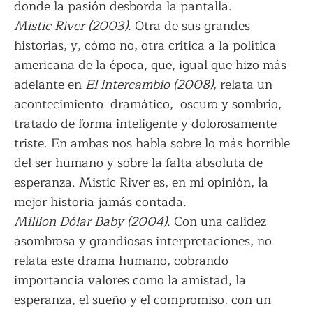
donde la pasión desborda la pantalla.
Mistic River (2003).
Otra de sus grandes
historias, y, cómo no, otra crítica a la política
americana de la época, que, igual que hizo más
adelante en
El intercambio (2008)
, relata un
acontecimiento dramático, oscuro y sombrío,
tratado de forma inteligente y dolorosamente
triste. En ambas nos habla sobre lo más horrible
del ser humano y sobre la falta absoluta de
esperanza. Mistic River es, en mi opinión, la
mejor historia jamás contada.
Million Dólar Baby (2004).
Con una calidez
asombrosa y grandiosas interpretaciones, no
relata este drama humano, cobrando
importancia valores como la amistad, la
esperanza, el sueño y el compromiso, con un