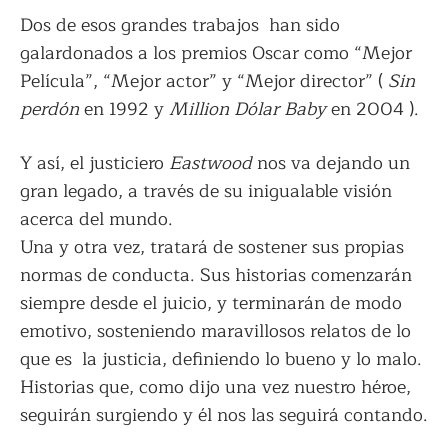
Dos de esos grandes trabajos han sido
galardonados a los premios Oscar como “Mejor
Película”, “Mejor actor” y “Mejor director” (
Sin
perdón
en 1992 y
Million Dólar Baby
en 2004 ).
Y así, el justiciero
Eastwood
nos va dejando un
gran legado, a través de su inigualable visión
acerca del mundo.
Una y otra vez, tratará de sostener sus propias
normas de conducta. Sus historias comenzarán
siempre desde el juicio, y terminarán de modo
emotivo, sosteniendo maravillosos relatos de lo
que es la justicia, definiendo lo bueno y lo malo.
Historias que, como dijo una vez nuestro héroe,
seguirán surgiendo y él nos las seguirá contando.