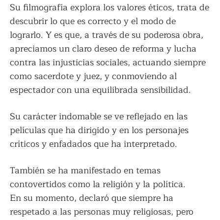
Su filmografía explora los valores éticos, trata de
descubrir lo que es correcto y el modo de
lograrlo. Y es que, a través de su poderosa obra,
apreciamos un claro deseo de reforma y lucha
contra las injusticias sociales, actuando siempre
como sacerdote y juez, y conmoviendo al
espectador con una equilibrada sensibilidad.
Su carácter indomable se ve reflejado en las
películas que ha dirigido y en los personajes
críticos y enfadados que ha interpretado.
También se ha manifestado en temas
contovertidos como la religión y la política.
En su momento, declaró que siempre ha
respetado a las personas muy religiosas, pero