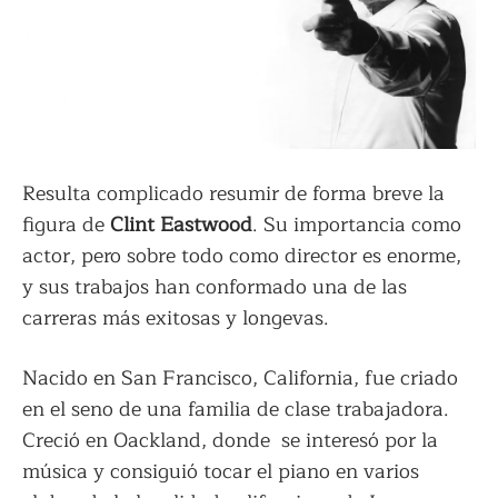
Resulta complicado resumir de forma breve la
figura de
Clint Eastwood
. Su importancia como
actor, pero sobre todo como director es enorme,
y sus trabajos han conformado una de las
carreras más exitosas y longevas.
Nacido en San Francisco, California, fue criado
en el seno de una familia de clase trabajadora.
Creció en Oackland, donde se interesó por la
música y consiguió tocar el piano en varios