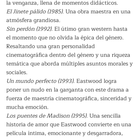
la venganza, llena de momentos didácticos.
El Jinete pálido (1985)
. Una obra maestra en una
atmósfera grandiosa.
Sin perdón (1992).
El útimo gran western hasta
el momento que no olvida la épica del género.
Resaltando una gran personalidad
cinematográfica dentro del género y una riqueza
temática que aborda múltiples asuntos morales y
sociales.
Un mundo perfecto (1993)
. Eastwood logra
poner un nudo en la garganta con este drama a
fuerza de maestría cinematográfica, sinceridad y
mucha emoción.
Los puentes de Madison (1995).
Una sencilla
historia de amor que Eastwood convierte en una
película íntima, emocionante y desgarradora,