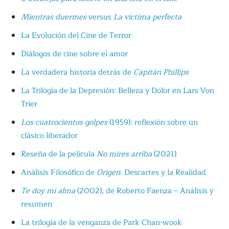
Mientras duermes
versus
La víctima perfecta
La Evolución del Cine de Terror
Diálogos de cine sobre el amor
La verdadera historia detrás de
Capitán Phillips
La Trilogía de la Depresión: Belleza y Dolor en Lars Von
Trier
Los cuatrocientos golpes
(1959): reflexión sobre un
clásico liberador
Reseña de la película
No mires arriba
(2021)
Análisis Filosófico de
Origen
: Descartes y la Realidad
Te doy mi alma
(2002), de Roberto Faenza – Análisis y
resumen
La trilogía de la venganza de Park Chan-wook