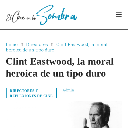
Inicio
Directores
Clint Eastwood, la moral
heroica de un tipo duro
Clint Eastwood, la moral
heroica de un tipo duro
Admin
DIRECTORES
REFLEXIONES DE CINE