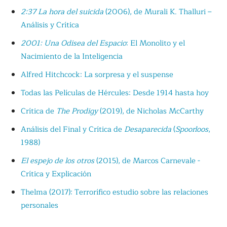
2:37 La hora del suicida
(2006), de Murali K. Thalluri –
Análisis y Crítica
2001: Una Odisea del Espacio
: El Monolito y el
Nacimiento de la Inteligencia
Alfred Hitchcock: La sorpresa y el suspense
Todas las Películas de Hércules: Desde 1914 hasta hoy
Crítica de
The Prodigy
(2019), de Nicholas McCarthy
Análisis del Final y Crítica de
Desaparecida
(
Spoorloos
,
1988)
El espejo de los otros
(2015), de Marcos Carnevale -
Crítica y Explicación
Thelma (2017): Terrorífico estudio sobre las relaciones
personales