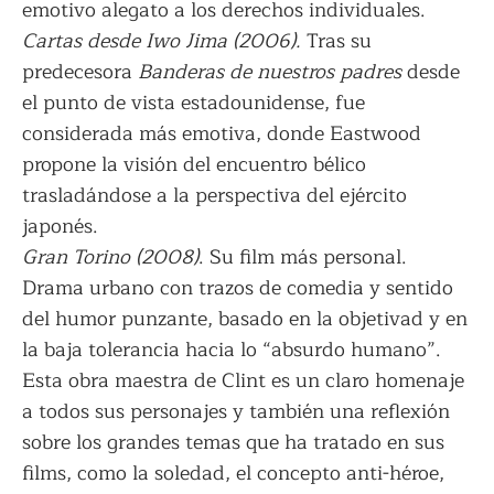
emotivo alegato a los derechos individuales.
Cartas desde Iwo Jima (2006).
Tras su
predecesora
Banderas de nuestros padres
desde
el punto de vista estadounidense, fue
considerada más emotiva, donde Eastwood
propone la visión del encuentro bélico
trasladándose a la perspectiva del ejército
japonés.
Gran Torino (2008)
. Su film más personal.
Drama urbano con trazos de comedia y sentido
del humor punzante, basado en la objetivad y en
la baja tolerancia hacia lo “absurdo humano”.
Esta obra maestra de Clint es un claro homenaje
a todos sus personajes y también una reflexión
sobre los grandes temas que ha tratado en sus
films, como la soledad, el concepto anti-héroe,