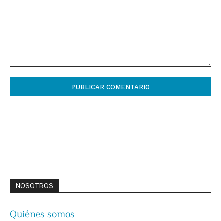
Comentario:
NOSOTROS
Quiénes somos