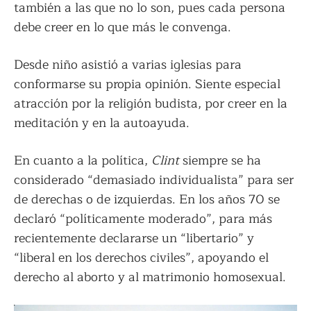
también a las que no lo son, pues cada persona
debe creer en lo que más le convenga.
Desde niño asistió a varias iglesias para
conformarse su propia opinión. Siente especial
atracción por la religión budista, por creer en la
meditación y en la autoayuda.
En cuanto a la política,
Clint
siempre se ha
considerado “demasiado individualista” para ser
de derechas o de izquierdas. En los años 70 se
declaró “políticamente moderado”, para más
recientemente declararse un “libertario” y
“liberal en los derechos civiles”, apoyando el
derecho al aborto y al matrimonio homosexual.