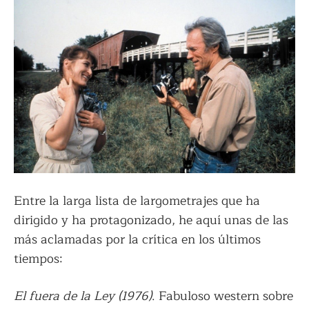
Entre la larga lista de largometrajes que ha
dirigido y ha protagonizado, he aquí unas de las
más aclamadas por la crítica en los últimos
tiempos:
El fuera de la Ley (1976)
. Fabuloso western sobre