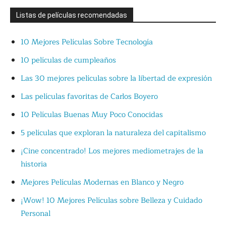
Listas de películas recomendadas
10 Mejores Películas Sobre Tecnología
10 películas de cumpleaños
Las 30 mejores películas sobre la libertad de expresión
Las películas favoritas de Carlos Boyero
10 Películas Buenas Muy Poco Conocidas
5 películas que exploran la naturaleza del capitalismo
¡Cine concentrado! Los mejores mediometrajes de la
historia
Mejores Películas Modernas en Blanco y Negro
¡Wow! 10 Mejores Películas sobre Belleza y Cuidado
Personal