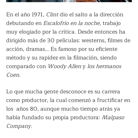
En el año 1971,
Clint
dio el salto a la dirección
debutando en
Escalofrío en la noche
, trabajo
muy elogiado por la crítica. Desde entonces ha
dirigido más de 30 películas: westerns, filmes de
acción, dramas… Es famoso por su eficiente
método y su rapidez en la filmación, siendo
comparado con
Woody Allen
y
los hermanos
Coen.
Lo que mucha gente desconoce es su carrera
como productor, la cual comenzó a fructificar en
los años 80, aunque mucho tiempo atrás ya
había fundado su propia productora:
Malpaso
Company.