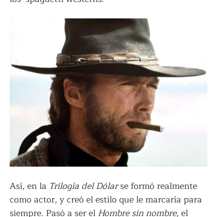
Así, en la
Trilogía del Dólar
se formó realmente
como actor, y creó el estilo que le marcaría para
siempre. Pasó a ser el
Hombre sin nombre
, el