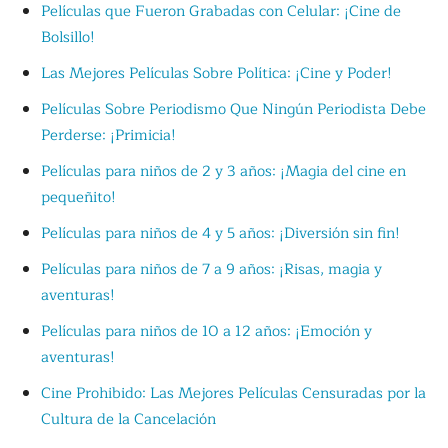
Películas que Fueron Grabadas con Celular: ¡Cine de
Bolsillo!
Las Mejores Películas Sobre Política: ¡Cine y Poder!
Películas Sobre Periodismo Que Ningún Periodista Debe
Perderse: ¡Primicia!
Películas para niños de 2 y 3 años: ¡Magia del cine en
pequeñito!
Películas para niños de 4 y 5 años: ¡Diversión sin fin!
Películas para niños de 7 a 9 años: ¡Risas, magia y
aventuras!
Películas para niños de 10 a 12 años: ¡Emoción y
aventuras!
Cine Prohibido: Las Mejores Películas Censuradas por la
Cultura de la Cancelación