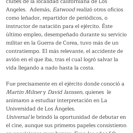
clubes de la localidad californiana de Los
Angeles. Además,
Eatwood
realizó otros oficios
como leñador, repartidor de periódicos, o
instructor de natación para el ejército. Éste
último empleo, desempeñado durante su servicio
militar en la Guerra de Corea, tuvo más de un
contratiempo. El más relevante, el accidente de
avión en el que iba, tras el cual logró salvar la
vida llegando a nado hasta la costa.
Fue precisamente en el ejército donde conoció a
Martin Milner
y
David Janssen
, quienes le
animaron a estudiar interpretación en La
Universidad de Los Ángeles.
Universal
le brindó la oportunidad de debutar en
el cine, aunque sus primeros papeles consistieron