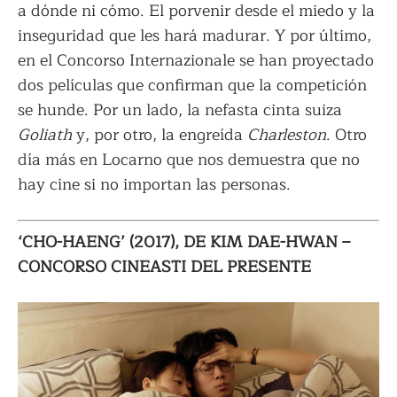
a dónde ni cómo. El porvenir desde el miedo y la
inseguridad que les hará madurar. Y por último,
en el Concorso Internazionale se han proyectado
dos películas que confirman que la competición
se hunde. Por un lado, la nefasta cinta suiza
Goliath
y, por otro, la engreída
Charleston
. Otro
día más en Locarno que nos demuestra que no
hay cine si no importan las personas.
‘CHO-HAENG’ (2017), DE KIM DAE-HWAN –
CONCORSO CINEASTI DEL PRESENTE