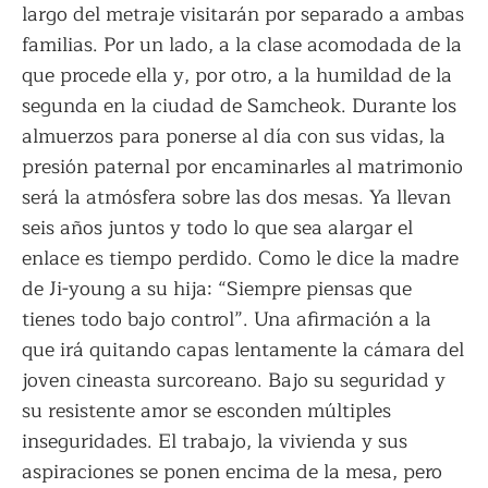
largo del metraje visitarán por separado a ambas
familias. Por un lado, a la clase acomodada de la
que procede ella y, por otro, a la humildad de la
segunda en la ciudad de Samcheok. Durante los
almuerzos para ponerse al día con sus vidas, la
presión paternal por encaminarles al matrimonio
será la atmósfera sobre las dos mesas. Ya llevan
seis años juntos y todo lo que sea alargar el
enlace es tiempo perdido. Como le dice la madre
de Ji-young a su hija: “Siempre piensas que
tienes todo bajo control”. Una afirmación a la
que irá quitando capas lentamente la cámara del
joven cineasta surcoreano. Bajo su seguridad y
su resistente amor se esconden múltiples
inseguridades. El trabajo, la vivienda y sus
aspiraciones se ponen encima de la mesa, pero