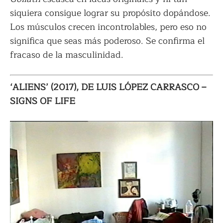
siquiera consigue lograr su propósito dopándose.
Los músculos crecen incontrolables, pero eso no
significa que seas más poderoso. Se confirma el
fracaso de la masculinidad.
‘ALIENS’ (2017), DE LUIS LÓPEZ CARRASCO –
SIGNS OF LIFE