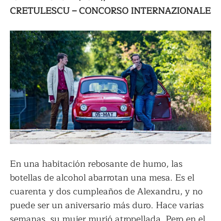
CRETULESCU – CONCORSO INTERNAZIONALE
En una habitación rebosante de humo, las
botellas de alcohol abarrotan una mesa. Es el
cuarenta y dos cumpleaños de Alexandru, y no
puede ser un aniversario más duro. Hace varias
semanas, su mujer murió atropellada. Pero en el