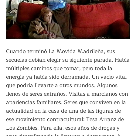
Cuando terminó La Movida Madrileña, sus
secuelas debían elegir su siguiente parada. Había
múltiples caminos que tomar, pero toda la
energía ya había sido derramada. Un vacío vital
que podría llevarte a otros mundos. Algunos
llenos de seres extraños. Visitas a marcianos con
apariencias familiares. Seres que conviven en la
actualidad en la casa de una de las figuras de
ese movimiento contracultural: Tesa Arranz de
Los Zombies. Para ella, esos años de drogas y