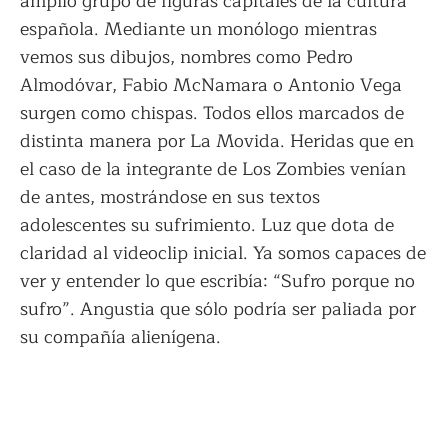
amplio grupo de figuras capitales de la cultura
española. Mediante un monólogo mientras
vemos sus dibujos, nombres como Pedro
Almodóvar, Fabio McNamara o Antonio Vega
surgen como chispas. Todos ellos marcados de
distinta manera por La Movida. Heridas que en
el caso de la integrante de Los Zombies venían
de antes, mostrándose en sus textos
adolescentes su sufrimiento. Luz que dota de
claridad al videoclip inicial. Ya somos capaces de
ver y entender lo que escribía: “Sufro porque no
sufro”. Angustia que sólo podría ser paliada por
su compañía alienígena.