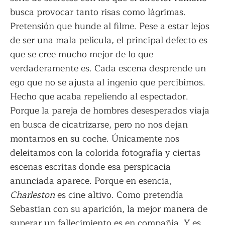
busca provocar tanto risas como lágrimas.
Pretensión que hunde al filme. Pese a estar lejos
de ser una mala película, el principal defecto es
que se cree mucho mejor de lo que
verdaderamente es. Cada escena desprende un
ego que no se ajusta al ingenio que percibimos.
Hecho que acaba repeliendo al espectador.
Porque la pareja de hombres desesperados viaja
en busca de cicatrizarse, pero no nos dejan
montarnos en su coche. Únicamente nos
deleitamos con la colorida fotografía y ciertas
escenas escritas donde esa perspicacia
anunciada aparece. Porque en esencia,
Charleston
es cine altivo. Como pretendía
Sebastian con su aparición, la mejor manera de
superar un fallecimiento es en compañía. Y es