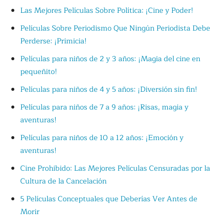
Las Mejores Películas Sobre Política: ¡Cine y Poder!
Películas Sobre Periodismo Que Ningún Periodista Debe
Perderse: ¡Primicia!
Películas para niños de 2 y 3 años: ¡Magia del cine en
pequeñito!
Películas para niños de 4 y 5 años: ¡Diversión sin fin!
Películas para niños de 7 a 9 años: ¡Risas, magia y
aventuras!
Películas para niños de 10 a 12 años: ¡Emoción y
aventuras!
Cine Prohibido: Las Mejores Películas Censuradas por la
Cultura de la Cancelación
5 Películas Conceptuales que Deberías Ver Antes de
Morir