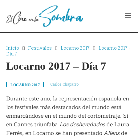
Inicio
Festivales
Locarno 2017
Locarno 2017 -
Día 7
Locarno 2017 – Día 7
Carlos Chaparro
LOCARNO 2017
Durante este año, la representación española en
los festivales más destacados del mundo está
enmarcándose en el mundo del cortometraje. Si
en Cannes triunfaba
Los desheredados
de Laura
Ferrés, en Locarno se han presentado
Aliens
de