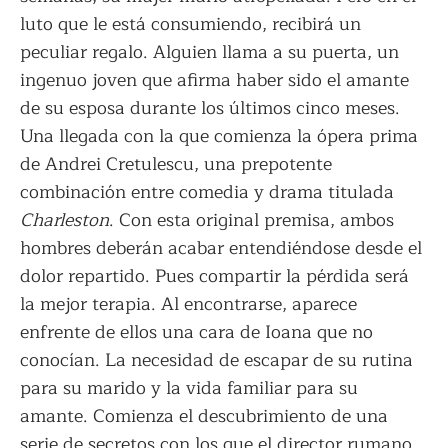
luto que le está consumiendo, recibirá un
peculiar regalo. Alguien llama a su puerta, un
ingenuo joven que afirma haber sido el amante
de su esposa durante los últimos cinco meses.
Una llegada con la que comienza la ópera prima
de Andrei Cretulescu, una prepotente
combinación entre comedia y drama titulada
Charleston
. Con esta original premisa, ambos
hombres deberán acabar entendiéndose desde el
dolor repartido. Pues compartir la pérdida será
la mejor terapia. Al encontrarse, aparece
enfrente de ellos una cara de Ioana que no
conocían. La necesidad de escapar de su rutina
para su marido y la vida familiar para su
amante. Comienza el descubrimiento de una
serie de secretos con los que el director rumano