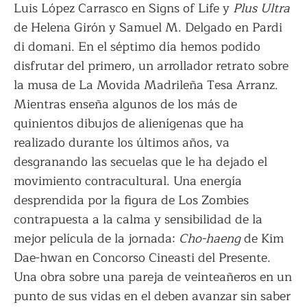
Luis López Carrasco en Signs of Life y
Plus Ultra
de Helena Girón y Samuel M. Delgado en Pardi
di domani. En el séptimo día hemos podido
disfrutar del primero, un arrollador retrato sobre
la musa de La Movida Madrileña Tesa Arranz.
Mientras enseña algunos de los más de
quinientos dibujos de alienígenas que ha
realizado durante los últimos años, va
desgranando las secuelas que le ha dejado el
movimiento contracultural. Una energía
desprendida por la figura de Los Zombies
contrapuesta a la calma y sensibilidad de la
mejor película de la jornada:
Cho-haeng
de Kim
Dae-hwan en Concorso Cineasti del Presente.
Una obra sobre una pareja de veinteañeros en un
punto de sus vidas en el deben avanzar sin saber