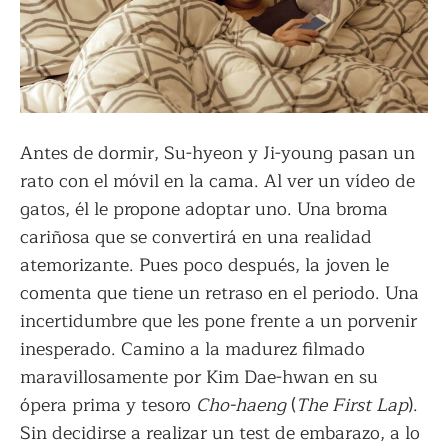
Antes de dormir, Su-hyeon y Ji-young pasan un
rato con el móvil en la cama. Al ver un vídeo de
gatos, él le propone adoptar uno. Una broma
cariñosa que se convertirá en una realidad
atemorizante. Pues poco después, la joven le
comenta que tiene un retraso en el periodo. Una
incertidumbre que les pone frente a un porvenir
inesperado. Camino a la madurez filmado
maravillosamente por Kim Dae-hwan en su
ópera prima y tesoro
Cho-haeng
(
The First Lap
).
Sin decidirse a realizar un test de embarazo, a lo