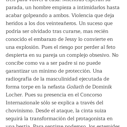
parada, un hombre empieza a intimidarlos hasta
acabar golpeando a ambos. Violencia que deja
heridos a los dos veinteañeros. Un suceso que
podría ser olvidado tras curarse, mas recién
conocido el embarazo de Jessy lo convierte en
una explosión. Pues el riesgo por perder al feto
despierta en su pareja un complejo obsesivo. No
concibe como va a ser padre si no puede
garantizar un mínimo de protección. Una
radiografía de la masculinidad ejecutada de
forma torpe en la nefasta
Goliath
de Dominik
Locher. Pues su presencia en el Concorso
Internazionale sólo se explica a través del
chovinismo. Desde el ataque, la cinta suiza
seguirá la transformación del protagonista en
una bestia. Para sentirse poderoso, los esteroides