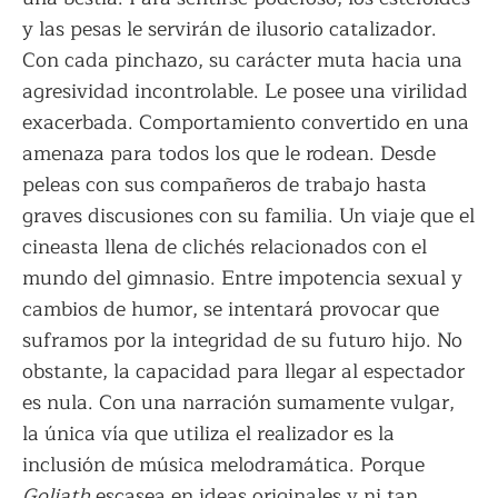
y las pesas le servirán de ilusorio catalizador.
Con cada pinchazo, su carácter muta hacia una
agresividad incontrolable. Le posee una virilidad
exacerbada. Comportamiento convertido en una
amenaza para todos los que le rodean. Desde
peleas con sus compañeros de trabajo hasta
graves discusiones con su familia. Un viaje que el
cineasta llena de clichés relacionados con el
mundo del gimnasio. Entre impotencia sexual y
cambios de humor, se intentará provocar que
suframos por la integridad de su futuro hijo. No
obstante, la capacidad para llegar al espectador
es nula. Con una narración sumamente vulgar,
la única vía que utiliza el realizador es la
inclusión de música melodramática. Porque
Goliath
escasea en ideas originales y ni tan