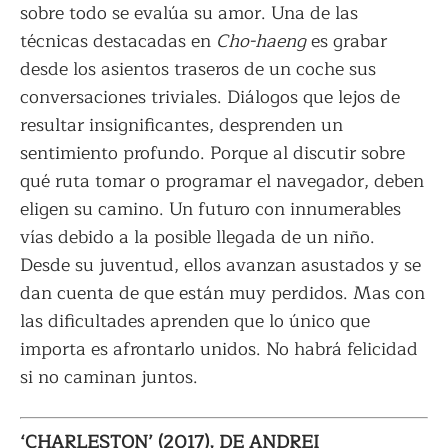
sobre todo se evalúa su amor. Una de las
técnicas destacadas en
Cho-haeng
es grabar
desde los asientos traseros de un coche sus
conversaciones triviales. Diálogos que lejos de
resultar insignificantes, desprenden un
sentimiento profundo. Porque al discutir sobre
qué ruta tomar o programar el navegador, deben
eligen su camino. Un futuro con innumerables
vías debido a la posible llegada de un niño.
Desde su juventud, ellos avanzan asustados y se
dan cuenta de que están muy perdidos. Mas con
las dificultades aprenden que lo único que
importa es afrontarlo unidos. No habrá felicidad
si no caminan juntos.
‘CHARLESTON’ (2017), DE ANDREI