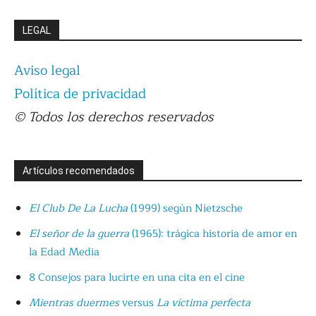
LEGAL
Aviso legal
Política de privacidad
© Todos los derechos reservados
Artículos recomendados
El Club De La Lucha
(1999) según Nietzsche
El señor de la guerra
(1965): trágica historia de amor en
la Edad Media
8 Consejos para lucirte en una cita en el cine
Mientras duermes
versus
La víctima perfecta