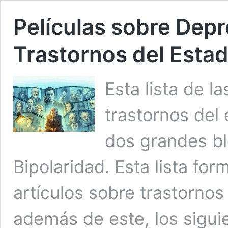
Películas sobre Depr
Trastornos del Esta
Esta lista de l
trastornos del
dos grandes bl
Bipolaridad. Esta lista fo
artículos sobre trastorno
además de este, los siguie