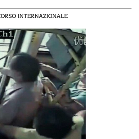
ONCORSO INTERNAZIONALE