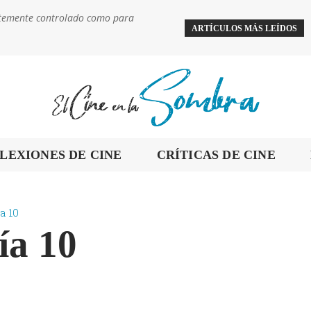
ientemente controlado como para
ARTÍCULOS MÁS LEÍDOS
LEXIONES DE CINE
CRÍTICAS DE CINE
a 10
ía 10