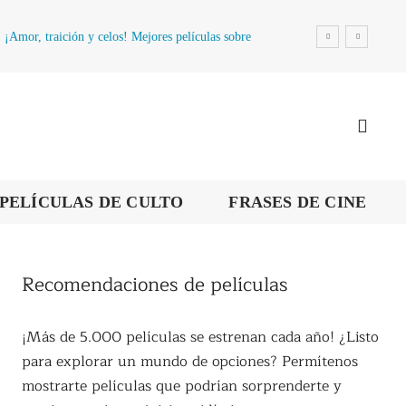
¡Amor, traición y celos! Mejores películas sobre
la infidelidad
PELÍCULAS DE CULTO
FRASES DE CINE
Recomendaciones de películas
¡Más de 5.000 películas se estrenan cada año! ¿Listo
para explorar un mundo de opciones? Permítenos
mostrarte películas que podrían sorprenderte y