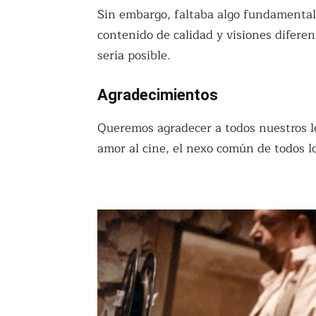
Sin embargo, faltaba algo fundamental
contenido de calidad y visiones diferen
sería posible.
Agradecimientos
Queremos agradecer a todos nuestros le
amor al cine, el nexo común de todos 