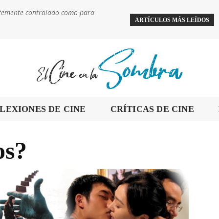
ientemente controlado como para
ARTÍCULOS MÁS LEÍDOS
LEXIONES DE CINE
CRÍTICAS DE CINE
os?