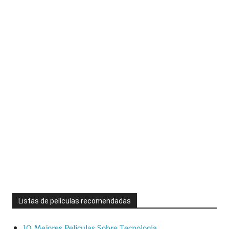
Listas de películas recomendadas
10 Mejores Películas Sobre Tecnología