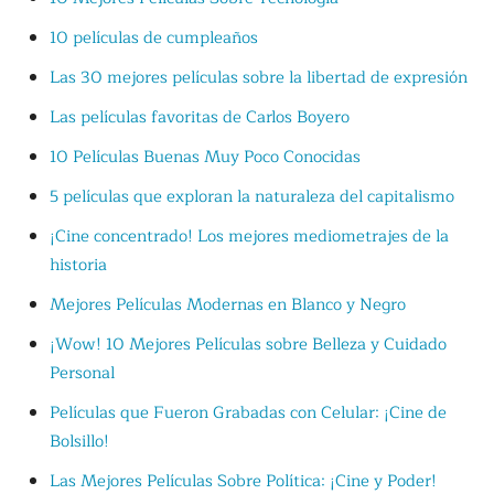
10 películas de cumpleaños
Las 30 mejores películas sobre la libertad de expresión
Las películas favoritas de Carlos Boyero
10 Películas Buenas Muy Poco Conocidas
5 películas que exploran la naturaleza del capitalismo
¡Cine concentrado! Los mejores mediometrajes de la
historia
Mejores Películas Modernas en Blanco y Negro
¡Wow! 10 Mejores Películas sobre Belleza y Cuidado
Personal
Películas que Fueron Grabadas con Celular: ¡Cine de
Bolsillo!
Las Mejores Películas Sobre Política: ¡Cine y Poder!