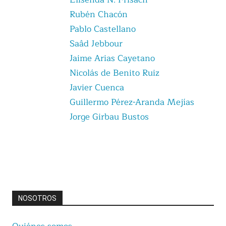
Rubén Chacón
Pablo Castellano
Saâd Jebbour
Jaime Arias Cayetano
Nicolás de Benito Ruiz
Javier Cuenca
Guillermo Pérez-Aranda Mejías
Jorge Girbau Bustos
NOSOTROS