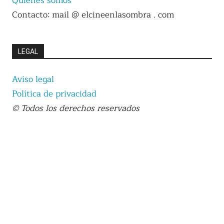
Quiénes somos
Contacto: mail @ elcineenlasombra . com
LEGAL
Aviso legal
Política de privacidad
© Todos los derechos reservados