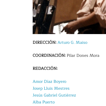
DIRECCIÓN:
Arturo G. Maiso
COORDINACIÓN:
Pilar Dones Mora
REDACCIÓN:
Amor Díaz Boyero
Josep Lluis Mestres
Jesús Gabriel Gutiérrez
Alba Puerto