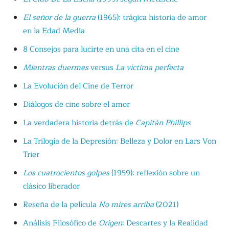
El señor de la guerra
(1965): trágica historia de amor
en la Edad Media
8 Consejos para lucirte en una cita en el cine
Mientras duermes
versus
La víctima perfecta
La Evolución del Cine de Terror
Diálogos de cine sobre el amor
La verdadera historia detrás de
Capitán Phillips
La Trilogía de la Depresión: Belleza y Dolor en Lars Von
Trier
Los cuatrocientos golpes
(1959): reflexión sobre un
clásico liberador
Reseña de la película
No mires arriba
(2021)
Análisis Filosófico de
Origen
: Descartes y la Realidad