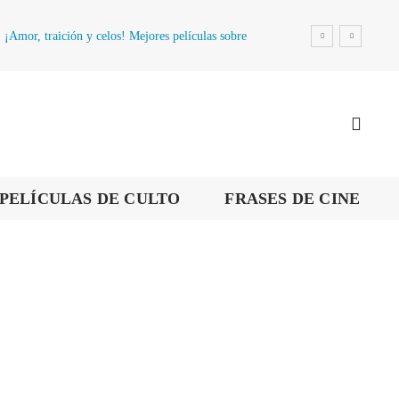
¡Amor, traición y celos! Mejores películas sobre
la infidelidad
PELÍCULAS DE CULTO
FRASES DE CINE