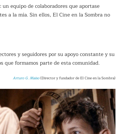
: un equipo de colaboradores que aportase
tes a la mía. Sin ellos, El Cine en la Sombra no
ctores y seguidores por su apoyo constante y su
los que formamos parte de esta comunidad.
Arturo G. Maiso
(Director y fundador de El Cine en la Sombra)