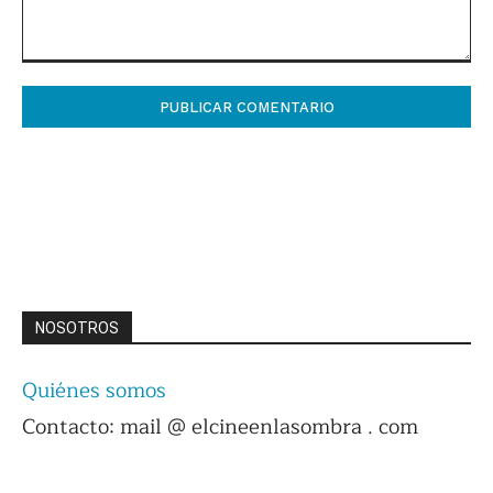
Comentario:
NOSOTROS
Quiénes somos
Contacto: mail @ elcineenlasombra . com