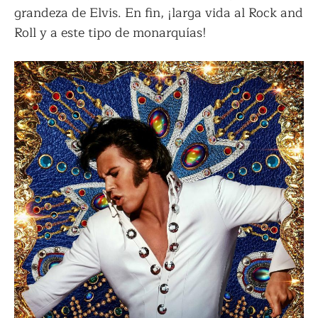
grandeza de Elvis. En fin, ¡larga vida al Rock and
Roll y a este tipo de monarquías!