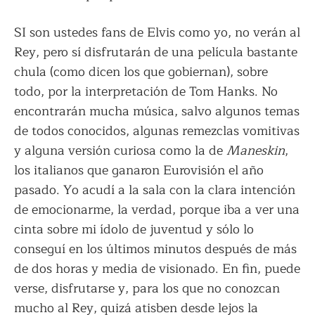
SI son ustedes fans de Elvis como yo, no verán al
Rey, pero sí disfrutarán de una película bastante
chula (como dicen los que gobiernan), sobre
todo, por la interpretación de Tom Hanks. No
encontrarán mucha música, salvo algunos temas
de todos conocidos, algunas remezclas vomitivas
y alguna versión curiosa como la de
Maneskin
,
los italianos que ganaron Eurovisión el año
pasado. Yo acudí a la sala con la clara intención
de emocionarme, la verdad, porque iba a ver una
cinta sobre mi ídolo de juventud y sólo lo
conseguí en los últimos minutos después de más
de dos horas y media de visionado. En fin, puede
verse, disfrutarse y, para los que no conozcan
mucho al Rey, quizá atisben desde lejos la