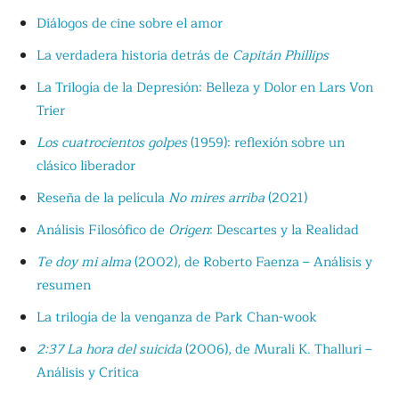
Diálogos de cine sobre el amor
La verdadera historia detrás de
Capitán Phillips
La Trilogía de la Depresión: Belleza y Dolor en Lars Von
Trier
Los cuatrocientos golpes
(1959): reflexión sobre un
clásico liberador
Reseña de la película
No mires arriba
(2021)
Análisis Filosófico de
Origen
: Descartes y la Realidad
Te doy mi alma
(2002), de Roberto Faenza – Análisis y
resumen
La trilogía de la venganza de Park Chan-wook
2:37 La hora del suicida
(2006), de Murali K. Thalluri –
Análisis y Crítica