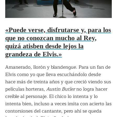
«
Puede verse, disfrutarse y, para los
que no conozcan mucho al Rey,
quizá atisben desde lejos la
grandeza de Elvis.
»
Amanerado, llorón y blandengue. Para un fan de
Elvis como yo que lleva escuchándolo desde
hace más de treinta años y que creció viendo sus
películas horteras,
Austin Butler
no logra hacer
creíble al personaje. El chico lo intenta y lo
intenta bien, incluso a veces imita con acierto las
contorsiones del cantante, pero ahí se queda