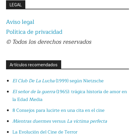
LEGAL
Aviso legal
Política de privacidad
© Todos los derechos reservados
Artículos recomendados
El Club De La Lucha
(1999) según Nietzsche
El señor de la guerra
(1965): trágica historia de amor en
la Edad Media
8 Consejos para lucirte en una cita en el cine
Mientras duermes
versus
La víctima perfecta
La Evolución del Cine de Terror