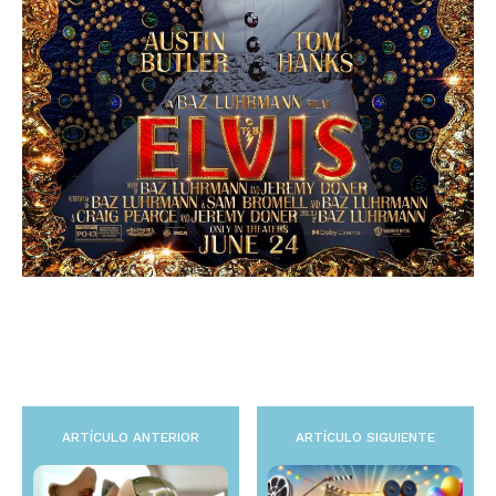
ARTÍCULO ANTERIOR
ARTÍCULO SIGUIENTE