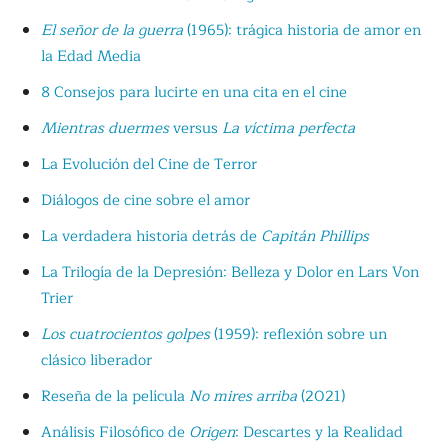
El señor de la guerra
(1965): trágica historia de amor en
la Edad Media
8 Consejos para lucirte en una cita en el cine
Mientras duermes
versus
La víctima perfecta
La Evolución del Cine de Terror
Diálogos de cine sobre el amor
La verdadera historia detrás de
Capitán Phillips
La Trilogía de la Depresión: Belleza y Dolor en Lars Von
Trier
Los cuatrocientos golpes
(1959): reflexión sobre un
clásico liberador
Reseña de la película
No mires arriba
(2021)
Análisis Filosófico de
Origen
: Descartes y la Realidad