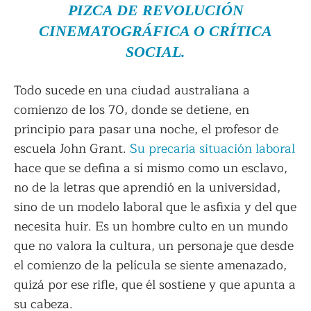
PIZCA DE REVOLUCIÓN
CINEMATOGRÁFICA O CRÍTICA
SOCIAL.
Todo sucede en una ciudad australiana a
comienzo de los 70, donde se detiene, en
principio para pasar una noche, el profesor de
escuela John Grant.
Su precaria situación laboral
hace que se defina a sí mismo como un esclavo,
no de la letras que aprendió en la universidad,
sino de un modelo laboral que le asfixia y del que
necesita huir. Es un hombre culto en un mundo
que no valora la cultura, un personaje que desde
el comienzo de la película se siente amenazado,
quizá por ese rifle, que él sostiene y que apunta a
su cabeza.