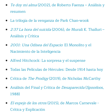
Te doy mi alma
(2002), de Roberto Faenza – Análisis y
resumen
La trilogía de la venganza de Park Chan-wook
2:37 La hora del suicida
(2006), de Murali K. Thalluri –
Análisis y Crítica
2001: Una Odisea del Espacio
: El Monolito y el
Nacimiento de la Inteligencia
Alfred Hitchcock: La sorpresa y el suspense
Todas las Películas de Hércules: Desde 1914 hasta hoy
Crítica de
The Prodigy
(2019), de Nicholas McCarthy
Análisis del Final y Crítica de
Desaparecida
(
Spoorloos
,
1988)
El espejo de los otros
(2015), de Marcos Carnevale -
Crítica y Explicación