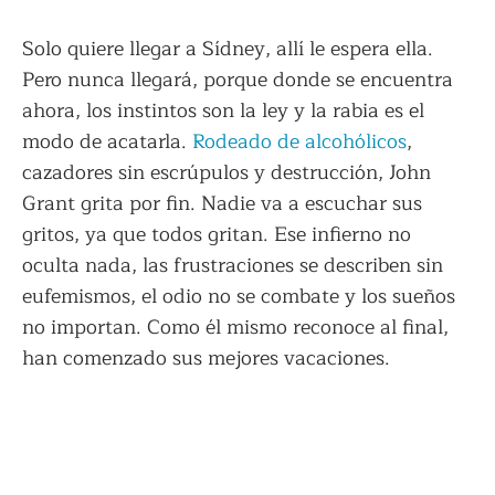
Solo quiere llegar a Sídney, allí le espera ella.
Pero nunca llegará, porque donde se encuentra
ahora, los instintos son la ley y la rabia es el
modo de acatarla.
Rodeado de alcohólicos
,
cazadores sin escrúpulos y destrucción, John
Grant grita por fin. Nadie va a escuchar sus
gritos, ya que todos gritan. Ese infierno no
oculta nada, las frustraciones se describen sin
eufemismos, el odio no se combate y los sueños
no importan. Como él mismo reconoce al final,
han comenzado sus mejores vacaciones.