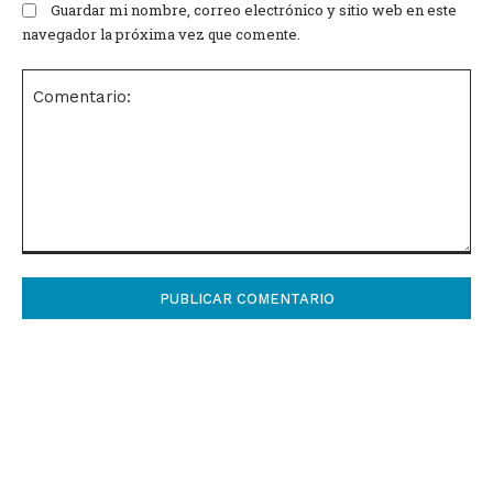
Guardar mi nombre, correo electrónico y sitio web en este
navegador la próxima vez que comente.
Comentario: