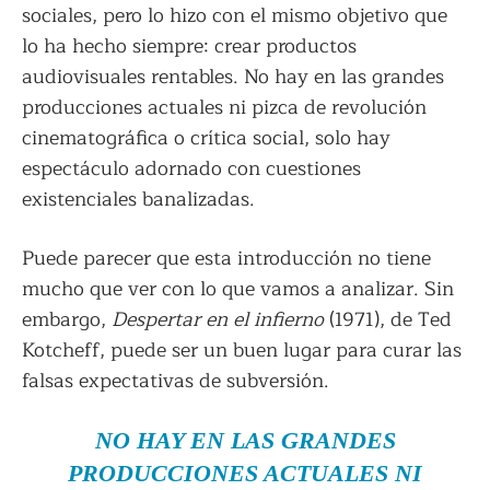
sociales, pero lo hizo con el mismo objetivo que
lo ha hecho siempre: crear productos
audiovisuales rentables. No hay en las grandes
producciones actuales ni pizca de revolución
cinematográfica o crítica social, solo hay
espectáculo adornado con cuestiones
existenciales banalizadas.
Puede parecer que esta introducción no tiene
mucho que ver con lo que vamos a analizar. Sin
embargo,
Despertar en el infierno
(1971), de Ted
Kotcheff, puede ser un buen lugar para curar las
falsas expectativas de subversión.
NO HAY EN LAS GRANDES
PRODUCCIONES ACTUALES NI