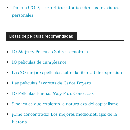
Thelma (2017): Terrorífico estudio sobre las relaciones
personales
Listas de películas recomendadas
10 Mejores Películas Sobre Tecnología
10 películas de cumpleaños
Las 30 mejores películas sobre la libertad de expresión
Las películas favoritas de Carlos Boyero
10 Películas Buenas Muy Poco Conocidas
5 películas que exploran la naturaleza del capitalismo
¡Cine concentrado! Los mejores mediometrajes de la
historia