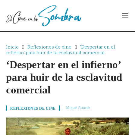
Inicio
Reflexiones de cine
'Despertar en el
infierno' para huir de la esclavitud comercial
‘Despertar en el infierno’
para huir de la esclavitud
comercial
Miguel Suárez
REFLEXIONES DE CINE