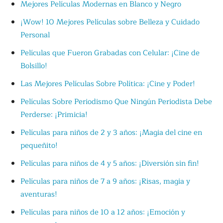
Mejores Películas Modernas en Blanco y Negro
¡Wow! 10 Mejores Películas sobre Belleza y Cuidado
Personal
Películas que Fueron Grabadas con Celular: ¡Cine de
Bolsillo!
Las Mejores Películas Sobre Política: ¡Cine y Poder!
Películas Sobre Periodismo Que Ningún Periodista Debe
Perderse: ¡Primicia!
Películas para niños de 2 y 3 años: ¡Magia del cine en
pequeñito!
Películas para niños de 4 y 5 años: ¡Diversión sin fin!
Películas para niños de 7 a 9 años: ¡Risas, magia y
aventuras!
Películas para niños de 10 a 12 años: ¡Emoción y