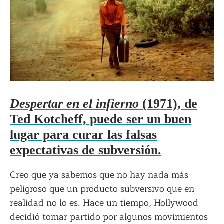
Despertar en el infierno
(1971), de
Ted Kotcheff, puede ser un buen
lugar para curar las falsas
expectativas de subversión.
Creo que ya sabemos que no hay nada más
peligroso que un producto subversivo que en
realidad no lo es. Hace un tiempo, Hollywood
decidió tomar partido por algunos movimientos