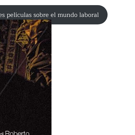
s películas sobre el mundo laboral