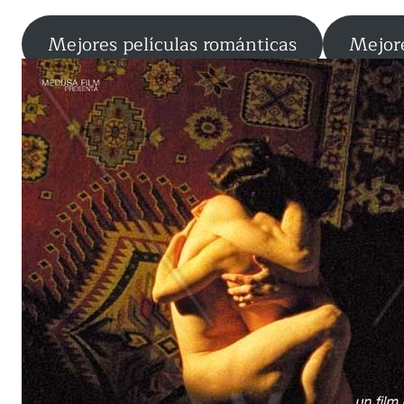
Mejores películas románticas
Mejore