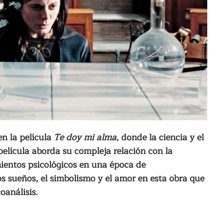
n la película
Te doy mi alma
, donde la ciencia y el
elícula aborda su compleja relación con la
mientos psicológicos en una época de
s sueños, el simbolismo y el amor en esta obra que
oanálisis.