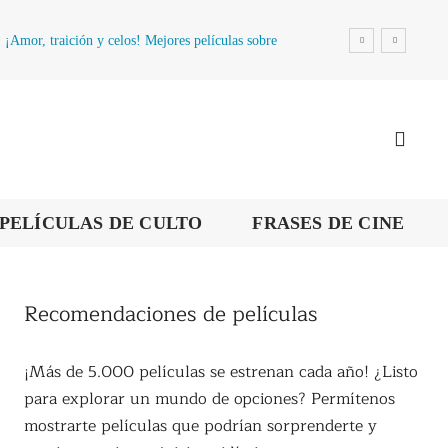
¡Amor, traición y celos! Mejores películas sobre
la infidelidad
PELÍCULAS DE CULTO
FRASES DE CINE
Recomendaciones de películas
¡Más de 5.000 películas se estrenan cada año! ¿Listo
para explorar un mundo de opciones? Permítenos
mostrarte películas que podrían sorprenderte y