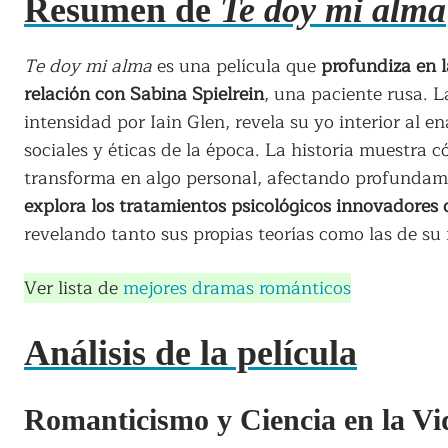
Resumen de
Te doy mi alma
Te doy mi alma
es una película que
profundiza en l
relación con Sabina Spielrein
, una paciente rusa. 
intensidad por Iain Glen, revela su yo interior al 
sociales y éticas de la época. La historia muestra 
transforma en algo personal, afectando profundame
explora los tratamientos psicológicos innovadores
revelando tanto sus propias teorías como las de s
Ver lista de
mejores dramas románticos
Análisis de la película
Romanticismo y Ciencia en la V