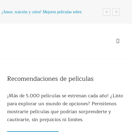
¡Amor, traición y celos! Mejores películas sobre
la infidelidad
Recomendaciones de películas
¡Más de 5.000 películas se estrenan cada año! ¿Listo
para explorar un mundo de opciones? Permítenos
mostrarte películas que podrían sorprenderte y
cautivarte, sin prejuicios ni límites.