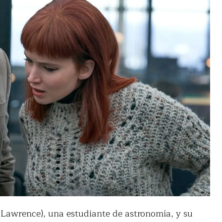
Lawrence), una estudiante de astronomía, y su