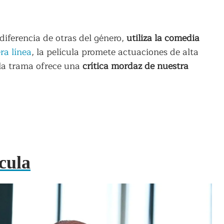
diferencia de otras del género,
utiliza la comedia
ra línea
, la película promete actuaciones de alta
 la trama ofrece una
crítica mordaz de nuestra
cula