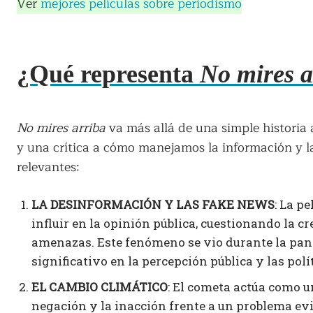
Ver
mejores películas sobre periodismo
¿Qué representa
No mires a
No mires arriba
va más allá de una simple historia 
y una crítica a cómo manejamos la información y las
relevantes:
LA DESINFORMACIÓN Y LAS FAKE NEWS
: La p
influir en la opinión pública, cuestionando la cr
amenazas. Este fenómeno se vio durante la pa
significativo en la percepción pública y las polí
EL CAMBIO CLIMÁTICO
: El cometa actúa como u
negación y la inacción frente a un problema evid