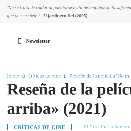
"No se trata de cuidar al pueblo, se trata de mantenerlo lo sufic
que no se rebele."
El jardinero fiel (2005)
Newsletter
Inicio
Críticas de cine
Reseña de la película "No mir
Reseña de la pelí
arriba» (2021)
El Cine En La Sombra
CRÍTICAS DE CINE