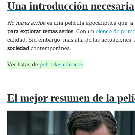
Una introducción necesaria
No mires arriba
es una película apocalíptica que, a 
para explorar temas serios
. Con un
elenco de prime
calidad. Sin embargo, más allá de las actuaciones,
sociedad
contemporánea.
Ver listas de
películas cómicas
El mejor resumen de la pelí