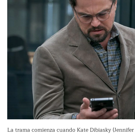
La trama comienza cuando Kate Dibiasky (Jennifer 