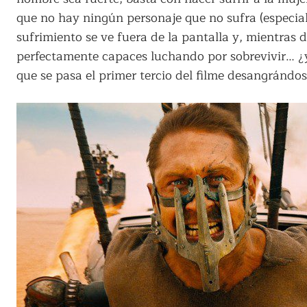
que no hay ningún personaje que no sufra (especial
sufrimiento se ve fuera de la pantalla y, mientras 
perfectamente capaces luchando por sobrevivir… ¿y
que se pasa el primer tercio del filme desangránd