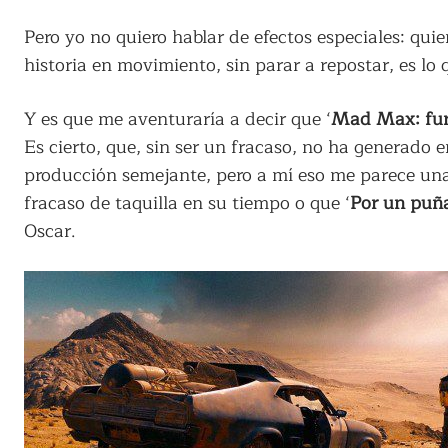
Pero yo no quiero hablar de efectos especiales: quie
historia en movimiento, sin parar a repostar, es lo 
Y es que me aventuraría a decir que ‘
Mad Max: fur
Es cierto, que, sin ser un fracaso, no ha generado e
producción semejante, pero a mí eso me parece una
fracaso de taquilla en su tiempo o que ‘
Por un puñ
Oscar.