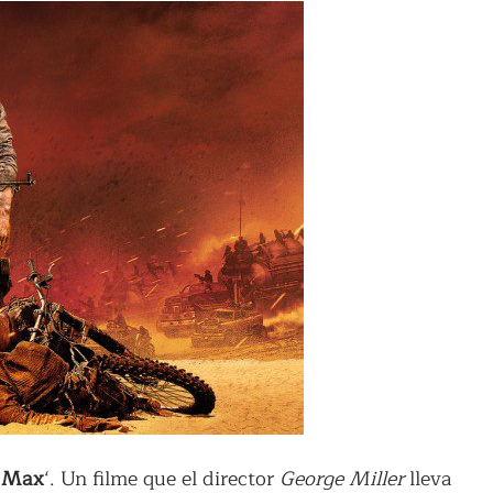
 Max
‘. Un filme que el director
George Miller
lleva