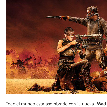
Todo el mundo está asombrado con la nueva ‘
Mad