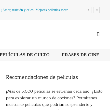
¡Amor, traición y celos! Mejores películas sobre
la infidelidad
PELÍCULAS DE CULTO
FRASES DE CINE
Recomendaciones de películas
¡Más de 5.000 películas se estrenan cada año! ¿Listo
para explorar un mundo de opciones? Permítenos
mostrarte películas que podrían sorprenderte y