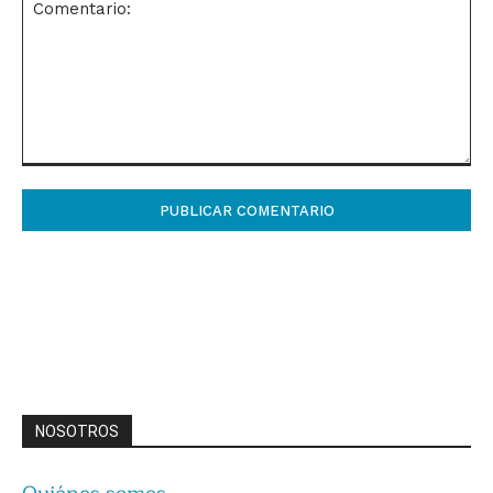
Comentario:
NOSOTROS