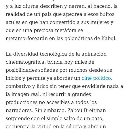
y a luz diurna describen y narran, al hacerlo, la
realidad de un país que apedrea a esos bultos
azules en que han convertido a sus mujeres y
que en una preciosa metáfora se
metamorfosearán en las golondrinas de Kabul.
La diversidad tecnológica de la animación
cinematográfica, brinda hoy miles de
posibilidades soñadas por muchos desde sus
inicios y permite ya abordar un
cine político
,
combativo y lírico sin tener que envidiarle nada a
la imagen real, ni recurrir a grandes
producciones no accesibles a todos los
narradores. Sin embargo, Zabou Breitman
sorprende con el simple salto de un gato,
encuentra la virtud en la silueta y abre un