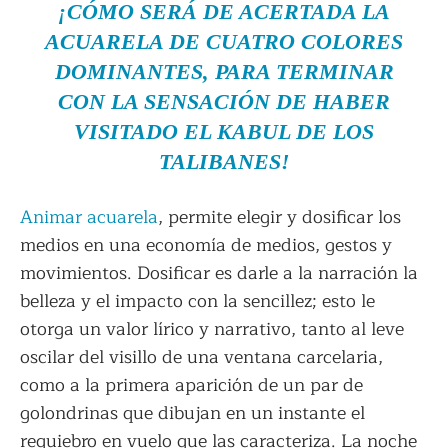
¡CÓMO SERÁ DE ACERTADA LA
ACUARELA DE CUATRO COLORES
DOMINANTES, PARA TERMINAR
CON LA SENSACIÓN DE HABER
VISITADO EL KABUL DE LOS
TALIBANES!
Animar acuarela
, permite elegir y dosificar los
medios en una economía de medios, gestos y
movimientos. Dosificar es darle a la narración la
belleza y el impacto con la sencillez; esto le
otorga un valor lírico y narrativo, tanto al leve
oscilar del visillo de una ventana carcelaria,
como a la primera aparición de un par de
golondrinas que dibujan en un instante el
requiebro en vuelo que las caracteriza. La noche