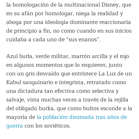
la homologación de la multinacional Disney, que
en su afán por homologar, niega la realidad y
aboga por una ideología dominante reaccionaria
de principio a fin, no como cuando en sus inicios
cuidaba a cada uno de “sus enanos”.
Azul burla, verde militar, marrón arcilla y el rojo
en algunos momentos que lo requieren, junto
con un gris desvaído que entristece La Luz de un
Kabul sanguinario e integrista, retratado como
una dictadura tan efectiva como selectiva y
salvaje, vista muchas veces a través de la rejilla
del obligado burka, que como bultos esconde a la
mayoría de
la población diezmada tras años de
guerra
con los soviéticos.