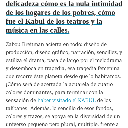
delicadeza cómo es la nula intimidad
de los hogares de los pobres, cómo
fue el Kabul de los teatros y la
música en las calles.
Zabou Breitman acierta en todo: diseño de
producción, diseño gráfico, narración, sencillez, y
estiliza el drama, pasa de largo por el melodrama
y desemboca en tragedia, esa tragedia femenina
que recorre éste planeta desde que lo habitamos.
¡Cómo será de acertada la acuarela de cuatro
colores dominantes, para terminar con la
sensación de
haber visitado el KABUL
de los
talibanes! Además, lo sencillo de esos fondos,
colores y trazos, se apoya en la diversidad de un
universo pequeño pero plural, múltiple, frente a