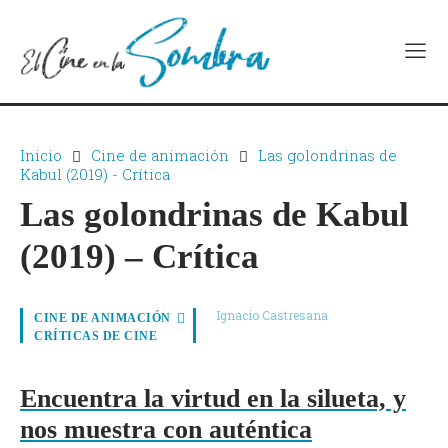
Inicio
Cine de animación
Las golondrinas de
Kabul (2019) - Crítica
Las golondrinas de Kabul
(2019) – Crítica
Ignacio Castresana
CINE DE ANIMACIÓN
CRÍTICAS DE CINE
Encuentra la virtud en la silueta, y
nos muestra con auténtica