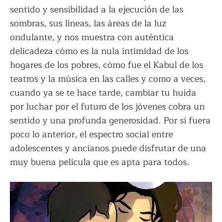
sentido y sensibilidad a la ejecución de las
sombras, sus líneas, las áreas de la luz
ondulante, y nos muestra con auténtica
delicadeza cómo es la nula intimidad de los
hogares de los pobres, cómo fue el Kabul de los
teatros y la música en las calles y como a veces,
cuando ya se te hace tarde, cambiar tu huida
por luchar por el futuro de los jóvenes cobra un
sentido y una profunda generosidad. Por si fuera
poco lo anterior, el espectro social entre
adolescentes y ancianos puede disfrutar de una
muy buena película que es apta para todos.