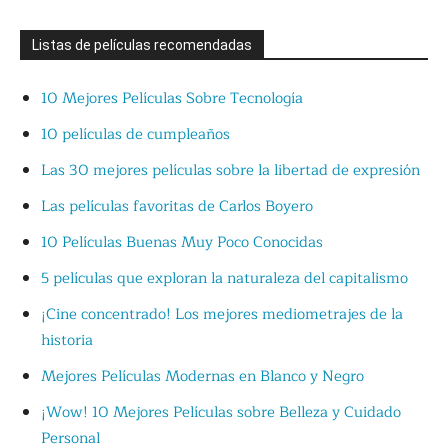
Listas de películas recomendadas
10 Mejores Películas Sobre Tecnología
10 películas de cumpleaños
Las 30 mejores películas sobre la libertad de expresión
Las películas favoritas de Carlos Boyero
10 Películas Buenas Muy Poco Conocidas
5 películas que exploran la naturaleza del capitalismo
¡Cine concentrado! Los mejores mediometrajes de la
historia
Mejores Películas Modernas en Blanco y Negro
¡Wow! 10 Mejores Películas sobre Belleza y Cuidado
Personal