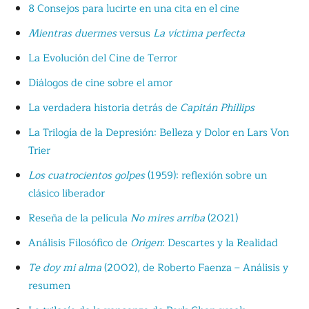
8 Consejos para lucirte en una cita en el cine
Mientras duermes
versus
La víctima perfecta
La Evolución del Cine de Terror
Diálogos de cine sobre el amor
La verdadera historia detrás de
Capitán Phillips
La Trilogía de la Depresión: Belleza y Dolor en Lars Von
Trier
Los cuatrocientos golpes
(1959): reflexión sobre un
clásico liberador
Reseña de la película
No mires arriba
(2021)
Análisis Filosófico de
Origen
: Descartes y la Realidad
Te doy mi alma
(2002), de Roberto Faenza – Análisis y
resumen