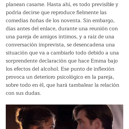
planean casarse. Hasta ahí, es todo previsible y
podría decirse que reproduce fielmente las
comedias ñoñas de los noventa. Sin embargo,
días antes del enlace, durante una reunión con
una pareja de amigos íntimos, y a raíz de una
conversación imprevista, se desencadena una
situación que va a cambiarlo todo debido a una
sorprendente declaración que hace Emma bajo
los efectos del alcohol. Ese punto de inflexión
provoca un deterioro psicológico en la pareja,
sobre todo en él, que hará tambalear la relación
con sus dudas.