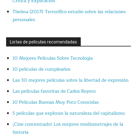
Crítica y Explicación
Thelma (2017): Terrorífico estudio sobre las relaciones
personales
Listas de películas recomendadas
10 Mejores Películas Sobre Tecnología
10 películas de cumpleaños
Las 30 mejores películas sobre la libertad de expresión
Las películas favoritas de Carlos Boyero
10 Películas Buenas Muy Poco Conocidas
5 películas que exploran la naturaleza del capitalismo
¡Cine concentrado! Los mejores mediometrajes de la
historia