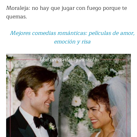
Moraleja: no hay que jugar con fuego porque te
quemas.
Mejores comedias románticas: películas de amor,
emoción y risa