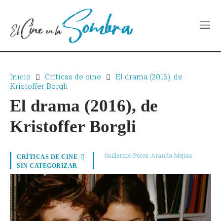
Inicio
Críticas de cine
El drama (2016), de
Kristoffer Borgli
El drama (2016), de
Kristoffer Borgli
Guillermo Pérez-Aranda Mejías
CRÍTICAS DE CINE
SIN CATEGORIZAR