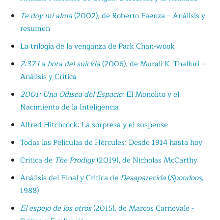
Te doy mi alma
(2002), de Roberto Faenza – Análisis y
resumen
La trilogía de la venganza de Park Chan-wook
2:37 La hora del suicida
(2006), de Murali K. Thalluri –
Análisis y Crítica
2001: Una Odisea del Espacio
: El Monolito y el
Nacimiento de la Inteligencia
Alfred Hitchcock: La sorpresa y el suspense
Todas las Películas de Hércules: Desde 1914 hasta hoy
Crítica de
The Prodigy
(2019), de Nicholas McCarthy
Análisis del Final y Crítica de
Desaparecida
(
Spoorloos
,
1988)
El espejo de los otros
(2015), de Marcos Carnevale -