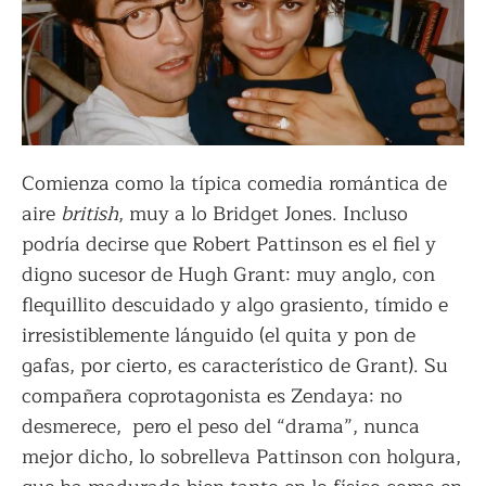
Comienza como la típica comedia romántica de
aire
british
, muy a lo Bridget Jones. Incluso
podría decirse que Robert Pattinson es el fiel y
digno sucesor de Hugh Grant: muy anglo, con
flequillito descuidado y algo grasiento, tímido e
irresistiblemente lánguido (el quita y pon de
gafas, por cierto, es característico de Grant). Su
compañera coprotagonista es Zendaya: no
desmerece, pero el peso del “drama”, nunca
mejor dicho, lo sobrelleva Pattinson con holgura,