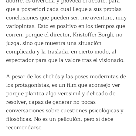
aburre, es divertida y provoca el debate, para
que a posteriori cada cual llegue a sus propias
conclusiones que pueden ser, me aventuro, muy
variopintas. Esto es positivo en los tiempos que
corren, porque el director, Kristoffer Borgli, no
juzga, sino que muestra una situación
complicada y la traslada, en cierto modo, al
espectador para que la valore tras el visionado.
A pesar de los clichés y las poses modernitas de
los protagonistas, es un film que aconsejo ver
porque plantea algo verosímil y delicado de
resolver, capaz de generar no pocas
conversaciones sobre cuestiones psicológicas y
filosóficas. No es un peliculón, pero sí debe
recomendarse.