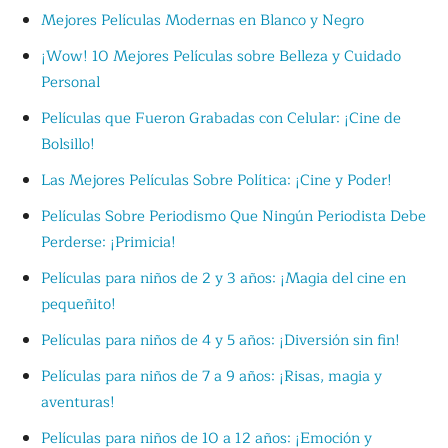
Mejores Películas Modernas en Blanco y Negro
¡Wow! 10 Mejores Películas sobre Belleza y Cuidado
Personal
Películas que Fueron Grabadas con Celular: ¡Cine de
Bolsillo!
Las Mejores Películas Sobre Política: ¡Cine y Poder!
Películas Sobre Periodismo Que Ningún Periodista Debe
Perderse: ¡Primicia!
Películas para niños de 2 y 3 años: ¡Magia del cine en
pequeñito!
Películas para niños de 4 y 5 años: ¡Diversión sin fin!
Películas para niños de 7 a 9 años: ¡Risas, magia y
aventuras!
Películas para niños de 10 a 12 años: ¡Emoción y