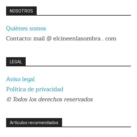
NOSOTROS
Quiénes somos
Contacto: mail @ elcineenlasombra . com
LEGAL
Aviso legal
Política de privacidad
© Todos los derechos reservados
Artículos recomendados