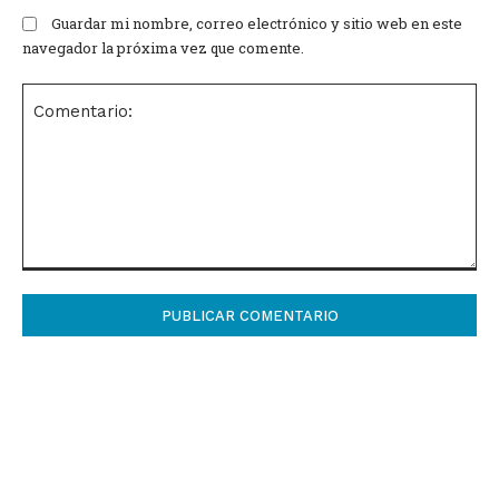
Guardar mi nombre, correo electrónico y sitio web en este
navegador la próxima vez que comente.
Comentario: