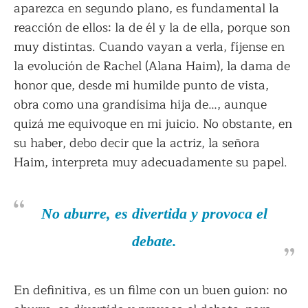
aparezca en segundo plano, es fundamental la
reacción de ellos: la de él y la de ella, porque son
muy distintas. Cuando vayan a verla, fíjense en
la evolución de Rachel (Alana Haim), la dama de
honor que, desde mi humilde punto de vista,
obra como una grandísima hija de…, aunque
quizá me equivoque en mi juicio. No obstante, en
su haber, debo decir que la actriz, la señora
Haim, interpreta muy adecuadamente su papel.
No aburre, es divertida y provoca el
debate.
En definitiva, es un filme con un buen guion: no