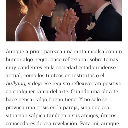
Aunque a priori parezca una cinta insulsa con un
humor algo negro, hace reflexionar sobre temas
muy candentes en la sociedad estadounidense
actual, como los tiroteos en institutos o el
bullying
, y deja ese regusto reflexivo tan positivo
en cualquier rama del arte. Cuando una obra te
hace pensar, algo bueno tiene. Y no solo se
provoca una crisis en la pareja, sino que esa
situación salpica también a sus amigos, únicos
conocedores de esa revelación. Para mí, aunque