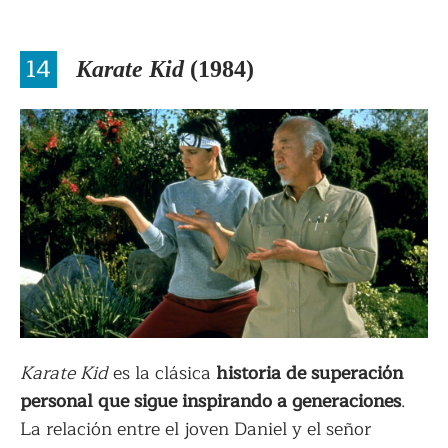
14
Karate Kid
(1984)
Karate Kid
es la clásica
historia de superación
personal que sigue inspirando a generaciones
.
La relación entre el joven Daniel y el señor