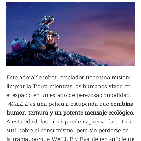
Este adorable robot reciclador tiene una misión:
limpiar la Tierra mientras los humanos viven en
el espacio en un estado de perezosa comodidad.
WALL·E
es una película estupenda que
combina
humor, ternura y un potente mensaje ecológico
.
A esta edad, los niños pueden apreciar la crítica
sutil sobre el consumismo, pero sin perderse en
la trama, porque WALL·E y Eva tienen suficiente