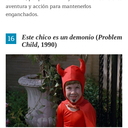
aventura y acción para mantenerlos
enganchados.
16
Este chico es un demonio
(
Problem
Child
, 1990)