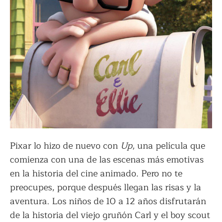
Pixar lo hizo de nuevo con
Up
, una película que
comienza con una de las escenas más emotivas
en la historia del cine animado. Pero no te
preocupes, porque después llegan las risas y la
aventura. Los niños de 10 a 12 años disfrutarán
de la historia del viejo gruñón Carl y el boy scout