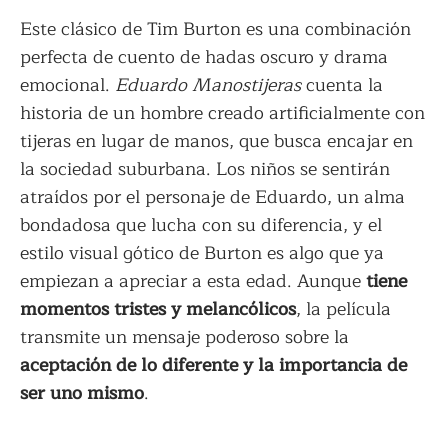
Este clásico de Tim Burton es una combinación
perfecta de cuento de hadas oscuro y drama
emocional.
Eduardo Manostijeras
cuenta la
historia de un hombre creado artificialmente con
tijeras en lugar de manos, que busca encajar en
la sociedad suburbana. Los niños se sentirán
atraídos por el personaje de Eduardo, un alma
bondadosa que lucha con su diferencia, y el
estilo visual gótico de Burton es algo que ya
empiezan a apreciar a esta edad. Aunque
tiene
momentos tristes y melancólicos
, la película
transmite un mensaje poderoso sobre la
aceptación de lo diferente y la importancia de
ser uno mismo
.