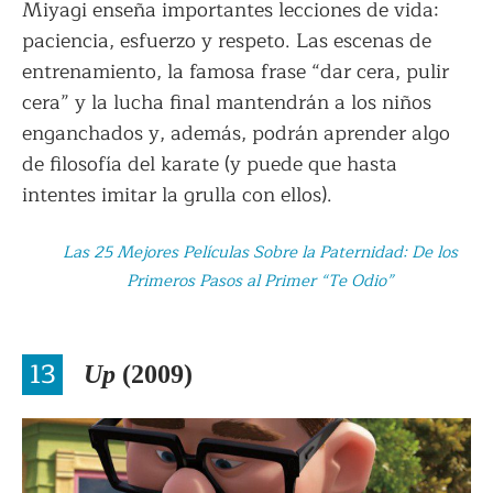
Miyagi enseña importantes lecciones de vida:
paciencia, esfuerzo y respeto. Las escenas de
entrenamiento, la famosa frase “dar cera, pulir
cera” y la lucha final mantendrán a los niños
enganchados y, además, podrán aprender algo
de filosofía del karate (y puede que hasta
intentes imitar la grulla con ellos).
Las 25 Mejores Películas Sobre la Paternidad: De los
Primeros Pasos al Primer “Te Odio”
13
Up
(2009)