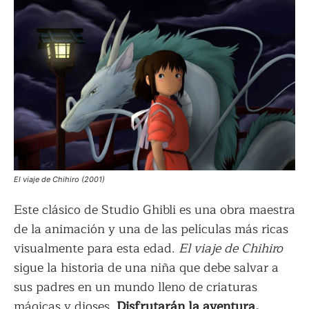
El viaje de Chihiro (2001)
Este clásico de Studio Ghibli es una obra maestra
de la animación y una de las películas más ricas
visualmente para esta edad.
El viaje de Chihiro
sigue la historia de una niña que debe salvar a
sus padres en un mundo lleno de criaturas
mágicas y dioses.
Disfrutarán la aventura,