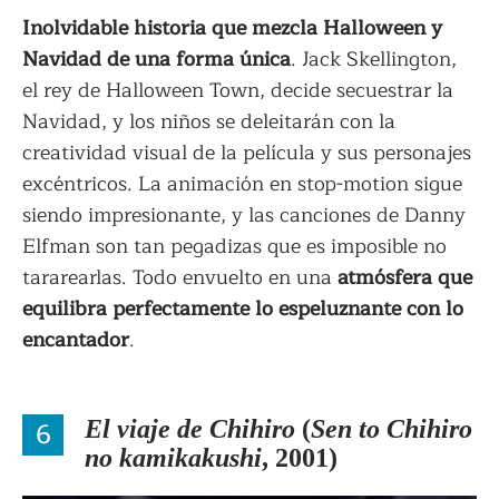
Inolvidable historia que mezcla Halloween y
Navidad de una forma única
. Jack Skellington,
el rey de Halloween Town, decide secuestrar la
Navidad, y los niños se deleitarán con la
creatividad visual de la película y sus personajes
excéntricos. La animación en stop-motion sigue
siendo impresionante, y las canciones de Danny
Elfman son tan pegadizas que es imposible no
tararearlas. Todo envuelto en una
atmósfera que
equilibra perfectamente lo espeluznante con lo
encantador
.
6
El viaje de Chihiro
(
Sen to Chihiro
no kamikakushi
, 2001)