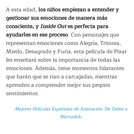
A esta edad,
los niños empiezan a entender y
gestionar sus emociones de manera más
consciente, y
Inside Out
es perfecta para
ayudarles en ese proceso
. Con personajes que
representan emociones como Alegría, Tristeza,
Miedo, Desagrado y Furia, esta película de Pixar
les enseñará sobre la importancia de todas las
emociones. Además, tiene momentos hilarantes
que harán que se rían a carcajadas, mientras
aprenden a comprender mejor sus propios
sentimientos.
Mejores Películas Españolas de Animación: De Tadeo a
Mortadelo