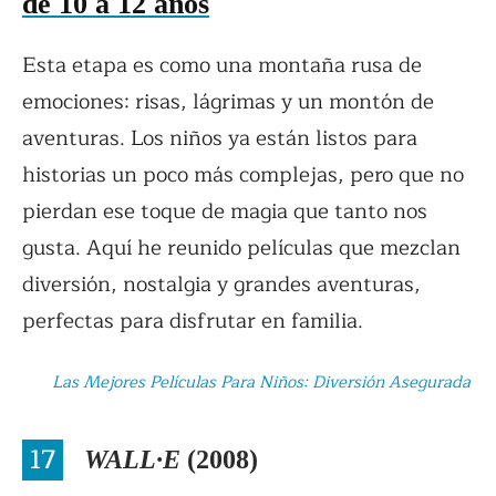
de 10 a 12 años
Esta etapa es como una montaña rusa de
emociones: risas, lágrimas y un montón de
aventuras. Los niños ya están listos para
historias un poco más complejas, pero que no
pierdan ese toque de magia que tanto nos
gusta. Aquí he reunido películas que mezclan
diversión, nostalgia y grandes aventuras,
perfectas para disfrutar en familia.
Las Mejores Películas Para Niños: Diversión Asegurada
17
WALL·E
(2008)