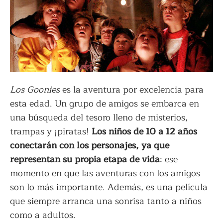
Los Goonies
es la aventura por excelencia para
esta edad. Un grupo de amigos se embarca en
una búsqueda del tesoro lleno de misterios,
trampas y ¡piratas!
Los niños de 10 a 12 años
conectarán con los personajes, ya que
representan su propia etapa de vida
: ese
momento en que las aventuras con los amigos
son lo más importante. Además, es una película
que siempre arranca una sonrisa tanto a niños
como a adultos.