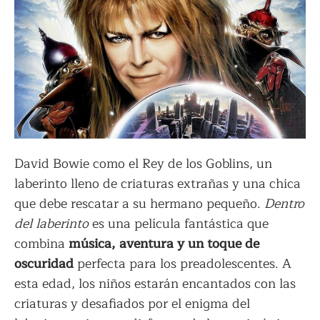
David Bowie como el Rey de los Goblins, un
laberinto lleno de criaturas extrañas y una chica
que debe rescatar a su hermano pequeño.
Dentro
del laberinto
es una película fantástica que
combina
música, aventura y un toque de
oscuridad
perfecta para los preadolescentes. A
esta edad, los niños estarán encantados con las
criaturas y desafiados por el enigma del