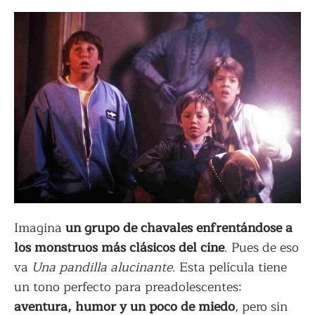
Imagina
un grupo de chavales enfrentándose a
los monstruos más clásicos del cine
. Pues de eso
va
Una pandilla alucinante
. Esta película tiene
un tono perfecto para preadolescentes:
aventura, humor y un poco de miedo
, pero sin