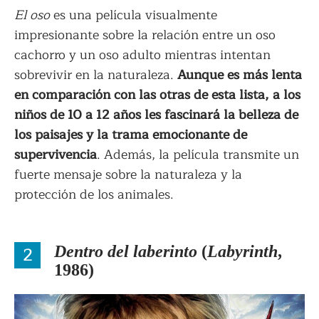
El oso
es una película visualmente
impresionante sobre la relación entre un oso
cachorro y un oso adulto mientras intentan
sobrevivir en la naturaleza.
Aunque es más lenta
en comparación con las otras de esta lista, a los
niños de 10 a 12 años les fascinará la belleza de
los paisajes y la trama emocionante de
supervivencia
. Además, la película transmite un
fuerte mensaje sobre la naturaleza y la
protección de los animales.
2
Dentro del laberinto
(
Labyrinth
,
1986)