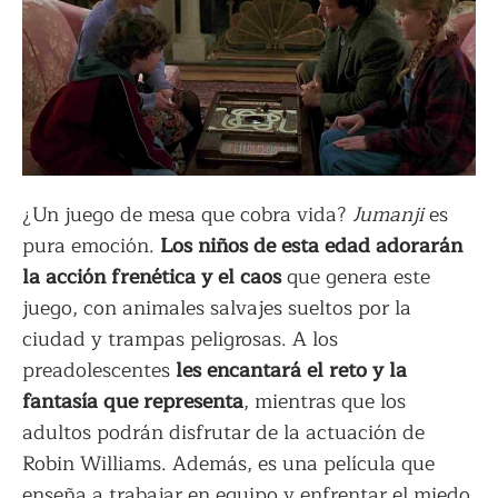
¿Un juego de mesa que cobra vida?
Jumanji
es
pura emoción.
Los niños de esta edad adorarán
la acción frenética y el caos
que genera este
juego, con animales salvajes sueltos por la
ciudad y trampas peligrosas. A los
preadolescentes
les encantará el reto y la
fantasía que representa
, mientras que los
adultos podrán disfrutar de la actuación de
Robin Williams. Además, es una película que
enseña a trabajar en equipo y enfrentar el miedo.