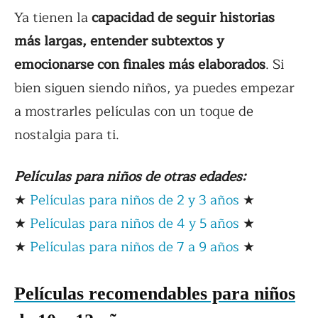
Ya tienen la
capacidad de seguir historias
más largas, entender subtextos y
emocionarse con finales más elaborados
. Si
bien siguen siendo niños, ya puedes empezar
a mostrarles películas con un toque de
nostalgia para ti.
Películas para niños de otras edades:
★
Películas para niños de 2 y 3 años
★
★
Películas para niños de 4 y 5 años
★
★
Películas para niños de 7 a 9 años
★
Películas recomendables para niños