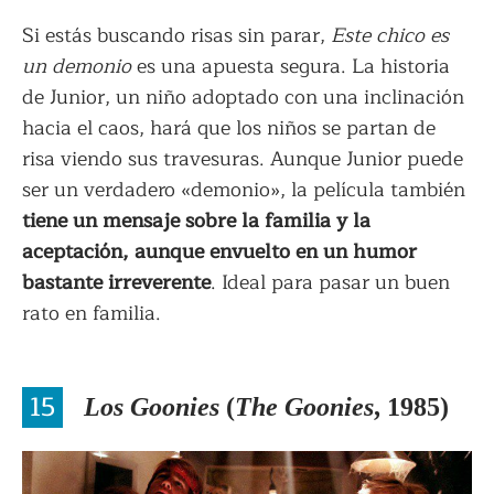
Si estás buscando risas sin parar,
Este chico es
un demonio
es una apuesta segura. La historia
de Junior, un niño adoptado con una inclinación
hacia el caos, hará que los niños se partan de
risa viendo sus travesuras. Aunque Junior puede
ser un verdadero «demonio», la película también
tiene un mensaje sobre la familia y la
aceptación, aunque envuelto en un humor
bastante irreverente
. Ideal para pasar un buen
rato en familia.
15
Los Goonies
(
The Goonies
, 1985)