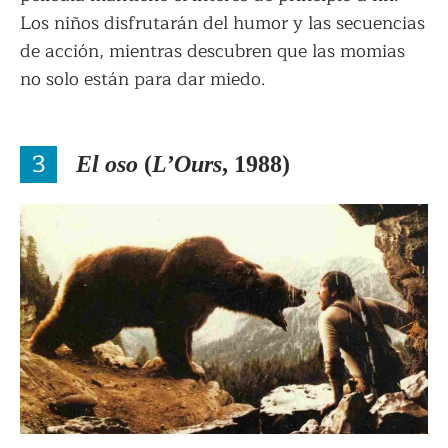
Los niños disfrutarán del humor y las secuencias
de acción, mientras descubren que las momias
no solo están para dar miedo.
3
El oso
(
L’Ours
, 1988)