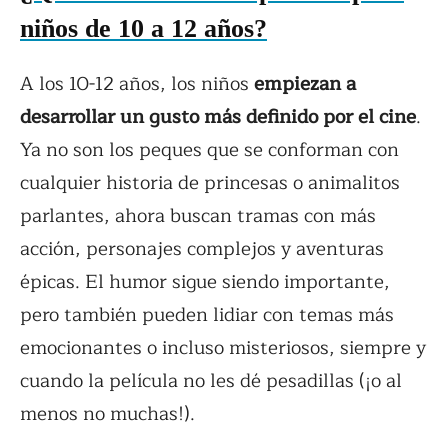
niños de 10 a 12 años?
A los 10-12 años, los niños
empiezan a
desarrollar un gusto más definido por el cine
.
Ya no son los peques que se conforman con
cualquier historia de princesas o animalitos
parlantes, ahora buscan tramas con más
acción, personajes complejos y aventuras
épicas. El humor sigue siendo importante,
pero también pueden lidiar con temas más
emocionantes o incluso misteriosos, siempre y
cuando la película no les dé pesadillas (¡o al
menos no muchas!).