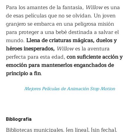
Para los amantes de la fantasía,
Willow
es una
de esas películas que no se olvidan. Un joven
granjero se embarca en una peligrosa misión
para proteger a una bebé destinada a salvar el
mundo.
Llena de criaturas mágicas, duelos y
héroes inesperados,
Willow
es la aventura
perfecta para esta edad,
con suficiente acción y
emoción para mantenerlos enganchados de
principio a fin
.
Mejores Películas de Animación Stop Motion
Bibliografía
Bibliotecas municipales. [en línea], [sin fecha].