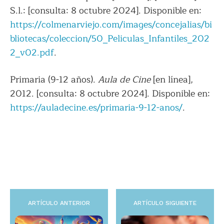
S.l.: [consulta: 8 octubre 2024]. Disponible en:
https://colmenarviejo.com/images/concejalias/bi
bliotecas/coleccion/50_Peliculas_Infantiles_202
2_v02.pdf
.
Primaria (9-12 años).
Aula de Cine
[en línea],
2012. [consulta: 8 octubre 2024]. Disponible en:
https://auladecine.es/primaria-9-12-anos/
.
ARTÍCULO ANTERIOR
ARTÍCULO SIGUIENTE