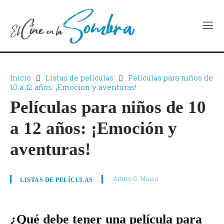
Inicio
Listas de películas
Películas para niños de
10 a 12 años: ¡Emoción y aventuras!
Películas para niños de 10
a 12 años: ¡Emoción y
aventuras!
Arturo G. Maiso
LISTAS DE PELÍCULAS
¿Qué debe tener una película para