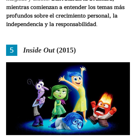
mientras comienzan a entender los temas más
profundos sobre el crecimiento personal, la
independencia y la responsabilidad
.
5
Inside Out
(2015)