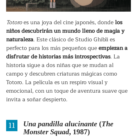
Totoro
es una joya del cine japonés, donde
los
niños descubrirán un mundo lleno de magia y
naturaleza
. Este clásico de Studio Ghibli es
perfecto para los más pequeños que
empiezan a
disfrutar de historias más introspectivas
. La
historia sigue a dos niñas que se mudan al
campo y descubren criaturas mágicas como
Totoro. La película es un respiro visual y
emocional, con un toque de aventura suave que
invita a soñar despierto.
11
Una pandilla alucinante
(
The
Monster Squad
, 1987)