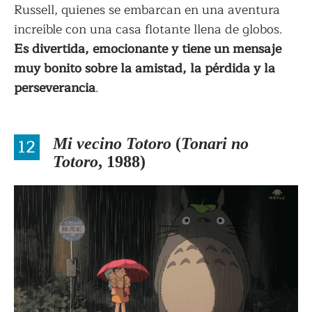
Russell, quienes se embarcan en una aventura
increíble con una casa flotante llena de globos.
Es divertida, emocionante y tiene un mensaje
muy bonito sobre la amistad, la pérdida y la
perseverancia
.
12
Mi vecino Totoro
(
Tonari no
Totoro
, 1988)