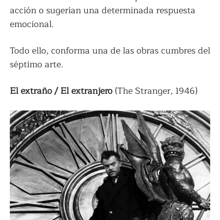
acción o sugerían una determinada respuesta
emocional.
Todo ello, conforma una de las obras cumbres del
séptimo arte.
El extraño / El extranjero
(The Stranger, 1946)