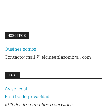
NOSOTROS
Quiénes somos
Contacto: mail @ elcineenlasombra . com
LEGAL
Aviso legal
Política de privacidad
© Todos los derechos reservados