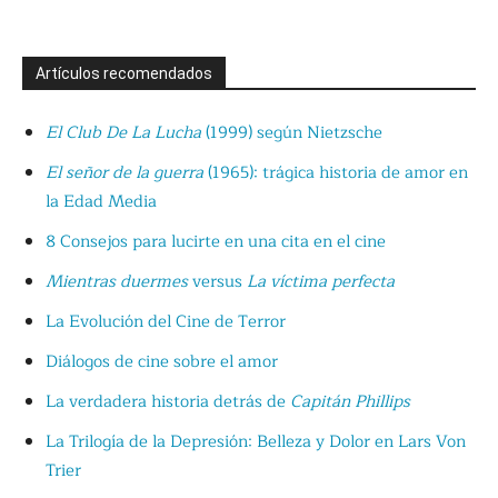
Artículos recomendados
El Club De La Lucha
(1999) según Nietzsche
El señor de la guerra
(1965): trágica historia de amor en
la Edad Media
8 Consejos para lucirte en una cita en el cine
Mientras duermes
versus
La víctima perfecta
La Evolución del Cine de Terror
Diálogos de cine sobre el amor
La verdadera historia detrás de
Capitán Phillips
La Trilogía de la Depresión: Belleza y Dolor en Lars Von
Trier