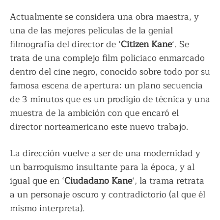
Actualmente se considera una obra maestra, y
una de las mejores películas de la genial
filmografía del director de ‘
Citizen Kane
‘. Se
trata de una complejo film policiaco enmarcado
dentro del cine negro, conocido sobre todo por su
famosa escena de apertura: un plano secuencia
de 3 minutos que es un prodigio de técnica y una
muestra de la ambición con que encaró el
director norteamericano este nuevo trabajo.
La dirección vuelve a ser de una modernidad y
un barroquismo insultante para la época, y al
igual que en ‘
Ciudadano Kane
‘, la trama retrata
a un personaje oscuro y contradictorio (al que él
mismo interpreta).