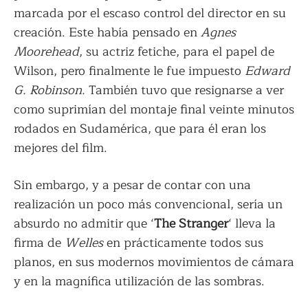
marcada por el escaso control del director en su
creación. Este había pensado en
Agnes
Moorehead
, su actriz fetiche, para el papel de
Wilson, pero finalmente le fue impuesto
Edward
G. Robinson.
También tuvo que resignarse a ver
como suprimían del montaje final veinte minutos
rodados en Sudamérica, que para él eran los
mejores del film.
Sin embargo, y a pesar de contar con una
realización un poco más convencional, sería un
absurdo no admitir que ‘
The Stranger
‘ lleva la
firma de
Welles
en prácticamente todos sus
planos, en sus modernos movimientos de cámara
y en la magnífica utilización de las sombras.