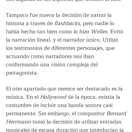
Tampoco fue nueva la decisión de narrar la
historia a través de
flashbacks
, pero nadie lo
había hecho tan bien como lo hizo
Welles
. Evitó
la narración lineal, y el narrador único. Utilizó
los testimonios de diferentes personajes, que
actuando como narradores nos iban
conformando una visión compleja del
protagonista.
El otro apartado que merece ser destacado es la
música. En el
Hollywood
de la época, existía la
costumbre de incluir una banda sonora casi
permanente. Sin embargo, el compositor
Bernard
Herrmann
tomó la decisión de utilizar entradas
musicales de escasa duración que introducían la