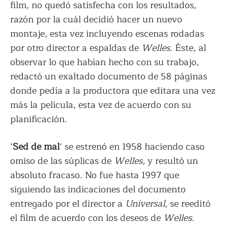
film, no quedó satisfecha con los resultados,
razón por la cuál decidió hacer un nuevo
montaje, esta vez incluyendo escenas rodadas
por otro director a espaldas de
Welles.
Éste, al
observar lo que habían hecho con su trabajo,
redactó un exaltado documento de 58 páginas
donde pedía a la productora que editara una vez
más la película, esta vez de acuerdo con su
planificación.
‘
Sed de mal
‘ se estrenó en 1958 haciendo caso
omiso de las súplicas de
Welles,
y resultó un
absoluto fracaso. No fue hasta 1997 que
siguiendo las indicaciones del documento
entregado por el director a
Universal
, se reeditó
el film de acuerdo con los deseos de
Welles
.