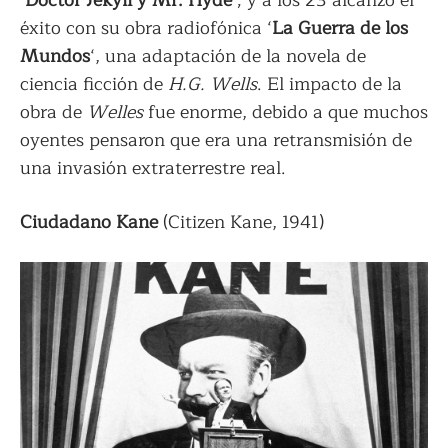
éxito con su obra radiofónica ‘
La Guerra de los
Mundos
‘, una adaptación de la novela de
ciencia ficción de
H.G. Wells
. El impacto de la
obra de
Welles
fue enorme, debido a que muchos
oyentes pensaron que era una retransmisión de
una invasión extraterrestre real.
Ciudadano Kane
(Citizen Kane, 1941)