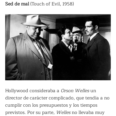
Sed de mal
(Touch of Evil, 1958)
Hollywood consideraba a
Orson Welles
un
director de carácter complicado, que tendía a no
cumplir con los presupuestos y los tiempos
previstos. Por su parte,
Welles
no llevaba muy