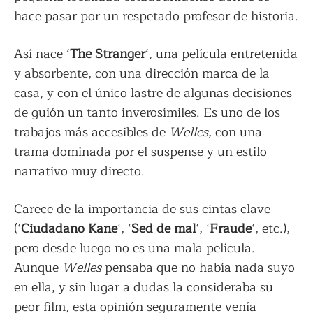
hace pasar por un respetado profesor de historia.
Así nace ‘
The Stranger
‘, una película entretenida
y absorbente, con una dirección marca de la
casa, y con el único lastre de algunas decisiones
de guión un tanto inverosímiles. Es uno de los
trabajos más accesibles de
Welles
, con una
trama dominada por el suspense y un estilo
narrativo muy directo.
Carece de la importancia de sus cintas clave
(‘
Ciudadano Kane
‘, ‘
Sed de mal
‘, ‘
Fraude
‘, etc.),
pero desde luego no es una mala película.
Aunque
Welles
pensaba que no había nada suyo
en ella, y sin lugar a dudas la consideraba su
peor film, esta opinión seguramente venía