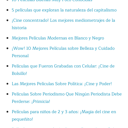
5 películas que exploran la naturaleza del capitalismo
¡Cine concentrado! Los mejores mediometrajes de la
historia
Mejores Películas Modernas en Blanco y Negro
¡Wow! 10 Mejores Películas sobre Belleza y Cuidado
Personal
Películas que Fueron Grabadas con Celular: ¡Cine de
Bolsillo!
Las Mejores Películas Sobre Política: ¡Cine y Poder!
Películas Sobre Periodismo Que Ningún Periodista Debe
Perderse: ¡Primicia!
Películas para niños de 2 y 3 años: ¡Magia del cine en
pequeñito!