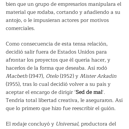
bien que un grupo de empresarios manipulara el
material que rodaba, cortando y añadiendo a su
antojo, o le impusieran actores por motivos
comerciales.
Como consecuencia de esta tensa relación,
decidió salir fuera de Estados Unidos para
afrontar los proyectos que él quería hacer, y
hacerlos de la forma que deseaba. Así rodó
Macbeth
(1947),
Otelo
(1952) y
Mister Arkadin
(1955), tras lo cual decidió volver a su país y
aceptar el encargo de dirigir ‘
Sed de mal
‘.
Tendría total libertad creativa, le aseguraron. Así
que lo primero que hizo fue reescribir el guión.
El rodaje concluyó y
Universal
, productora del