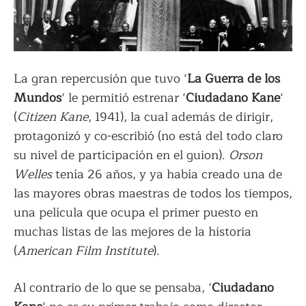
La gran repercusión que tuvo ‘
La Guerra de los
Mundos
‘ le permitió estrenar ‘
Ciudadano Kane
‘
(
Citizen Kane
, 1941), la cual además de dirigir,
protagonizó y co-escribió (no está del todo claro
su nivel de participación en el guion).
Orson
Welles
tenía 26 años, y ya había creado una de
las mayores obras maestras de todos los tiempos,
una película que ocupa el primer puesto en
muchas listas de las mejores de la historia
(
American Film Institute
).
Al contrario de lo que se pensaba, ‘
Ciudadano