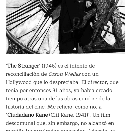
‘
The Stranger
‘ (1946) es el intento de
reconciliación de
Orson Welles
con un
Hollywood que lo despreciaba. El director, que
tenía por entonces 31 años, ya había creado
tiempo atrás una de las obras cumbre de la
historia del cine. Me refiero, como no, a
‘
Ciudadano Kane
(Citi Kane, 1941)’. Un film
descomunal que, sin embargo, no alcanzó en