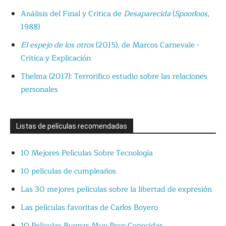
Análisis del Final y Crítica de
Desaparecida
(
Spoorloos
,
1988)
El espejo de los otros
(2015), de Marcos Carnevale -
Crítica y Explicación
Thelma (2017): Terrorífico estudio sobre las relaciones
personales
Listas de películas recomendadas
10 Mejores Películas Sobre Tecnología
10 películas de cumpleaños
Las 30 mejores películas sobre la libertad de expresión
Las películas favoritas de Carlos Boyero
10 Películas Buenas Muy Poco Conocidas