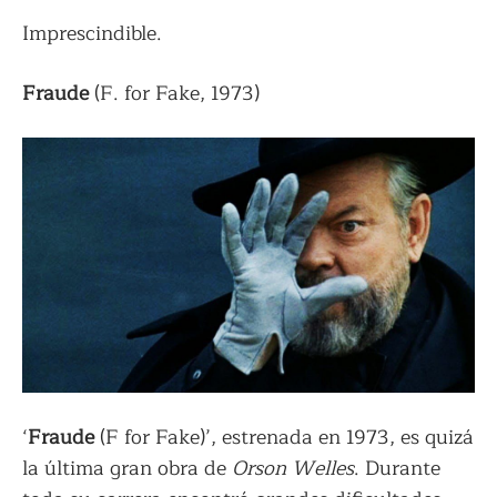
Imprescindible.
Fraude
(F. for Fake, 1973)
‘
Fraude
(F for Fake)’, estrenada en 1973, es quizá
la última gran obra de
Orson Welles
. Durante