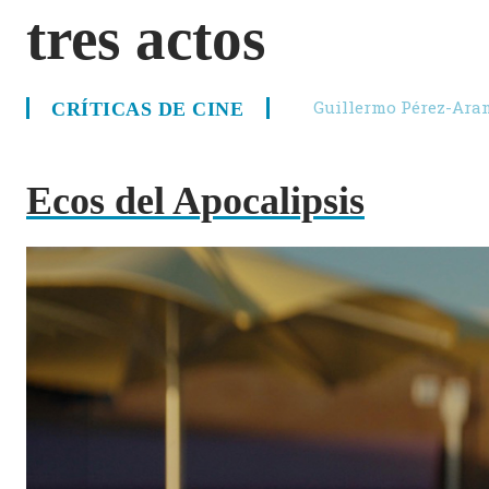
tres actos
Guillermo Pérez-Ara
CRÍTICAS DE CINE
Ecos del Apocalipsis