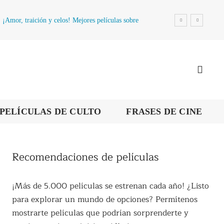
¡Amor, traición y celos! Mejores películas sobre
la infidelidad
PELÍCULAS DE CULTO
FRASES DE CINE
Recomendaciones de películas
¡Más de 5.000 películas se estrenan cada año! ¿Listo
para explorar un mundo de opciones? Permítenos
mostrarte películas que podrían sorprenderte y