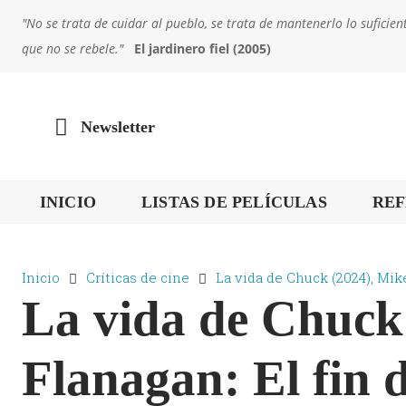
"No se trata de cuidar al pueblo, se trata de mantenerlo lo sufic
que no se rebele."
El jardinero fiel (2005)
Newsletter
INICIO
LISTAS DE PELÍCULAS
REF
Inicio
Críticas de cine
La vida de Chuck (2024), Mike
La vida de Chuck
Flanagan: El fin 