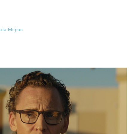
nda Mejías