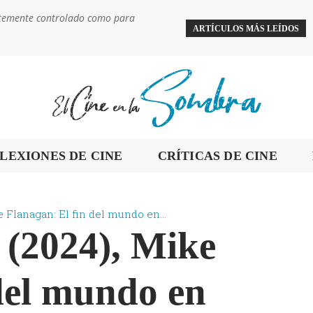
ientemente controlado como para
ARTÍCULOS MÁS LEÍDOS
LEXIONES DE CINE
CRÍTICAS DE CINE
 Flanagan: El fin del mundo en...
 (2024), Mike
del mundo en