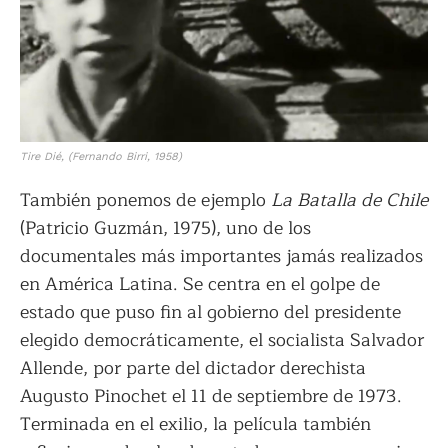
Tire Dié
, (Fernando Birri, 1958)
También ponemos de ejemplo
La Batalla de Chile
(Patricio Guzmán, 1975), uno de los
documentales más importantes jamás realizados
en América Latina. Se centra en el golpe de
estado que puso fin al gobierno del presidente
elegido democráticamente, el socialista Salvador
Allende, por parte del dictador derechista
Augusto Pinochet el 11 de septiembre de 1973.
Terminada en el exilio, la película también