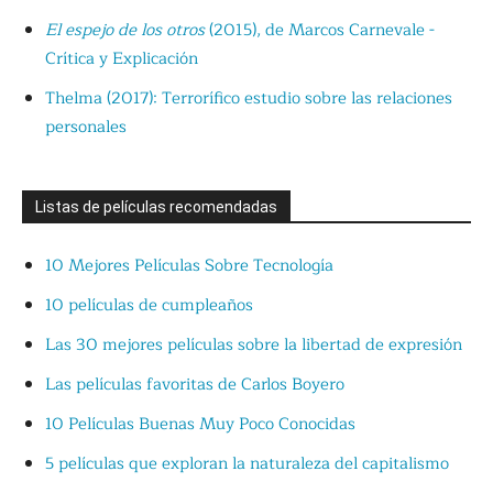
El espejo de los otros
(2015), de Marcos Carnevale -
Crítica y Explicación
Thelma (2017): Terrorífico estudio sobre las relaciones
personales
Listas de películas recomendadas
10 Mejores Películas Sobre Tecnología
10 películas de cumpleaños
Las 30 mejores películas sobre la libertad de expresión
Las películas favoritas de Carlos Boyero
10 Películas Buenas Muy Poco Conocidas
5 películas que exploran la naturaleza del capitalismo