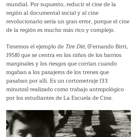
mundial. Por supuesto, reducir el cine de la
región al documental social y al cine
revolucionario sería un gran error, porque el cine
de la región es mucho más rico y complejo.
Tenemos el ejemplo de
Tire Dié
, (Fernando Birri,
1958) que se centra en los niños de los barrios
marginales y los riesgos que corrían cuando
rogaban a los pasajeros de los trenes que
pasaban por allí. Es un cortometraje (33
minutos) realizado como trabajo antropológico
por los estudiantes de La Escuela de Cine.