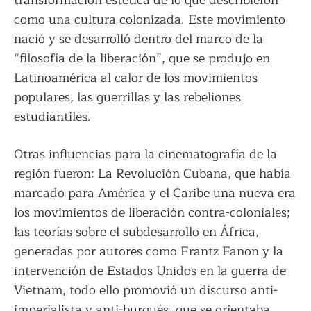
como una cultura colonizada. Este movimiento
nació y se desarrolló dentro del marco de la
“filosofía de la liberación”, que se produjo en
Latinoamérica al calor de los movimientos
populares, las guerrillas y las rebeliones
estudiantiles.
Otras influencias para la cinematografía de la
región fueron: La Revolución Cubana, que había
marcado para América y el Caribe una nueva era
los movimientos de liberación contra-coloniales;
las teorías sobre el subdesarrollo en África,
generadas por autores como Frantz Fanon y la
intervención de Estados Unidos en la guerra de
Vietnam, todo ello promovió un discurso anti-
imperialista y anti-burgués, que se orientaba