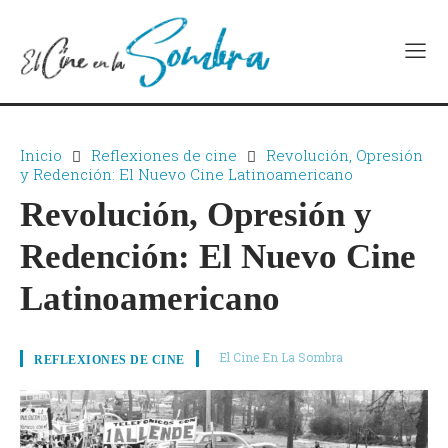
Inicio
Reflexiones de cine
Revolución, Opresión
y Redención: El Nuevo Cine Latinoamericano
Revolución, Opresión y
Redención: El Nuevo Cine
Latinoamericano
El Cine En La Sombra
REFLEXIONES DE CINE