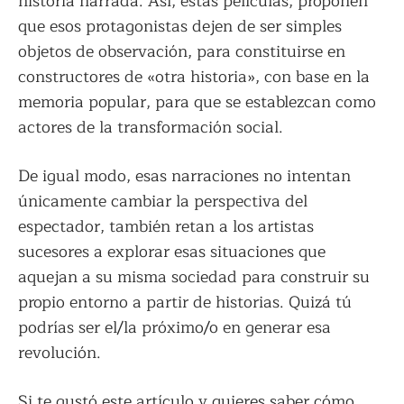
historia narrada. Así, estas películas, proponen
que esos protagonistas dejen de ser simples
objetos de observación, para constituirse en
constructores de «otra historia», con base en la
memoria popular, para que se establezcan como
actores de la transformación social.
De igual modo, esas narraciones no intentan
únicamente cambiar la perspectiva del
espectador, también retan a los artistas
sucesores a explorar esas situaciones que
aquejan a su misma sociedad para construir su
propio entorno a partir de historias. Quizá tú
podrías ser el/la próximo/o en generar esa
revolución.
Si te gustó este artículo y quieres saber cómo