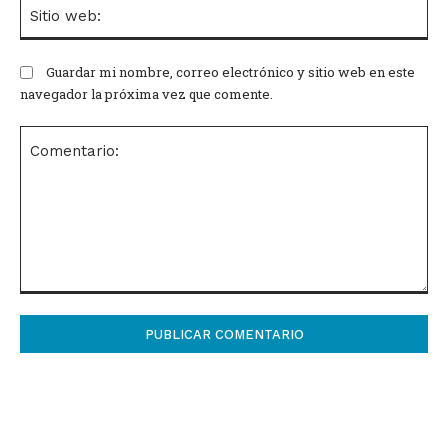
Si
we
Guardar mi nombre, correo electrónico y sitio web en este
navegador la próxima vez que comente.
Comentario: