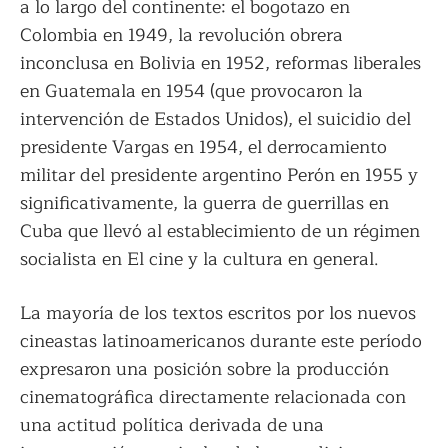
a lo largo del continente: el bogotazo en
Colombia en 1949, la revolución obrera
inconclusa en Bolivia en 1952, reformas liberales
en Guatemala en 1954 (que provocaron la
intervención de Estados Unidos), el suicidio del
presidente Vargas en 1954, el derrocamiento
militar del presidente argentino Perón en 1955 y
significativamente, la guerra de guerrillas en
Cuba que llevó al establecimiento de un régimen
socialista en El cine y la cultura en general.
La mayoría de los textos escritos por los nuevos
cineastas latinoamericanos durante este período
expresaron una posición sobre la producción
cinematográfica directamente relacionada con
una actitud política derivada de una