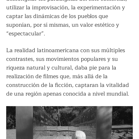
utilizar la improvisación, la experimentación y
captar las dinámicas de los pueblos que
suponían, por sí mismas, un valor estético y
“espectacular”.
La realidad latinoamericana con sus múltiples
contrastes, sus movimientos populares y su
riqueza natural y cultural, daba pie para la
realización de filmes que, más allá de la
construcción de la ficción, captaran la vitalidad
de una región apenas conocida a nivel mundial.