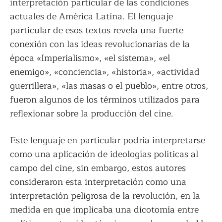
interpretación particular de las condiciones
actuales de América Latina. El lenguaje
particular de esos textos revela una fuerte
conexión con las ideas revolucionarias de la
época «Imperialismo», «el sistema», «el
enemigo», «conciencia», «historia», «actividad
guerrillera», «las masas o el pueblo», entre otros,
fueron algunos de los términos utilizados para
reflexionar sobre la producción del cine.
Este lenguaje en particular podría interpretarse
como una aplicación de ideologías políticas al
campo del cine, sin embargo, estos autores
consideraron esta interpretación como una
interpretación peligrosa de la revolución, en la
medida en que implicaba una dicotomía entre