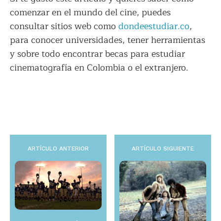
comenzar en el mundo del cine, puedes
consultar sitios web como
dondeestudiar.co
,
para conocer universidades, tener herramientas
y sobre todo encontrar becas para estudiar
cinematografía en Colombia o el extranjero.
ARTÍCULO ANTERIOR
ARTÍCULO SIGUIENTE