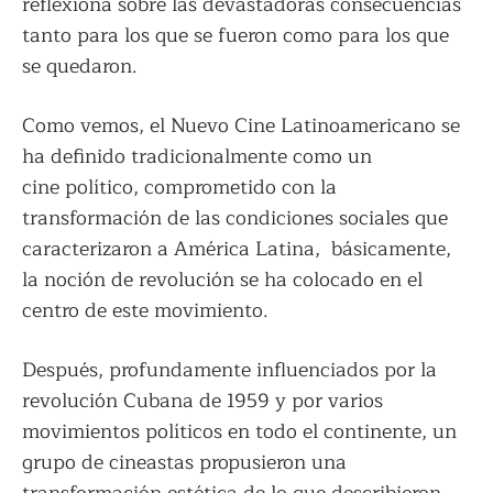
reflexiona sobre las devastadoras consecuencias
tanto para los que se fueron como para los que
se quedaron.
Como vemos, el Nuevo Cine Latinoamericano se
ha definido tradicionalmente como un
cine político, comprometido con la
transformación de las condiciones sociales que
caracterizaron a América Latina, básicamente,
la noción de revolución se ha colocado en el
centro de este movimiento.
Después, profundamente influenciados por la
revolución Cubana de 1959 y por varios
movimientos políticos en todo el continente, un
grupo de cineastas propusieron una
transformación estética de lo que describieron