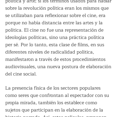
política y arte; si los términos usados ​​para hablar
sobre la revolución política eran los mismos que
se utilizaban para reflexionar sobre el cine, era
porque no había distancia entre las artes y la
política. El cine no fue una representación de
ideologías políticas, sino una práctica política
per sé. Por lo tanto, esta clase de films, en sus
diferentes niveles de radicalidad política,
manifestaron a través de estos procedimientos
audiovisuales, una nueva postura de elaboración
del cine social.
La presencia física de los sectores populares
como seres que confrontan al espectador con su
propia mirada, también los establece como
sujetos que participan en la elaboración de la