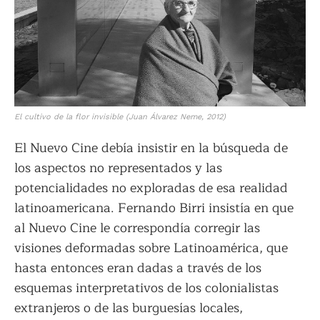
El cultivo de la flor invisible
(Juan Álvarez Neme, 2012)
El Nuevo Cine debía insistir en la búsqueda de
los aspectos no representados y las
potencialidades no exploradas de esa realidad
latinoamericana. Fernando Birri insistía en que
al Nuevo Cine le correspondía corregir las
visiones deformadas sobre Latinoamérica, que
hasta entonces eran dadas a través de los
esquemas interpretativos de los colonialistas
extranjeros o de las burguesías locales,