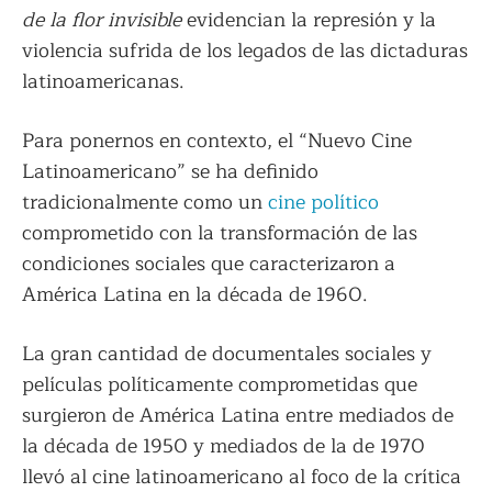
de la flor invisible
evidencian la represión y la
violencia sufrida de los legados de las dictaduras
latinoamericanas.
Para ponernos en contexto, el “Nuevo Cine
Latinoamericano” se ha definido
tradicionalmente como un
cine político
comprometido con la transformación de las
condiciones sociales que caracterizaron a
América Latina en la década de 1960.
La gran cantidad de documentales sociales y
películas políticamente comprometidas que
surgieron de América Latina entre mediados de
la década de 1950 y mediados de la de 1970
llevó al cine latinoamericano al foco de la crítica