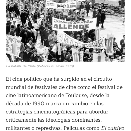
La Batalla de Chile
(Patricio Guzmán, 1975)
El cine político que ha surgido en el circuito
mundial de festivales de cine como el festival de
cine latinoamericano de Toulouse, desde la
década de 1990 marca un cambio en las
estrategias cinematográficas para abordar
críticamente las ideologías dominantes,
militantes o represivas. Películas como
El cultivo