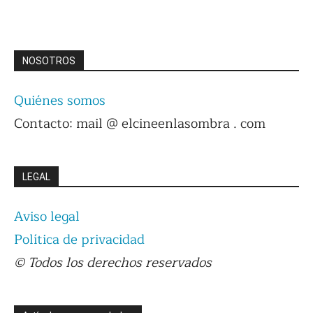
NOSOTROS
Quiénes somos
Contacto: mail @ elcineenlasombra . com
LEGAL
Aviso legal
Política de privacidad
© Todos los derechos reservados