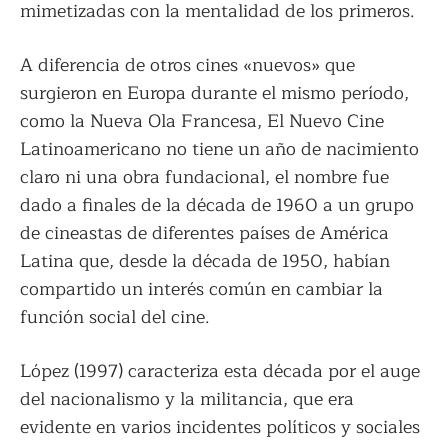
mimetizadas con la mentalidad de los primeros.
A diferencia de otros cines «nuevos» que
surgieron en Europa durante el mismo período,
como la Nueva Ola Francesa, El Nuevo Cine
Latinoamericano no tiene un año de nacimiento
claro ni una obra fundacional, el nombre fue
dado a finales de la década de 1960 a un grupo
de cineastas de diferentes países de América
Latina que, desde la década de 1950, habían
compartido un interés común en cambiar la
función social del cine.
López (1997) caracteriza esta década por el auge
del nacionalismo y la militancia, que era
evidente en varios incidentes políticos y sociales