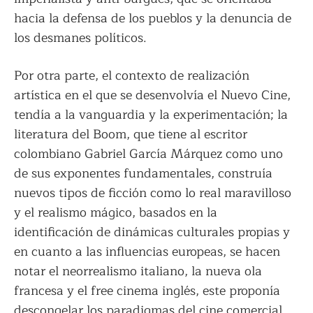
hacia la defensa de los pueblos y la denuncia de
los desmanes políticos.
Por otra parte, el contexto de realización
artística en el que se desenvolvía el Nuevo Cine,
tendía a la vanguardia y la experimentación; la
literatura del Boom, que tiene al escritor
colombiano Gabriel García Márquez como uno
de sus exponentes fundamentales, construía
nuevos tipos de ficción como lo real maravilloso
y el realismo mágico, basados en la
identificación de dinámicas culturales propias y
en cuanto a las influencias europeas, se hacen
notar el neorrealismo italiano, la nueva ola
francesa y el free cinema inglés, este proponía
descongelar los paradigmas del cine comercial,