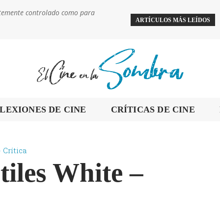
ientemente controlado como para
ARTÍCULOS MÁS LEÍDOS
LEXIONES DE CINE
CRÍTICAS DE CINE
 Crítica
tiles White –