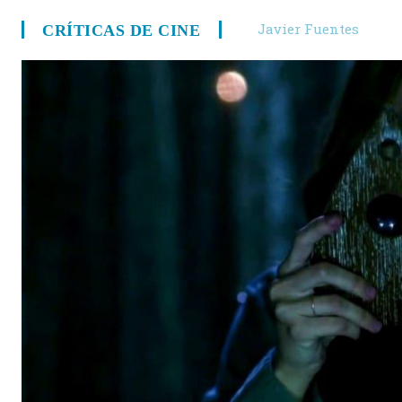
Javier Fuentes
CRÍTICAS DE CINE