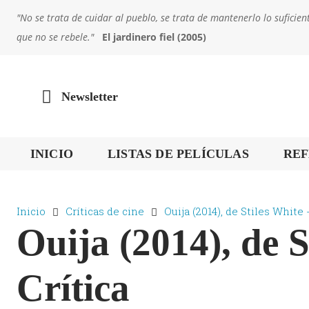
"No se trata de cuidar al pueblo, se trata de mantenerlo lo sufic
que no se rebele."
El jardinero fiel (2005)
Newsletter
INICIO
LISTAS DE PELÍCULAS
REF
Inicio
Críticas de cine
Ouija (2014), de Stiles White -
Ouija (2014), de S
Crítica