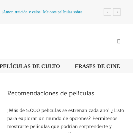
¡Amor, traición y celos! Mejores películas sobre
la infidelidad
PELÍCULAS DE CULTO
FRASES DE CINE
Recomendaciones de películas
¡Más de 5.000 películas se estrenan cada año! ¿Listo
para explorar un mundo de opciones? Permítenos
mostrarte películas que podrían sorprenderte y