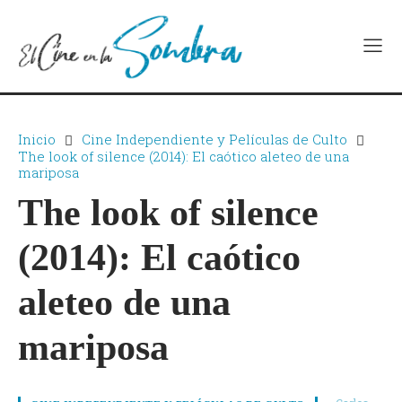
Inicio
Cine Independiente y Películas de Culto
The look of silence (2014): El caótico aleteo de una
mariposa
The look of silence
(2014): El caótico
aleteo de una
mariposa