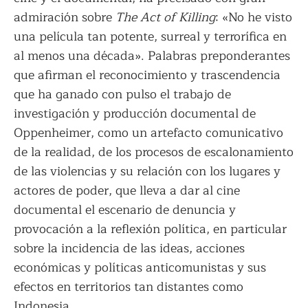
admiración sobre
The Act of Killing
: «No he visto
una película tan potente, surreal y terrorífica en
al menos una década». Palabras preponderantes
que afirman el reconocimiento y trascendencia
que ha ganado con pulso el trabajo de
investigación y producción documental de
Oppenheimer, como un artefacto comunicativo
de la realidad, de los procesos de escalonamiento
de las violencias y su relación con los lugares y
actores de poder, que lleva a dar al cine
documental el escenario de denuncia y
provocación a la reflexión política, en particular
sobre la incidencia de las ideas, acciones
económicas y políticas anticomunistas y sus
efectos en territorios tan distantes como
Indonesia.