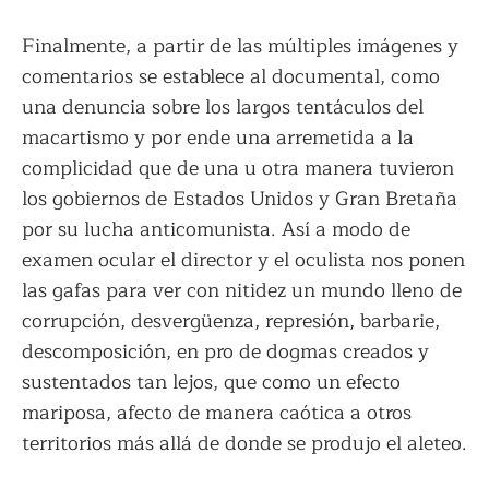
Finalmente, a partir de las múltiples imágenes y
comentarios se establece al documental, como
una denuncia sobre los largos tentáculos del
macartismo y por ende una arremetida a la
complicidad que de una u otra manera tuvieron
los gobiernos de Estados Unidos y Gran Bretaña
por su lucha anticomunista. Así a modo de
examen ocular el director y el oculista nos ponen
las gafas para ver con nitidez un mundo lleno de
corrupción, desvergüenza, represión, barbarie,
descomposición, en pro de dogmas creados y
sustentados tan lejos, que como un efecto
mariposa, afecto de manera caótica a otros
territorios más allá de donde se produjo el aleteo.