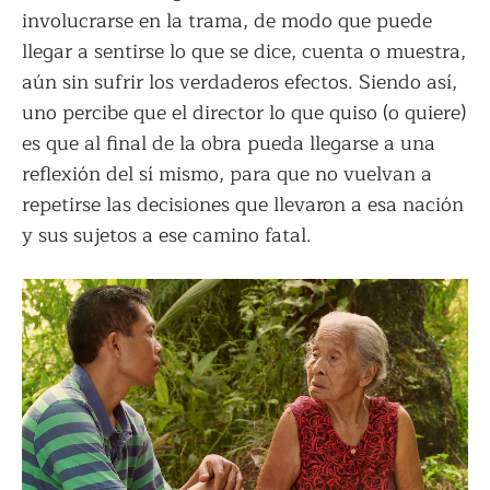
involucrarse en la trama, de modo que puede
llegar a sentirse lo que se dice, cuenta o muestra,
aún sin sufrir los verdaderos efectos. Siendo así,
uno percibe que el director lo que quiso (o quiere)
es que al final de la obra pueda llegarse a una
reflexión del sí mismo, para que no vuelvan a
repetirse las decisiones que llevaron a esa nación
y sus sujetos a ese camino fatal.