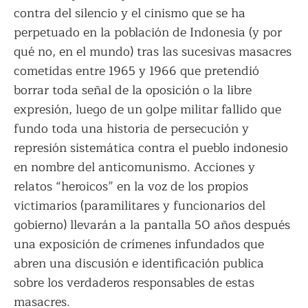
contra del silencio y el cinismo que se ha
perpetuado en la población de Indonesia (y por
qué no, en el mundo) tras las sucesivas masacres
cometidas entre 1965 y 1966 que pretendió
borrar toda señal de la oposición o la libre
expresión, luego de un golpe militar fallido que
fundo toda una historia de persecución y
represión sistemática contra el pueblo indonesio
en nombre del anticomunismo. Acciones y
relatos “heroicos” en la voz de los propios
victimarios (paramilitares y funcionarios del
gobierno) llevarán a la pantalla 50 años después
una exposición de crímenes infundados que
abren una discusión e identificación publica
sobre los verdaderos responsables de estas
masacres.