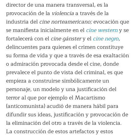
director de una manera transversal, es la
provocación de la
violencia
a través de la
industria del
cine norteamericano;
evocación que
se manifiesta inicialmente en el
cine western
y se
fortalecerá con el
cine gánster
y el
cine negro
,
delincuentes para quienes el crimen constituye
su forma de vida y que a través de esa exaltación
o admiración provocada desde el cine, donde
prevalece el punto de vista del criminal, es que
empieza a construirse simbólicamente un
personaje, un modelo y una justificación del
terror al que por ejemplo el Macartismo
(anticomunista) acudió de manera hábil para
difundir sus ideas, justificación y provocación de
la eliminación del otro a través de la violencia.
La construcción de estos artefactos y estos