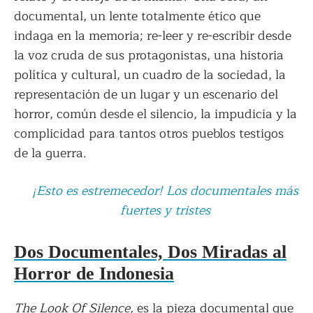
documental, un lente totalmente ético que
indaga en la memoria; re-leer y re-escribir desde
la voz cruda de sus protagonistas, una historia
política y cultural, un cuadro de la sociedad, la
representación de un lugar y un escenario del
horror, común desde el silencio, la impudicia y la
complicidad para tantos otros pueblos testigos
de la guerra.
¡Esto es estremecedor! Los documentales más
fuertes y tristes
Dos Documentales, Dos Miradas al
Horror de Indonesia
The Look Of Silence,
es la pieza documental que