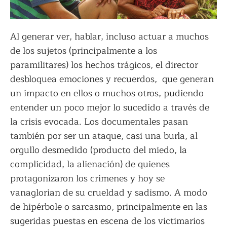
Al generar ver, hablar, incluso actuar a muchos
de los sujetos (principalmente a los
paramilitares) los hechos trágicos, el director
desbloquea emociones y recuerdos, que generan
un impacto en ellos o muchos otros, pudiendo
entender un poco mejor lo sucedido a través de
la crisis evocada. Los documentales pasan
también por ser un ataque, casi una burla, al
orgullo desmedido (producto del miedo, la
complicidad, la alienación) de quienes
protagonizaron los crímenes y hoy se
vanaglorian de su crueldad y sadismo. A modo
de hipérbole o sarcasmo, principalmente en las
sugeridas puestas en escena de los victimarios