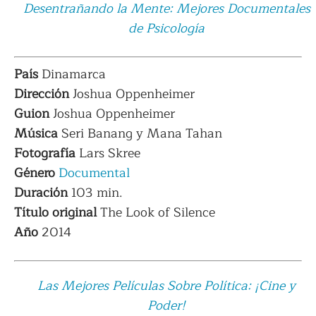
Desentrañando la Mente: Mejores Documentales
de Psicología
País
Dinamarca
Dirección
Joshua Oppenheimer
Guion
Joshua Oppenheimer
Música
Seri Banang y Mana Tahan
Fotografía
Lars Skree
Género
Documental
Duración
103 min.
Título original
The Look of Silence
Año
2014
Las Mejores Películas Sobre Política: ¡Cine y
Poder!