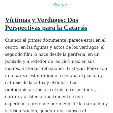
Sectas
Víctimas y Verdugos: Dos
Perspectivas para la Catarsis
Cuando el primer documental parece estar en el
centro, en las figuras y actos de los verdugos, el
segundo film lo hace desde la periferia, en un
poblado y alrededor de las víctimas: en sus
rostros, historias, reflexiones, tristezas. Pero cada
uno parece estar dirigido a ser una expiación y
catarsis de la culpa y el dolor. Los
protagonistas, incluso el mismo espectador,
entran y asisten a una tragedia, cuya
experiencia pretende por medio de la narración y
la visualización, generar una nausea al