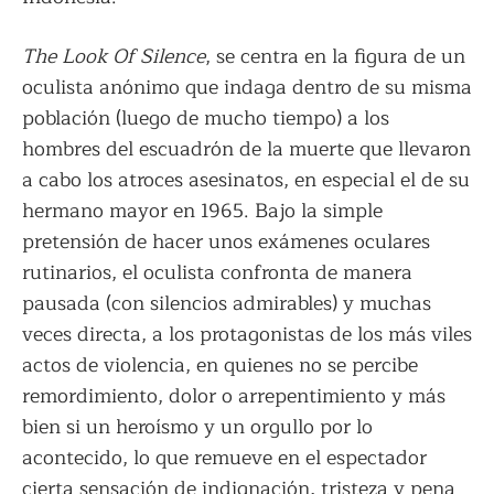
The Look Of Silence
, se centra en la figura de un
oculista anónimo que indaga dentro de su misma
población (luego de mucho tiempo) a los
hombres del escuadrón de la muerte que llevaron
a cabo los atroces asesinatos, en especial el de su
hermano mayor en 1965. Bajo la simple
pretensión de hacer unos exámenes oculares
rutinarios, el oculista confronta de manera
pausada (con silencios admirables) y muchas
veces directa, a los protagonistas de los más viles
actos de violencia, en quienes no se percibe
remordimiento, dolor o arrepentimiento y más
bien si un heroísmo y un orgullo por lo
acontecido, lo que remueve en el espectador
cierta sensación de indignación, tristeza y pena