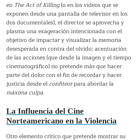
en
The Act of Killing
(o en los videos que se
exponen desde una pantalla de televisor en los
dos documentales), el director se aprovecha y
plasma una exageración intencionada con el
objetivo de impactar y visualizar la memoria
desesperada en contra del olvido; acentuación
de las acciones (que desde la imagen y el tiempo
cinematográfico) no pretende más que hacer
parte del dolor con el fin de recordar y hacer
justicia desde el
confiteor
para abordar la
máxima culpa.
La Influencia del Cine
Norteamericano en la Violencia
Otro elemento crítico que pretende mostrar su