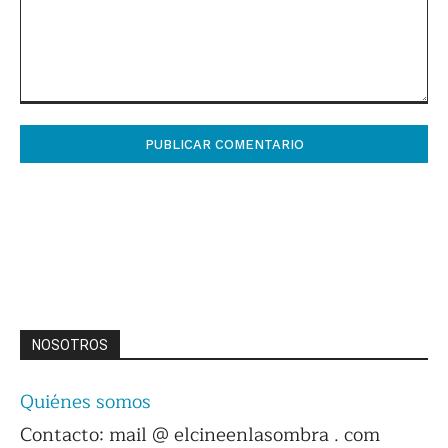
Comentario:
NOSOTROS
Quiénes somos
Contacto: mail @ elcineenlasombra . com