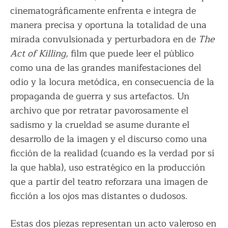
cinematográficamente enfrenta e integra de
manera precisa y oportuna la totalidad de una
mirada convulsionada y perturbadora en de
The
Act of Killing
,
film que puede leer el público
como una de las grandes manifestaciones del
odio y la locura metódica, en consecuencia de la
propaganda de guerra y sus artefactos. Un
archivo que por retratar pavorosamente el
sadismo y la crueldad se asume durante el
desarrollo de la imagen y el discurso como una
ficción de la realidad (cuando es la verdad por sí
la que habla), uso estratégico en la producción
que a partir del teatro reforzara una imagen de
ficción a los ojos mas distantes o dudosos.
Estas dos piezas representan un acto valeroso en