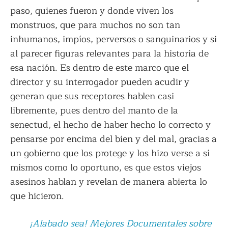
paso, quienes fueron y donde viven los
monstruos, que para muchos no son tan
inhumanos, impíos, perversos o sanguinarios y si
al parecer figuras relevantes para la historia de
esa nación. Es dentro de este marco que el
director y su interrogador pueden acudir y
generan que sus receptores hablen casi
libremente, pues dentro del manto de la
senectud, el hecho de haber hecho lo correcto y
pensarse por encima del bien y del mal, gracias a
un gobierno que los protege y los hizo verse a sí
mismos como lo oportuno, es que estos viejos
asesinos hablan y revelan de manera abierta lo
que hicieron.
¡Alabado sea! Mejores Documentales sobre