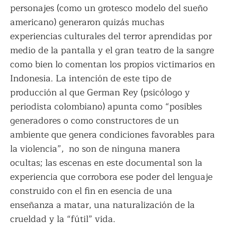
personajes (como un grotesco modelo del sueño
americano) generaron quizás muchas
experiencias culturales del terror aprendidas por
medio de la pantalla y el gran teatro de la sangre
como bien lo comentan los propios victimarios en
Indonesia. La intención de este tipo de
producción al que German Rey (psicólogo y
periodista colombiano) apunta como “posibles
generadores o como constructores de un
ambiente que genera condiciones favorables para
la violencia”, no son de ninguna manera
ocultas; las escenas en este documental son la
experiencia que corrobora ese poder del lenguaje
construido con el fin en esencia de una
enseñanza a matar, una naturalización de la
crueldad y la “fútil” vida.