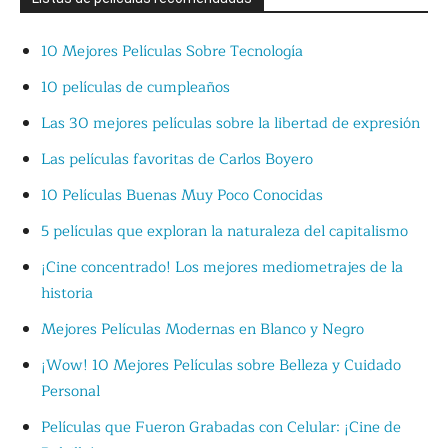
10 Mejores Películas Sobre Tecnología
10 películas de cumpleaños
Las 30 mejores películas sobre la libertad de expresión
Las películas favoritas de Carlos Boyero
10 Películas Buenas Muy Poco Conocidas
5 películas que exploran la naturaleza del capitalismo
¡Cine concentrado! Los mejores mediometrajes de la
historia
Mejores Películas Modernas en Blanco y Negro
¡Wow! 10 Mejores Películas sobre Belleza y Cuidado
Personal
Películas que Fueron Grabadas con Celular: ¡Cine de