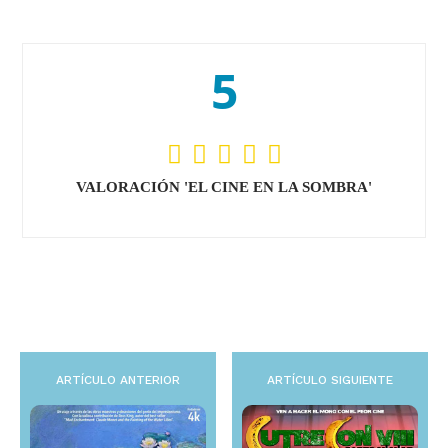
5
VALORACIÓN 'EL CINE EN LA SOMBRA'
ARTÍCULO ANTERIOR
ARTÍCULO SIGUIENTE