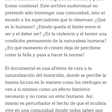
(como condena). Este archivo audiovisual no
pretende sólo interrogar una comunidad, sino al
mundo o los espectadores que lo observan: ¿Qué
es lo humano? ¿Dónde queda el límite entre el
ser y el deber ser? ¿Es la violencia y el horror una
condición permanente de la naturaleza humana?
¿En qué momento el crimen deja de percibirse
como la falla y pasa a hacer la norma?
El documental es una afrenta de cara a la
naturalización del homicidio, donde se percibe la
insana locura en la manera como los verdugos se
ven a sí mismos como un efecto histórico
necesario y no como un error humano. Así
mismo es perturbador el hecho de que el oculista
vive en una comunidad donde todos saben que