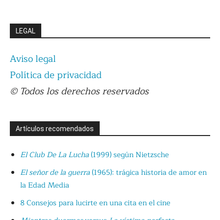
LEGAL
Aviso legal
Política de privacidad
© Todos los derechos reservados
Artículos recomendados
El Club De La Lucha
(1999) según Nietzsche
El señor de la guerra
(1965): trágica historia de amor en
la Edad Media
8 Consejos para lucirte en una cita en el cine