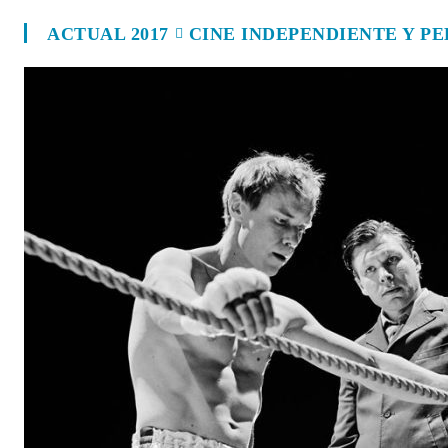
ACTUAL 2017
CINE INDEPENDIENTE Y P