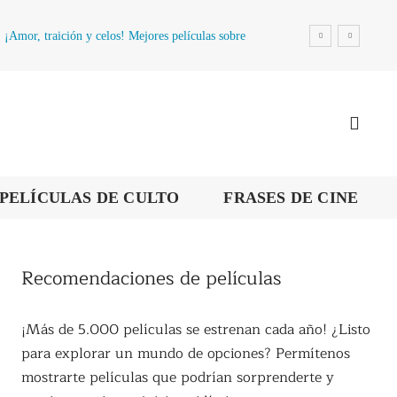
¡Amor, traición y celos! Mejores películas sobre
la infidelidad
PELÍCULAS DE CULTO
FRASES DE CINE
Recomendaciones de películas
¡Más de 5.000 películas se estrenan cada año! ¿Listo
para explorar un mundo de opciones? Permítenos
mostrarte películas que podrían sorprenderte y