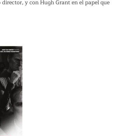
o director, y con Hugh Grant en el papel que