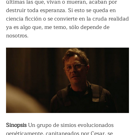
últimas las que, vivan o mueran, acaban por
destruir toda esperanza. Si esto se queda en
ciencia ficción o se convierte en la cruda realidad
ya es algo que, me temo, sólo depende de
nosotros.
Sinopsis
Un grupo de simios evolucionados
genéticamente, capitaneados por Cesar, se