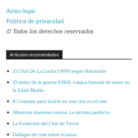
Aviso legal
Política de privacidad
© Todos los derechos reservados
Artículos recomendados
El Club De La Lucha
(1999) según Nietzsche
El señor de la guerra
(1965): trágica historia de amor en
la Edad Media
8 Consejos para lucirte en una cita en el cine
Mientras duermes
versus
La víctima perfecta
La Evolución del Cine de Terror
Diálogos de cine sobre el amor