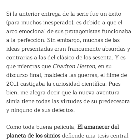
Si la anterior entrega de la serie fue un éxito
(para muchos inesperado), es debido a que el
arco emocional de sus protagonistas funcionaba
a la perfección. Sin embargo, muchas de las
ideas presentadas eran francamente absurdas y
contrarias a las del clásico de los sesenta. Y es
que mientras que
Charlton Heston
, en su
discurso final, maldecía las guerras, el filme de
2011 castigaba la curiosidad científica. Pues
bien, me alegra decir que la nueva aventura
simia tiene todas las virtudes de su predecesora
y ninguno de sus defectos.
Como toda buena película,
El amanecer del
planeta de los simios
defiende una tesis central