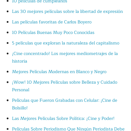
10 películas de cumpleaños
Las 30 mejores películas sobre la libertad de expresión
Las películas favoritas de Carlos Boyero
10 Películas Buenas Muy Poco Conocidas
5 películas que exploran la naturaleza del capitalismo
¡Cine concentrado! Los mejores mediometrajes de la
historia
Mejores Películas Modernas en Blanco y Negro
¡Wow! 10 Mejores Películas sobre Belleza y Cuidado
Personal
Películas que Fueron Grabadas con Celular: ¡Cine de
Bolsillo!
Las Mejores Películas Sobre Política: ¡Cine y Poder!
Películas Sobre Periodismo Que Ningún Periodista Debe