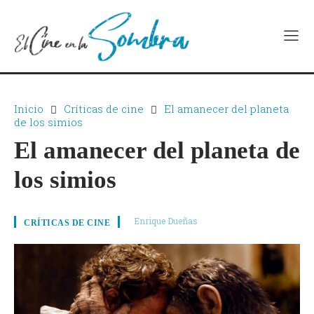
Inicio
Críticas de cine
El amanecer del planeta
de los simios
El amanecer del planeta de
los simios
Enrique Dueñas
CRÍTICAS DE CINE