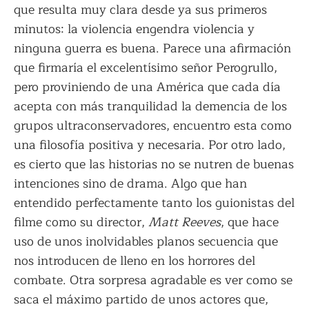
que resulta muy clara desde ya sus primeros
minutos: la violencia engendra violencia y
ninguna guerra es buena. Parece una afirmación
que firmaría el excelentísimo señor Perogrullo,
pero proviniendo de una América que cada día
acepta con más tranquilidad la demencia de los
grupos ultraconservadores, encuentro esta como
una filosofía positiva y necesaria. Por otro lado,
es cierto que las historias no se nutren de buenas
intenciones sino de drama. Algo que han
entendido perfectamente tanto los guionistas del
filme como su director,
Matt Reeves
, que hace
uso de unos inolvidables planos secuencia que
nos introducen de lleno en los horrores del
combate. Otra sorpresa agradable es ver como se
saca el máximo partido de unos actores que,