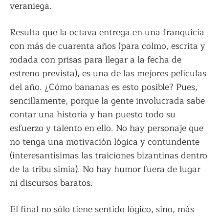
veraniega.
Resulta que la octava entrega en una franquicia
con más de cuarenta años (para colmo, escrita y
rodada con prisas para llegar a la fecha de
estreno prevista), es una de las mejores películas
del año. ¿Cómo bananas es esto posible? Pues,
sencillamente, porque la gente involucrada sabe
contar una historia y han puesto todo su
esfuerzo y talento en ello. No hay personaje que
no tenga una motivación lógica y contundente
(interesantísimas las traiciones bizantinas dentro
de la tribu simia). No hay humor fuera de lugar
ni discursos baratos.
El final no sólo tiene sentido lógico, sino, más