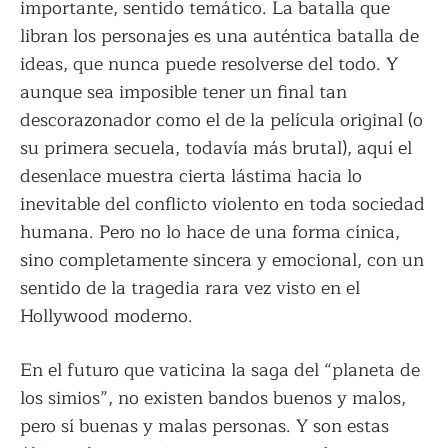
importante, sentido temático. La batalla que
libran los personajes es una auténtica batalla de
ideas, que nunca puede resolverse del todo. Y
aunque sea imposible tener un final tan
descorazonador como el de la película original (o
su primera secuela, todavía más brutal), aquí el
desenlace muestra cierta lástima hacia lo
inevitable del conflicto violento en toda sociedad
humana. Pero no lo hace de una forma cínica,
sino completamente sincera y emocional, con un
sentido de la tragedia rara vez visto en el
Hollywood moderno.
En el futuro que vaticina la saga del “planeta de
los simios”, no existen bandos buenos y malos,
pero sí buenas y malas personas. Y son estas