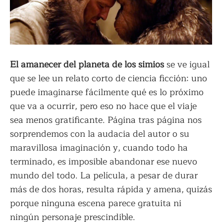
El amanecer del planeta de los simios
se ve igual
que se lee un relato corto de ciencia ficción: uno
puede imaginarse fácilmente qué es lo próximo
que va a ocurrir, pero eso no hace que el viaje
sea menos gratificante. Página tras página nos
sorprendemos con la audacia del autor o su
maravillosa imaginación y, cuando todo ha
terminado, es imposible abandonar ese nuevo
mundo del todo. La película, a pesar de durar
más de dos horas, resulta rápida y amena, quizás
porque ninguna escena parece gratuita ni
ningún personaje prescindible.