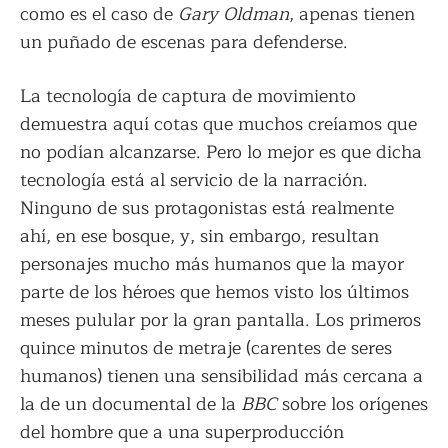
como es el caso de
Gary Oldman
, apenas tienen
un puñado de escenas para defenderse.
La tecnología de captura de movimiento
demuestra aquí cotas que muchos creíamos que
no podían alcanzarse. Pero lo mejor es que dicha
tecnología está al servicio de la narración.
Ninguno de sus protagonistas está realmente
ahí, en ese bosque, y, sin embargo, resultan
personajes mucho más humanos que la mayor
parte de los héroes que hemos visto los últimos
meses pulular por la gran pantalla. Los primeros
quince minutos de metraje (carentes de seres
humanos) tienen una sensibilidad más cercana a
la de un documental de la
BBC
sobre los orígenes
del hombre que a una superproducción