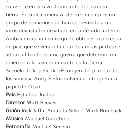
convierte en la raza dominante del planeta
tierra. Su única amenaza de crecimiento es un
grupo de humanos que han sobrevivido a un
virus devastador desatado en la década anterior.
Ambas razas han conseguido obtener una tregua
de paz, que se verá rota cuando ambas partes se
sitúan al borde de una guerra que determinará
quién será la raza dominante en la Tierra.
Secuela de la película «El origen del planeta de
los simios». Andy Serkis volverá a interpretar al
papel de Cesar.
País
Estados Unidos
Director
Matt Reeves
Guión
Rick Jaffa, Amanda Silver, Mark Bomback
Música
Michael Giacchino
Fotografía
Michael Seresin