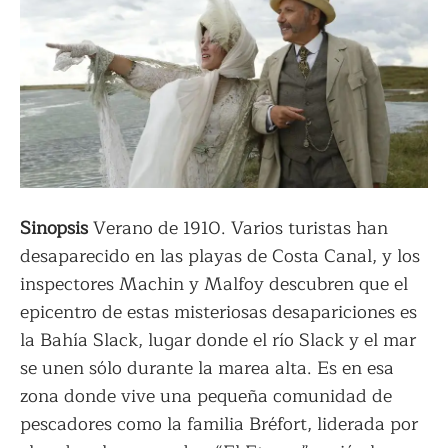
Sinopsis
Verano de 1910. Varios turistas han
desaparecido en las playas de Costa Canal, y los
inspectores Machin y Malfoy descubren que el
epicentro de estas misteriosas desapariciones es
la Bahía Slack, lugar donde el río Slack y el mar
se unen sólo durante la marea alta. Es en esa
zona donde vive una pequeña comunidad de
pescadores como la familia Bréfort, liderada por