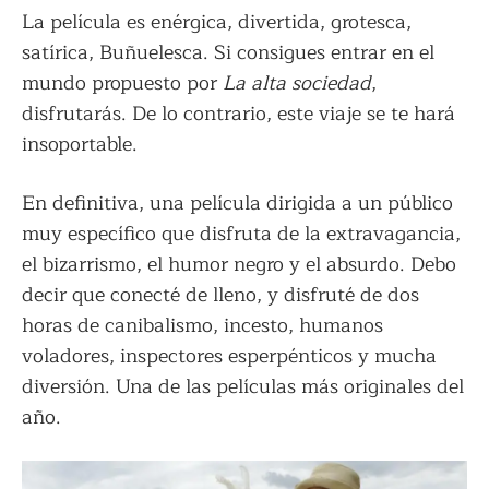
La película es enérgica, divertida, grotesca,
satírica, Buñuelesca. Si consigues entrar en el
mundo propuesto por
La alta sociedad
,
disfrutarás. De lo contrario, este viaje se te hará
insoportable.
En definitiva, una película dirigida a un público
muy específico que disfruta de la extravagancia,
el bizarrismo, el humor negro y el absurdo. Debo
decir que conecté de lleno, y disfruté de dos
horas de canibalismo, incesto, humanos
voladores, inspectores esperpénticos y mucha
diversión. Una de las películas más originales del
año.