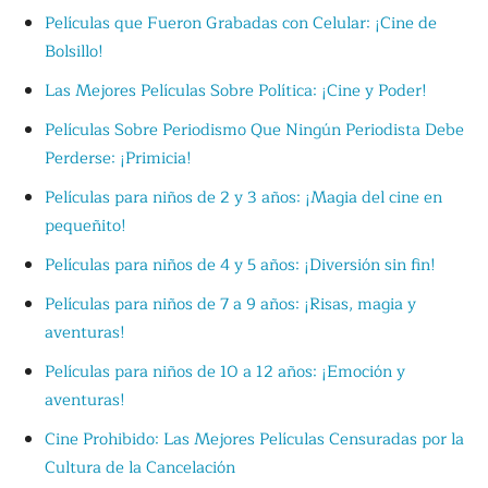
Películas que Fueron Grabadas con Celular: ¡Cine de
Bolsillo!
Las Mejores Películas Sobre Política: ¡Cine y Poder!
Películas Sobre Periodismo Que Ningún Periodista Debe
Perderse: ¡Primicia!
Películas para niños de 2 y 3 años: ¡Magia del cine en
pequeñito!
Películas para niños de 4 y 5 años: ¡Diversión sin fin!
Películas para niños de 7 a 9 años: ¡Risas, magia y
aventuras!
Películas para niños de 10 a 12 años: ¡Emoción y
aventuras!
Cine Prohibido: Las Mejores Películas Censuradas por la
Cultura de la Cancelación