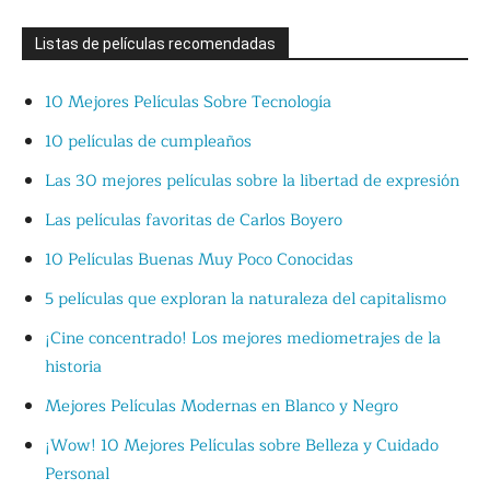
Listas de películas recomendadas
10 Mejores Películas Sobre Tecnología
10 películas de cumpleaños
Las 30 mejores películas sobre la libertad de expresión
Las películas favoritas de Carlos Boyero
10 Películas Buenas Muy Poco Conocidas
5 películas que exploran la naturaleza del capitalismo
¡Cine concentrado! Los mejores mediometrajes de la
historia
Mejores Películas Modernas en Blanco y Negro
¡Wow! 10 Mejores Películas sobre Belleza y Cuidado
Personal