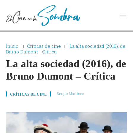
Inicio
Críticas de cine
La alta sociedad (2016), de
Bruno Dumont - Crítica
La alta sociedad (2016), de
Bruno Dumont – Crítica
Sergio Martínez
CRÍTICAS DE CINE