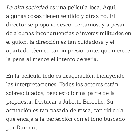
La alta sociedad
es una película loca. Aquí,
algunas cosas tienen sentido y otras no. El
director se propone desconcertarnos, y a pesar
de algunas incongruencias e inverosimilitudes en
el guion, la dirección es tan cuidadosa y el
apartado técnico tan impresionante, que merece
la pena al menos el intento de verla.
En la película todo es exageración, incluyendo
las interpretaciones. Todos los actores están
sobreactuados, pero esto forma parte de la
propuesta. Destacar a Juliette Binoche. Su
actuación es tan pasada de rosca, tan ridícula,
que encaja a la perfección con el tono buscado
por Dumont.