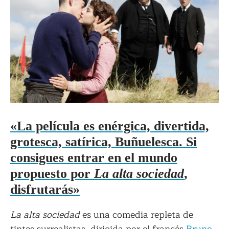
«La película es enérgica, divertida,
grotesca, satírica, Buñuelesca. Si
consigues entrar en el mundo
propuesto por
La alta sociedad
,
disfrutarás»
La alta sociedad
es una comedia repleta de