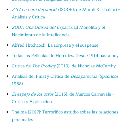
2:37 La hora del suicida
(2006), de Murali K. Thalluri –
Análisis y Crítica
2001: Una Odisea del Espacio
: El Monolito y el
Nacimiento de la Inteligencia
Alfred Hitchcock: La sorpresa y el suspense
Todas las Películas de Hércules: Desde 1914 hasta hoy
Crítica de
The Prodigy
(2019), de Nicholas McCarthy
Análisis del Final y Crítica de
Desaparecida
(
Spoorloos
,
1988)
El espejo de los otros
(2015), de Marcos Carnevale -
Crítica y Explicación
Thelma (2017): Terrorífico estudio sobre las relaciones
personales