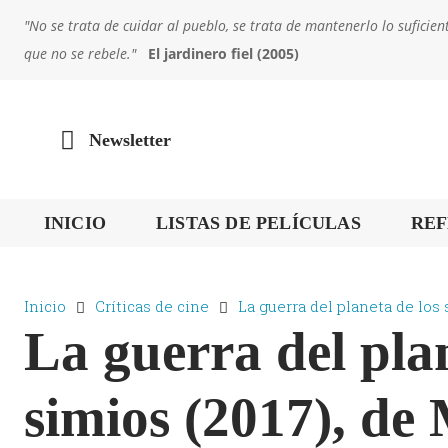
"No se trata de cuidar al pueblo, se trata de mantenerlo lo sufic
que no se rebele."
El jardinero fiel (2005)
Newsletter
INICIO
LISTAS DE PELÍCULAS
REF
Inicio
Críticas de cine
La guerra del planeta de los s
La guerra del plan
simios (2017), de