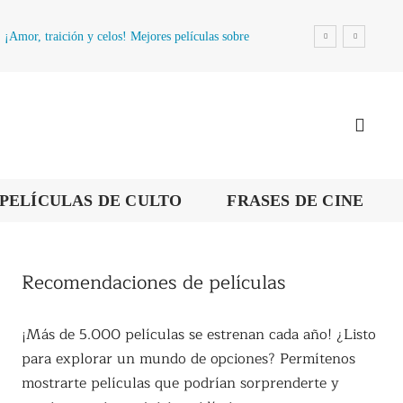
¡Amor, traición y celos! Mejores películas sobre
la infidelidad
PELÍCULAS DE CULTO
FRASES DE CINE
Recomendaciones de películas
¡Más de 5.000 películas se estrenan cada año! ¿Listo
para explorar un mundo de opciones? Permítenos
mostrarte películas que podrían sorprenderte y