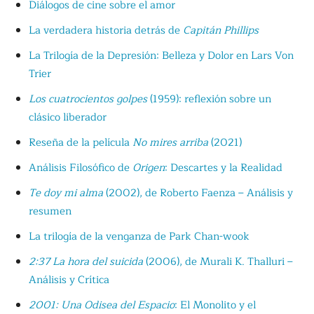
Diálogos de cine sobre el amor
La verdadera historia detrás de
Capitán Phillips
La Trilogía de la Depresión: Belleza y Dolor en Lars Von
Trier
Los cuatrocientos golpes
(1959): reflexión sobre un
clásico liberador
Reseña de la película
No mires arriba
(2021)
Análisis Filosófico de
Origen
: Descartes y la Realidad
Te doy mi alma
(2002), de Roberto Faenza – Análisis y
resumen
La trilogía de la venganza de Park Chan-wook
2:37 La hora del suicida
(2006), de Murali K. Thalluri –
Análisis y Crítica
2001: Una Odisea del Espacio
: El Monolito y el