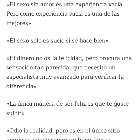
«El sexo sin amor es una experiencia vacía.
Pero como experiencia vacía es una de las
mejores»
«El sexo sólo es sucio si se hace bien»
«El dinero no da la felicidad, pero procura una
sensación tan parecida, que necesita un
especialista muy avanzado para verificar la
diferencia»
«La única manera de ser feliz es que te guste
sufrir»
«Odio la realidad, pero es en el único sitio
donde se puede comer un buen filete»