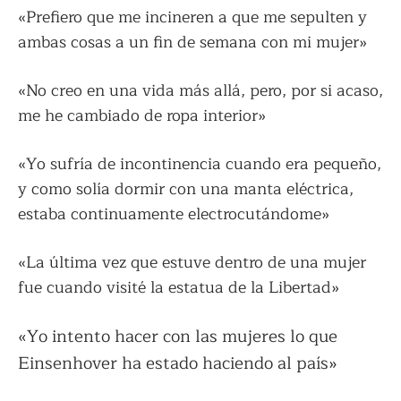
«Prefiero que me incineren a que me sepulten y
ambas cosas a un fin de semana con mi mujer»
«No creo en una vida más allá, pero, por si acaso,
me he cambiado de ropa interior»
«Yo sufría de incontinencia cuando era pequeño,
y como solía dormir con una manta eléctrica,
estaba continuamente electrocutándome»
«La última vez que estuve dentro de una mujer
fue cuando visité la estatua de la Libertad»
«Yo intento hacer con las mujeres lo que
Einsenhover ha estado haciendo al país»