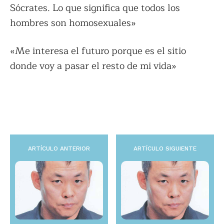
Sócrates. Lo que significa que todos los
hombres son homosexuales»
«Me interesa el futuro porque es el sitio
donde voy a pasar el resto de mi vida»
ARTÍCULO ANTERIOR
ARTÍCULO SIGUIENTE