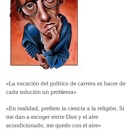
«La vocación del político de carrera es hacer de
cada solución un problema»
«En realidad, prefiero la ciencia a la religión. Si
me dan a escoger entre Dios y el aire
acondicionado, me quedo con el aire»