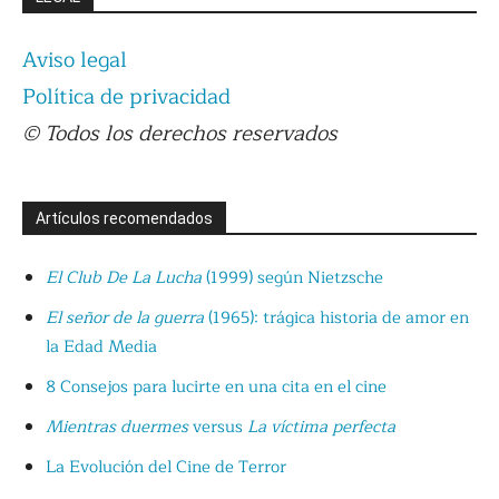
Aviso legal
Política de privacidad
© Todos los derechos reservados
Artículos recomendados
El Club De La Lucha
(1999) según Nietzsche
El señor de la guerra
(1965): trágica historia de amor en
la Edad Media
8 Consejos para lucirte en una cita en el cine
Mientras duermes
versus
La víctima perfecta
La Evolución del Cine de Terror