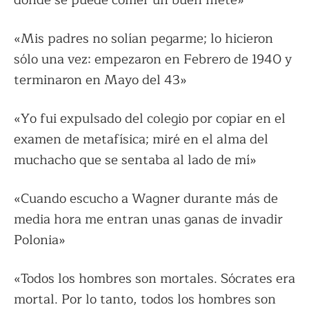
«Mis padres no solían pegarme; lo hicieron
sólo una vez: empezaron en Febrero de 1940 y
terminaron en Mayo del 43»
«Yo fui expulsado del colegio por copiar en el
examen de metafísica; miré en el alma del
muchacho que se sentaba al lado de mí»
«Cuando escucho a Wagner durante más de
media hora me entran unas ganas de invadir
Polonia»
«Todos los hombres son mortales. Sócrates era
mortal. Por lo tanto, todos los hombres son