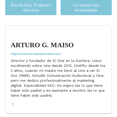
Kim Ki Duk. El director
Un estreno muy
silencioso
recomendable
ARTURO G. MAISO
https://www.elcineenlasombra.com/
Director y fundador de El Cine en la Sombra. Llevo
escribiendo sobre cine desde 2012. Cinéfilo desde los
2 años, cuando mi madre me llevó al cine a ver El
Oso (1988). Estudié Comunicación Audiovisual y Cine,
pero me dedico profesionalmente al marketing
digital. Especialidad SEO. Ex-viajero (es lo que tiene
haber sido padre) y ex-aspirante a escritor (es lo que
tiene haber sido padre).