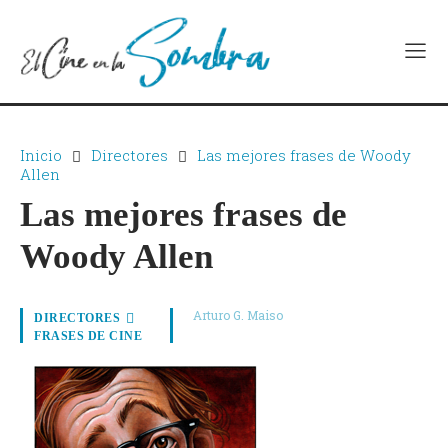
Inicio
Directores
Las mejores frases de Woody
Allen
Las mejores frases de
Woody Allen
Arturo G. Maiso
DIRECTORES
FRASES DE CINE