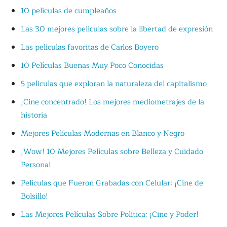
10 películas de cumpleaños
Las 30 mejores películas sobre la libertad de expresión
Las películas favoritas de Carlos Boyero
10 Películas Buenas Muy Poco Conocidas
5 películas que exploran la naturaleza del capitalismo
¡Cine concentrado! Los mejores mediometrajes de la
historia
Mejores Películas Modernas en Blanco y Negro
¡Wow! 10 Mejores Películas sobre Belleza y Cuidado
Personal
Películas que Fueron Grabadas con Celular: ¡Cine de
Bolsillo!
Las Mejores Películas Sobre Política: ¡Cine y Poder!