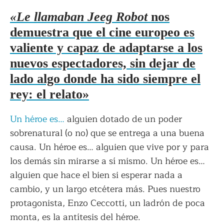
«Le llamaban Jeeg Robot
nos
demuestra que el cine europeo es
valiente y capaz de adaptarse a los
nuevos espectadores, sin dejar de
lado algo donde ha sido siempre el
rey: el relato»
Un héroe es…
alguien dotado de un poder
sobrenatural (o no) que se entrega a una buena
causa. Un héroe es… alguien que vive por y para
los demás sin mirarse a sí mismo. Un héroe es…
alguien que hace el bien si esperar nada a
cambio, y un largo etcétera más. Pues nuestro
protagonista, Enzo Ceccotti, un ladrón de poca
monta, es la antítesis del héroe.