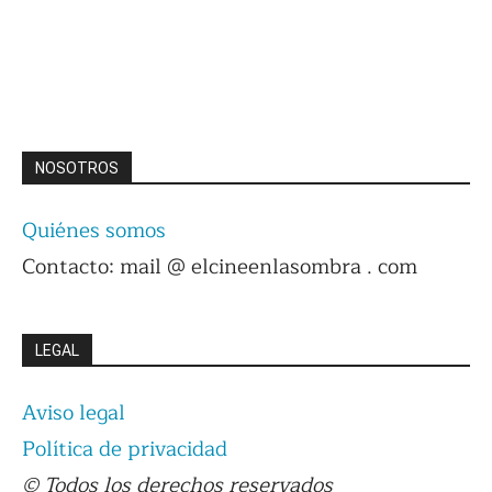
NOSOTROS
Quiénes somos
Contacto: mail @ elcineenlasombra . com
LEGAL
Aviso legal
Política de privacidad
© Todos los derechos reservados