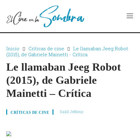
Inicio
Críticas de cine
Le llamaban Jeeg Robot
(2015), de Gabriele Mainetti - Crítica
Le llamaban Jeeg Robot
(2015), de Gabriele
Mainetti – Crítica
Saâd Jebbour
CRÍTICAS DE CINE