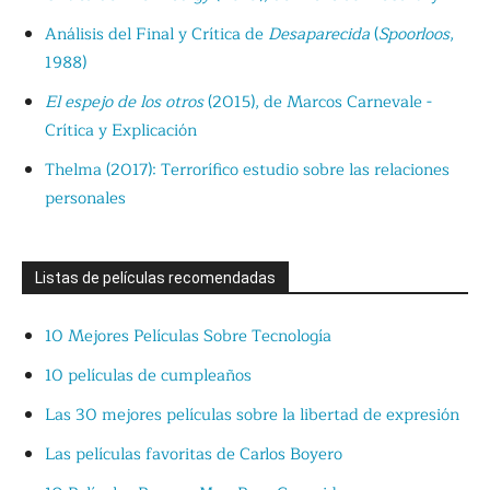
Análisis del Final y Crítica de
Desaparecida
(
Spoorloos
,
1988)
El espejo de los otros
(2015), de Marcos Carnevale -
Crítica y Explicación
Thelma (2017): Terrorífico estudio sobre las relaciones
personales
Listas de películas recomendadas
10 Mejores Películas Sobre Tecnología
10 películas de cumpleaños
Las 30 mejores películas sobre la libertad de expresión
Las películas favoritas de Carlos Boyero