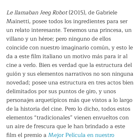
Le llamaban Jeeg Robot
(2015), de Gabriele
Mainetti, posee todos los ingredientes para ser
un relato interesante. Tenemos una princesa, un
villano y un héroe; pero ninguno de ellos
coincide con nuestro imaginario común, y esto le
da a este film italiano un motivo más para ir al
cine a verlo. Bien es verdad que la estructura del
guión y sus elementos narrativos no son ninguna
novedad; posee una estructura en tres actos bien
delimitados por sus puntos de giro, y unos
personajes arquetípicos más que vistos a lo largo
de la historia del cine. Pero lo dicho, todos estos
elementos “tradicionales” vienen envueltos con
un aire de frescura que le han brindado a este
film el premio a
Mejor Película en nuestro