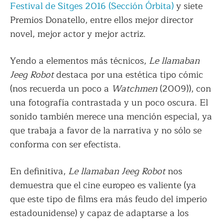
Festival de Sitges 2016 (Sección Órbita)
y siete
Premios Donatello, entre ellos mejor director
novel, mejor actor y mejor actriz.
Yendo a elementos más técnicos,
Le llamaban
Jeeg Robot
destaca por una estética tipo cómic
(nos recuerda un poco a
Watchmen
(2009)), con
una fotografía contrastada y un poco oscura. El
sonido también merece una mención especial, ya
que trabaja a favor de la narrativa y no sólo se
conforma con ser efectista.
En definitiva,
Le llamaban Jeeg Robot
nos
demuestra que el cine europeo es valiente (ya
que este tipo de films era más feudo del imperio
estadounidense) y capaz de adaptarse a los