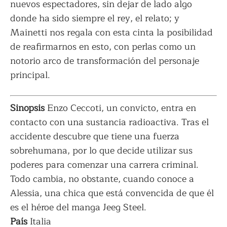
nuevos espectadores, sin dejar de lado algo
donde ha sido siempre el rey, el relato; y
Mainetti nos regala con esta cinta la posibilidad
de reafirmarnos en esto, con perlas como un
notorio arco de transformación del personaje
principal.
Sinopsis
Enzo Ceccoti, un convicto, entra en
contacto con una sustancia radioactiva. Tras el
accidente descubre que tiene una fuerza
sobrehumana, por lo que decide utilizar sus
poderes para comenzar una carrera criminal.
Todo cambia, no obstante, cuando conoce a
Alessia, una chica que está convencida de que él
es el héroe del manga Jeeg Steel.
País
Italia