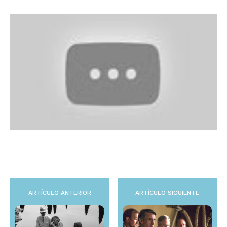
ARTÍCULO ANTERIOR
ARTÍCULO SIGUIENTE