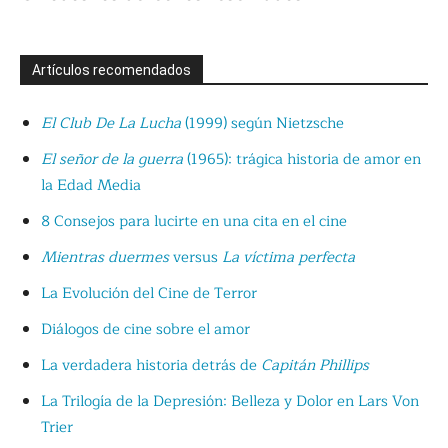
Artículos recomendados
El Club De La Lucha
(1999) según Nietzsche
El señor de la guerra
(1965): trágica historia de amor en
la Edad Media
8 Consejos para lucirte en una cita en el cine
Mientras duermes
versus
La víctima perfecta
La Evolución del Cine de Terror
Diálogos de cine sobre el amor
La verdadera historia detrás de
Capitán Phillips
La Trilogía de la Depresión: Belleza y Dolor en Lars Von
Trier