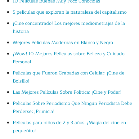
10 Películas Buenas Muy Poco Conocidas
5 películas que exploran la naturaleza del capitalismo
¡Cine concentrado! Los mejores mediometrajes de la
historia
Mejores Películas Modernas en Blanco y Negro
¡Wow! 10 Mejores Películas sobre Belleza y Cuidado
Personal
Películas que Fueron Grabadas con Celular: ¡Cine de
Bolsillo!
Las Mejores Películas Sobre Política: ¡Cine y Poder!
Películas Sobre Periodismo Que Ningún Periodista Debe
Perderse: ¡Primicia!
Películas para niños de 2 y 3 años: ¡Magia del cine en
pequeñito!