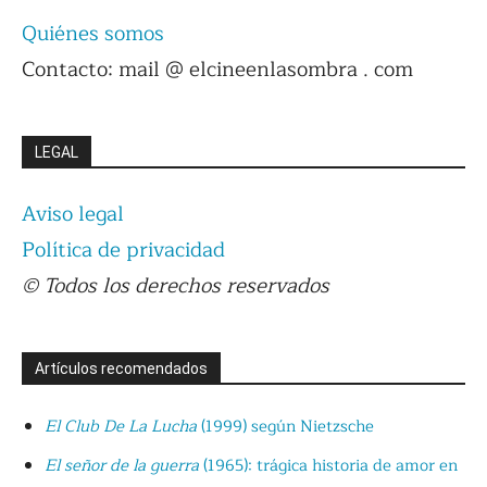
Quiénes somos
Contacto: mail @ elcineenlasombra . com
LEGAL
Aviso legal
Política de privacidad
© Todos los derechos reservados
Artículos recomendados
El Club De La Lucha
(1999) según Nietzsche
El señor de la guerra
(1965): trágica historia de amor en