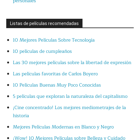
personales
Listas de películas recomendadas
10 Mejores Películas Sobre Tecnología
10 películas de cumpleaños
Las 30 mejores películas sobre la libertad de expresión
Las películas favoritas de Carlos Boyero
10 Películas Buenas Muy Poco Conocidas
5 películas que exploran la naturaleza del capitalismo
¡Cine concentrado! Los mejores mediometrajes de la
historia
Mejores Películas Modernas en Blanco y Negro
¡Wow! 10 Mejores Películas sobre Belleza y Cuidado