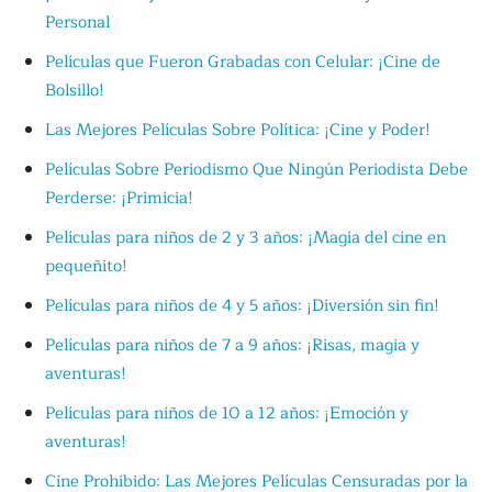
Personal
Películas que Fueron Grabadas con Celular: ¡Cine de
Bolsillo!
Las Mejores Películas Sobre Política: ¡Cine y Poder!
Películas Sobre Periodismo Que Ningún Periodista Debe
Perderse: ¡Primicia!
Películas para niños de 2 y 3 años: ¡Magia del cine en
pequeñito!
Películas para niños de 4 y 5 años: ¡Diversión sin fin!
Películas para niños de 7 a 9 años: ¡Risas, magia y
aventuras!
Películas para niños de 10 a 12 años: ¡Emoción y
aventuras!
Cine Prohibido: Las Mejores Películas Censuradas por la