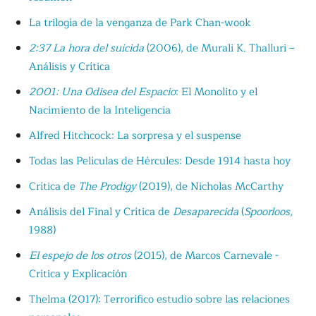
La trilogía de la venganza de Park Chan-wook
2:37 La hora del suicida
(2006), de Murali K. Thalluri –
Análisis y Crítica
2001: Una Odisea del Espacio
: El Monolito y el
Nacimiento de la Inteligencia
Alfred Hitchcock: La sorpresa y el suspense
Todas las Películas de Hércules: Desde 1914 hasta hoy
Crítica de
The Prodigy
(2019), de Nicholas McCarthy
Análisis del Final y Crítica de
Desaparecida
(
Spoorloos
,
1988)
El espejo de los otros
(2015), de Marcos Carnevale -
Crítica y Explicación
Thelma (2017): Terrorífico estudio sobre las relaciones