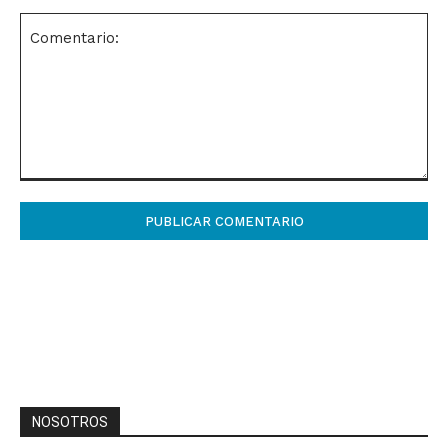
Comentario:
NOSOTROS