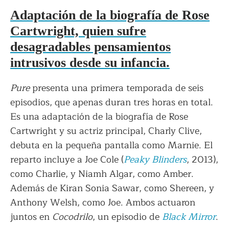
Adaptación de la biografía de Rose
Cartwright, quien sufre
desagradables pensamientos
intrusivos desde su infancia.
Pure
presenta una primera temporada de seis
episodios, que apenas duran tres horas en total.
Es una adaptación de la biografía de Rose
Cartwright y su actriz principal, Charly Clive,
debuta en la pequeña pantalla como Marnie. El
reparto incluye a Joe Cole (
Peaky Blinders
, 2013),
como Charlie, y Niamh Algar, como Amber.
Además de Kiran Sonia Sawar, como Shereen, y
Anthony Welsh, como Joe. Ambos actuaron
juntos en
Cocodrilo
, un episodio de
Black Mirror
.