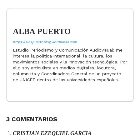
ALBA PUERTO
https://albapuertoblog.wordpress.com
Estudio Periodismo y Comunicación Audiovisual; me
interesa la política internacional, la cultura, los
movimientos sociales y la innovación tecnológica. Por
ello soy articulista en medios digitales, locutora,
columnista y Coordinadora General de un proyecto
de UNICEF dentro de las universidades españolas.
3 COMENTARIOS
CRISTIAN EZEQUIEL GARCIA