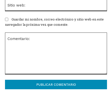
Si
we
Guardar mi nombre, correo electrónico y sitio web en este
navegador la próxima vez que comente.
Comentario: