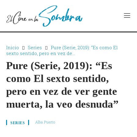
Inicio
Series
Pure (Serie, 2019): “Es como El
sexto sentido, pero en vez de...
Pure (Serie, 2019): “Es
como El sexto sentido,
pero en vez de ver gente
muerta, la veo desnuda”
Alba Puerto
SERIES