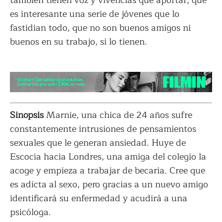
es interesante una serie de jóvenes que lo
fastidian todo, que no son buenos amigos ni
buenos en su trabajo, si lo tienen.
Sinopsis
Marnie, una chica de 24 años sufre
constantemente intrusiones de pensamientos
sexuales que le generan ansiedad. Huye de
Escocia hacia Londres, una amiga del colegio la
acoge y empieza a trabajar de becaria. Cree que
es adicta al sexo, pero gracias a un nuevo amigo
identificará su enfermedad y acudirá a una
psicóloga.