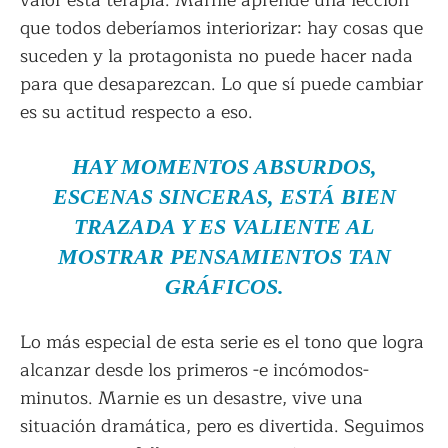
que todos deberíamos interiorizar: hay cosas que
suceden y la protagonista no puede hacer nada
para que desaparezcan. Lo que sí puede cambiar
es su actitud respecto a eso.
HAY MOMENTOS ABSURDOS,
ESCENAS SINCERAS, ESTÁ BIEN
TRAZADA Y ES VALIENTE AL
MOSTRAR PENSAMIENTOS TAN
GRÁFICOS.
Lo más especial de esta serie es el tono que logra
alcanzar desde los primeros -e incómodos-
minutos. Marnie es un desastre, vive una
situación dramática, pero es divertida. Seguimos