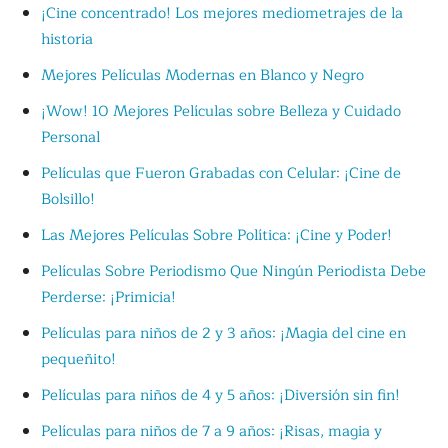
¡Cine concentrado! Los mejores mediometrajes de la
historia
Mejores Películas Modernas en Blanco y Negro
¡Wow! 10 Mejores Películas sobre Belleza y Cuidado
Personal
Películas que Fueron Grabadas con Celular: ¡Cine de
Bolsillo!
Las Mejores Películas Sobre Política: ¡Cine y Poder!
Películas Sobre Periodismo Que Ningún Periodista Debe
Perderse: ¡Primicia!
Películas para niños de 2 y 3 años: ¡Magia del cine en
pequeñito!
Películas para niños de 4 y 5 años: ¡Diversión sin fin!
Películas para niños de 7 a 9 años: ¡Risas, magia y