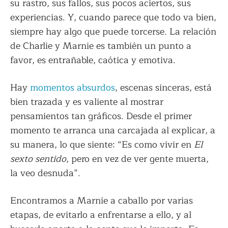
su rastro, sus fallos, sus pocos aciertos, sus
experiencias. Y, cuando parece que todo va bien,
siempre hay algo que puede torcerse. La relación
de Charlie y Marnie es también un punto a
favor, es entrañable, caótica y emotiva.
Hay
momentos absurdos
, escenas sinceras, está
bien trazada y es valiente al mostrar
pensamientos tan gráficos. Desde el primer
momento te arranca una carcajada al explicar, a
su manera, lo que siente: “Es como vivir en
El
sexto sentido
, pero en vez de ver gente muerta,
la veo desnuda”.
Encontramos a Marnie a caballo por varias
etapas, de evitarlo a enfrentarse a ello, y al