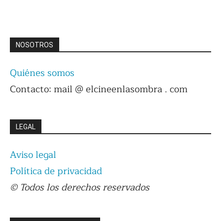
NOSOTROS
Quiénes somos
Contacto: mail @ elcineenlasombra . com
LEGAL
Aviso legal
Política de privacidad
© Todos los derechos reservados