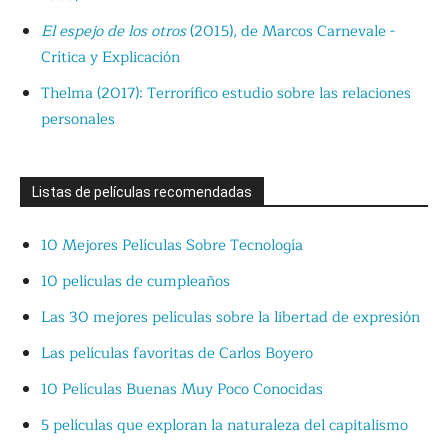
El espejo de los otros
(2015), de Marcos Carnevale -
Crítica y Explicación
Thelma (2017): Terrorífico estudio sobre las relaciones
personales
Listas de películas recomendadas
10 Mejores Películas Sobre Tecnología
10 películas de cumpleaños
Las 30 mejores películas sobre la libertad de expresión
Las películas favoritas de Carlos Boyero
10 Películas Buenas Muy Poco Conocidas
5 películas que exploran la naturaleza del capitalismo