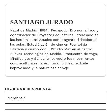
SANTIAGO JURADO
Natal de Madrid (1984). Pedagogo, Dromomaníaco y
coordinador de Proyectos educativos. Interesado en
las herramientas visuales como agente didáctico en
las aulas. Estudié guión de cine en Fuentetaja
Literaria y diseño con 3DStudio Max en el centro
Nuevas Tecnologías de Madrid. Practicante de Yoga,
Mindfulness y Senderismo. Adoro los movimientos
contraculturales, la escritura no lineal, el baile
improvisado y la naturaleza salvaje.
DEJA UNA RESPUESTA
No