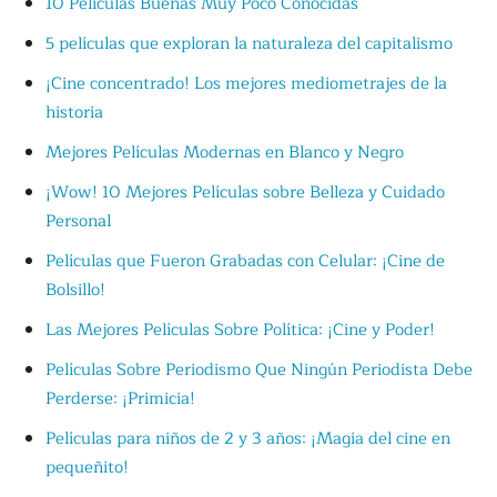
10 Películas Buenas Muy Poco Conocidas
5 películas que exploran la naturaleza del capitalismo
¡Cine concentrado! Los mejores mediometrajes de la
historia
Mejores Películas Modernas en Blanco y Negro
¡Wow! 10 Mejores Películas sobre Belleza y Cuidado
Personal
Películas que Fueron Grabadas con Celular: ¡Cine de
Bolsillo!
Las Mejores Películas Sobre Política: ¡Cine y Poder!
Películas Sobre Periodismo Que Ningún Periodista Debe
Perderse: ¡Primicia!
Películas para niños de 2 y 3 años: ¡Magia del cine en
pequeñito!