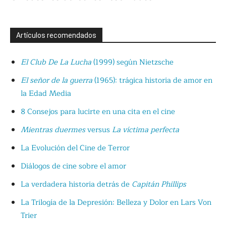
Artículos recomendados
El Club De La Lucha
(1999) según Nietzsche
El señor de la guerra
(1965): trágica historia de amor en
la Edad Media
8 Consejos para lucirte en una cita en el cine
Mientras duermes
versus
La víctima perfecta
La Evolución del Cine de Terror
Diálogos de cine sobre el amor
La verdadera historia detrás de
Capitán Phillips
La Trilogía de la Depresión: Belleza y Dolor en Lars Von
Trier