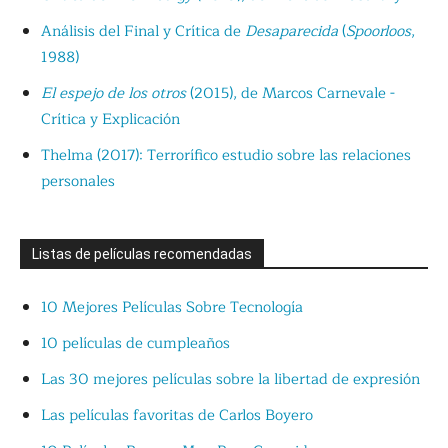
Análisis del Final y Crítica de
Desaparecida
(
Spoorloos
,
1988)
El espejo de los otros
(2015), de Marcos Carnevale -
Crítica y Explicación
Thelma (2017): Terrorífico estudio sobre las relaciones
personales
Listas de películas recomendadas
10 Mejores Películas Sobre Tecnología
10 películas de cumpleaños
Las 30 mejores películas sobre la libertad de expresión
Las películas favoritas de Carlos Boyero