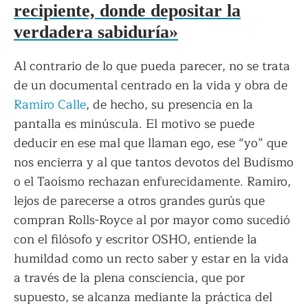
recipiente, donde depositar la
verdadera sabiduría»
Al contrario de lo que pueda parecer, no se trata
de un documental centrado en la vida y obra de
Ramiro Calle
, de hecho, su presencia en la
pantalla es minúscula. El motivo se puede
deducir en ese mal que llaman ego, ese “yo” que
nos encierra y al que tantos devotos del Budismo
o el Taoísmo rechazan enfurecidamente. Ramiro,
lejos de parecerse a otros grandes gurús que
compran Rolls-Royce al por mayor como sucedió
con el filósofo y escritor OSHO, entiende la
humildad como un recto saber y estar en la vida
a través de la plena consciencia, que por
supuesto, se alcanza mediante la práctica del