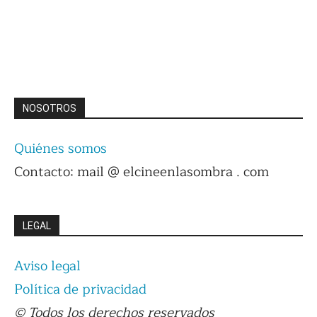
NOSOTROS
Quiénes somos
Contacto: mail @ elcineenlasombra . com
LEGAL
Aviso legal
Política de privacidad
© Todos los derechos reservados