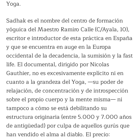
Yoga.
Sadhak es el nombre del centro de formación
yóguica del Maestro Ramiro Calle (C/Ayala, 10),
escritor e introductor de esta práctica en España
y que se encuentra en auge en la Europa
occidental de la decadencia, la sumisión y la fast
life. El documental, dirigido por Nicolas
Gauthier, no es excesivamente explícito ni en
cuanto a la grandeza del Yoga, —su poder de
relajación, de concentración y de introspección
sobre el propio cuerpo y la mente misma— ni
tampoco a cómo se está debilitando su
estructura originaria (entre 5.000 y 7.000 años
de antigüedad) por culpa de aquellos gurús que
han vendido el alma al diablo. El precio: