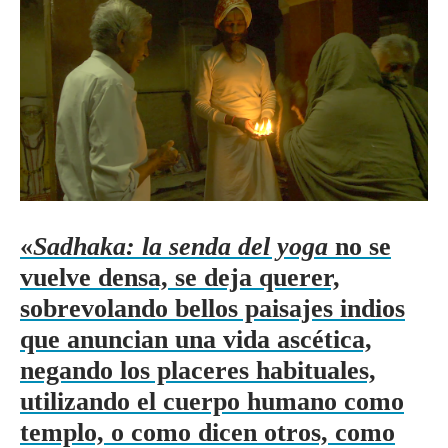
«
Sadhaka: la senda del yoga
no se
vuelve densa, se deja querer,
sobrevolando bellos paisajes indios
que anuncian una vida ascética,
negando los placeres habituales,
utilizando el cuerpo humano como
templo, o como dicen otros, como