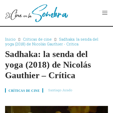
Inicio
Críticas de cine
Sadhaka: la senda del
yoga (2018) de Nicolás Gauthier - Crítica
Sadhaka: la senda del
yoga (2018) de Nicolás
Gauthier – Crítica
Santiago Jurado
CRÍTICAS DE CINE