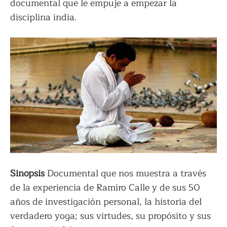
documental que le empuje a empezar la
disciplina india.
Sinopsis
Documental que nos muestra a través
de la experiencia de Ramiro Calle y de sus 50
años de investigación personal, la historia del
verdadero yoga; sus virtudes, su propósito y sus