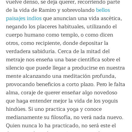
vuelve denso, se deja querer, recorriendo parte
de la vida de Ramiro y sobrevolando
bellos
paisajes indios
que anuncian una vida ascética,
negando los placeres habituales, utilizando el
cuerpo humano como templo, o como dicen
otros, como recipiente, donde depositar la
verdadera sabiduría. Cerca de la mitad del
metraje nos enseña una base científica sobre el
silencio que puede llegar a producirse en nuestra
mente alcanzando una meditación profunda,
provocando beneficios a corto plazo. Pero le falta
alma, coraje de querer enseñar algo novedoso
que haga entender mejor la vida de los yoguis
hindúes. Si uno practica yoga y conoce
medianamente su filosofía, no verá nada nuevo.
Quien nunca lo ha practicado, no será este el