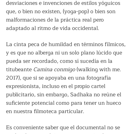
desviaciones e invenciones de estilos yóguicos
que, o bien no existen, (yoga-pop) o bien son
malformaciones de la práctica real pero
adaptado al ritmo de vida occidental.
La cinta peca de humildad en términos fílmicos,
y es que no alberga ni un solo plano lúcido que
pueda ser recordado, como sí sucedía en la
titubeante
Camina conmigo
(walking with me.
2017), que si se apoyaba en una fotografía
expresionista, incluso en el propio cartel
publicitario, sin embargo, Sadhaka no reúne el
suficiente potencial como para tener un hueco
en nuestra filmoteca particular.
Es conveniente saber que el documental no se