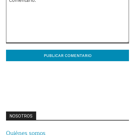
Comentario:
NOSOTROS
Quiénes somos