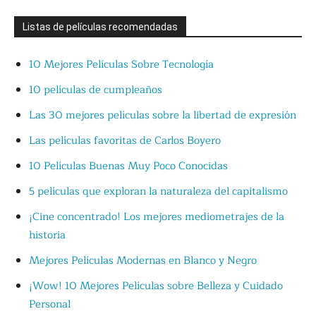
Listas de películas recomendadas
10 Mejores Películas Sobre Tecnología
10 películas de cumpleaños
Las 30 mejores películas sobre la libertad de expresión
Las películas favoritas de Carlos Boyero
10 Películas Buenas Muy Poco Conocidas
5 películas que exploran la naturaleza del capitalismo
¡Cine concentrado! Los mejores mediometrajes de la
historia
Mejores Películas Modernas en Blanco y Negro
¡Wow! 10 Mejores Películas sobre Belleza y Cuidado
Personal