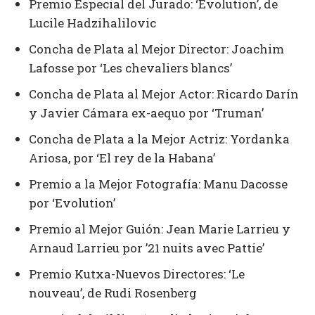
Premio Especial del Jurado: ‘Evolution’, de
Lucile Hadzihalilovic
Concha de Plata al Mejor Director: Joachim
Lafosse por ‘Les chevaliers blancs’
Concha de Plata al Mejor Actor: Ricardo Darín
y Javier Cámara ex-aequo por ‘Truman’
Concha de Plata a la Mejor Actriz: Yordanka
Ariosa, por ‘El rey de la Habana’
Premio a la Mejor Fotografía: Manu Dacosse
por ‘Evolution’
Premio al Mejor Guión: Jean Marie Larrieu y
Arnaud Larrieu por ’21 nuits avec Pattie’
Premio Kutxa-Nuevos Directores: ‘Le
nouveau’, de Rudi Rosenberg