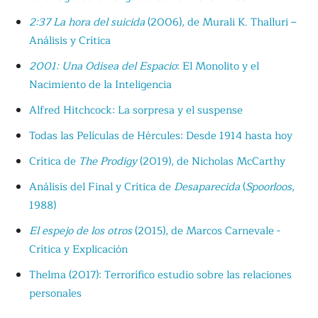
2:37 La hora del suicida
(2006), de Murali K. Thalluri –
Análisis y Crítica
2001: Una Odisea del Espacio
: El Monolito y el
Nacimiento de la Inteligencia
Alfred Hitchcock: La sorpresa y el suspense
Todas las Películas de Hércules: Desde 1914 hasta hoy
Crítica de
The Prodigy
(2019), de Nicholas McCarthy
Análisis del Final y Crítica de
Desaparecida
(
Spoorloos
,
1988)
El espejo de los otros
(2015), de Marcos Carnevale -
Crítica y Explicación
Thelma (2017): Terrorífico estudio sobre las relaciones
personales