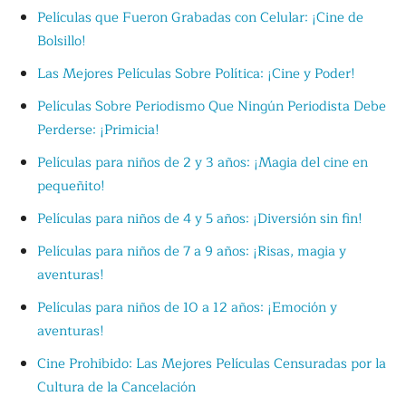
Películas que Fueron Grabadas con Celular: ¡Cine de
Bolsillo!
Las Mejores Películas Sobre Política: ¡Cine y Poder!
Películas Sobre Periodismo Que Ningún Periodista Debe
Perderse: ¡Primicia!
Películas para niños de 2 y 3 años: ¡Magia del cine en
pequeñito!
Películas para niños de 4 y 5 años: ¡Diversión sin fin!
Películas para niños de 7 a 9 años: ¡Risas, magia y
aventuras!
Películas para niños de 10 a 12 años: ¡Emoción y
aventuras!
Cine Prohibido: Las Mejores Películas Censuradas por la
Cultura de la Cancelación