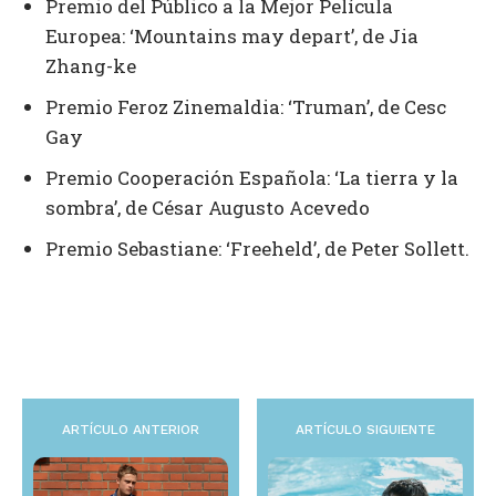
Premio del Público a la Mejor Película
Europea: ‘Mountains may depart’, de Jia
Zhang-ke
Premio Feroz Zinemaldia: ‘Truman’, de Cesc
Gay
Premio Cooperación Española: ‘La tierra y la
sombra’, de César Augusto Acevedo
Premio Sebastiane: ‘Freeheld’, de Peter Sollett.
ARTÍCULO ANTERIOR
ARTÍCULO SIGUIENTE