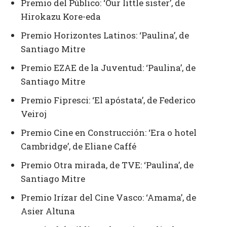
Premio del Público: ‘Our little sister’, de
Hirokazu Kore-eda
Premio Horizontes Latinos: ‘Paulina’, de
Santiago Mitre
Premio EZAE de la Juventud: ‘Paulina’, de
Santiago Mitre
Premio Fipresci: ‘El apóstata’, de Federico
Veiroj
Premio Cine en Construcción: ‘Era o hotel
Cambridge’, de Eliane Caffé
Premio Otra mirada, de TVE: ‘Paulina’, de
Santiago Mitre
Premio Irízar del Cine Vasco: ‘Amama’, de
Asier Altuna