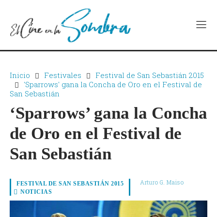
Inicio
Festivales
Festival de San Sebastián 2015
'Sparrows' gana la Concha de Oro en el Festival de
San Sebastián
‘Sparrows’ gana la Concha
de Oro en el Festival de
San Sebastián
Arturo G. Maiso
FESTIVAL DE SAN SEBASTIÁN 2015
NOTICIAS