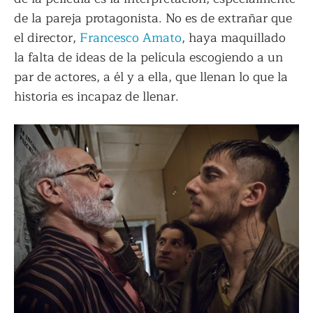
de la pareja protagonista. No es de extrañar que
el director,
Francesco Amato
, haya maquillado
la falta de ideas de la película escogiendo a un
par de actores, a él y a ella, que llenan lo que la
historia es incapaz de llenar.