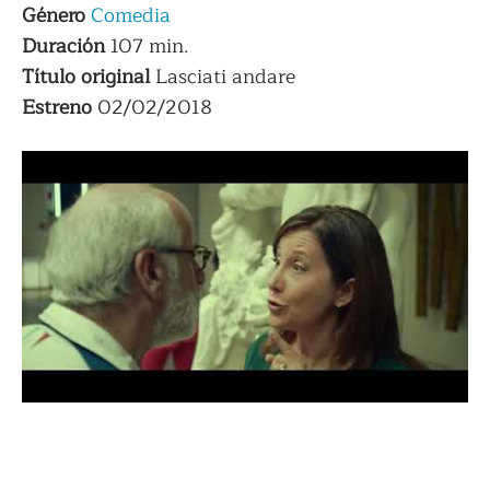
Género
Comedia
Duración
107 min.
Título original
Lasciati andare
Estreno
02/02/2018