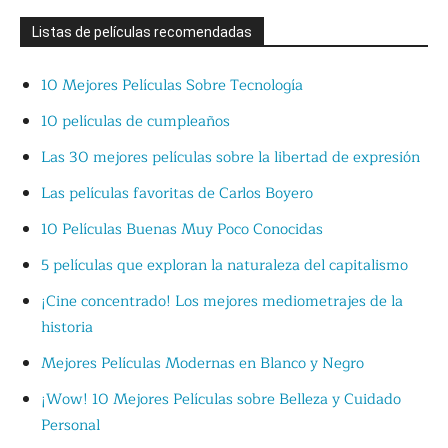
Listas de películas recomendadas
10 Mejores Películas Sobre Tecnología
10 películas de cumpleaños
Las 30 mejores películas sobre la libertad de expresión
Las películas favoritas de Carlos Boyero
10 Películas Buenas Muy Poco Conocidas
5 películas que exploran la naturaleza del capitalismo
¡Cine concentrado! Los mejores mediometrajes de la
historia
Mejores Películas Modernas en Blanco y Negro
¡Wow! 10 Mejores Películas sobre Belleza y Cuidado
Personal