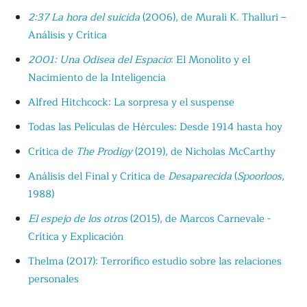
2:37 La hora del suicida
(2006), de Murali K. Thalluri –
Análisis y Crítica
2001: Una Odisea del Espacio
: El Monolito y el
Nacimiento de la Inteligencia
Alfred Hitchcock: La sorpresa y el suspense
Todas las Películas de Hércules: Desde 1914 hasta hoy
Crítica de
The Prodigy
(2019), de Nicholas McCarthy
Análisis del Final y Crítica de
Desaparecida
(
Spoorloos
,
1988)
El espejo de los otros
(2015), de Marcos Carnevale -
Crítica y Explicación
Thelma (2017): Terrorífico estudio sobre las relaciones
personales