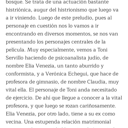
bosque. Se trata de una actuación bastante
histriónica, augur del histrionismo que luego va
a ir viniendo. Luego de este preludio, pues al
personaje en cuestión nos lo vamos a ir
encontrando en diversos momentos, se nos van
presentando los personajes centrales de la
película. Muy especialmente, vemos a Toni
Servillo haciendo de psicoanalista judío, de
nombre Elia Venezia, un tanto aburrido y
conformista, y a Verónica Echegui, que hace de
profesora de gimnasio, de nombre Claudia, muy
vital ella. El personaje de Toni anda necesitado
de ejercicio. De ahí que llegue a conocer a la vital
profesora, y que luego se rozan cariñosamente.
Elia Venezia, por otro lado, tiene a su ex como
vecina. Una estupenda relación matrimonial