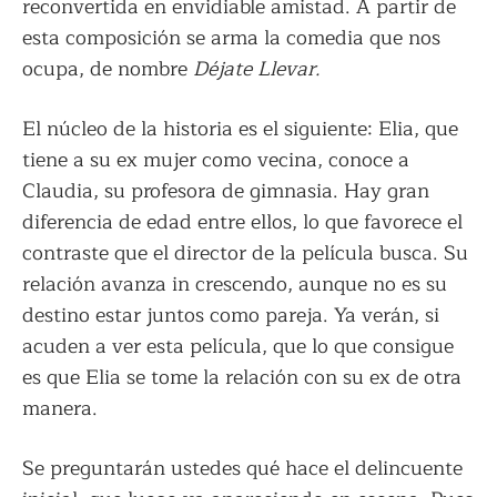
reconvertida en envidiable amistad. A partir de
esta composición se arma la comedia que nos
ocupa, de nombre
Déjate Llevar.
El núcleo de la historia es el siguiente: Elia, que
tiene a su ex mujer como vecina, conoce a
Claudia, su profesora de gimnasia. Hay gran
diferencia de edad entre ellos, lo que favorece el
contraste que el director de la película busca. Su
relación avanza in crescendo, aunque no es su
destino estar juntos como pareja. Ya verán, si
acuden a ver esta película, que lo que consigue
es que Elia se tome la relación con su ex de otra
manera.
Se preguntarán ustedes qué hace el delincuente