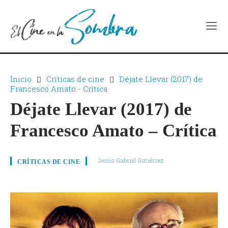
Inicio
Críticas de cine
Déjate Llevar (2017) de
Francesco Amato - Crítica
Déjate Llevar (2017) de
Francesco Amato – Crítica
Jesús Gabriel Gutiérrez
CRÍTICAS DE CINE