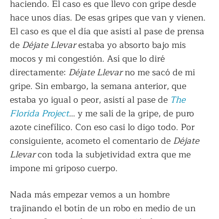
haciendo. El caso es que llevo con gripe desde
hace unos días. De esas gripes que van y vienen.
El caso es que el día que asistí al pase de prensa
de
Déjate Llevar
estaba yo absorto bajo mis
mocos y mi congestión. Así que lo diré
directamente:
Déjate Llevar
no me sacó de mi
gripe. Sin embargo, la semana anterior, que
estaba yo igual o peor, asistí al pase de
The
Florida Project
… y me salí de la gripe, de puro
azote cinefílico. Con eso casi lo digo todo. Por
consiguiente, acometo el comentario de
Déjate
Llevar
con toda la subjetividad extra que me
impone mi griposo cuerpo.
Nada más empezar vemos a un hombre
trajinando el botín de un robo en medio de un