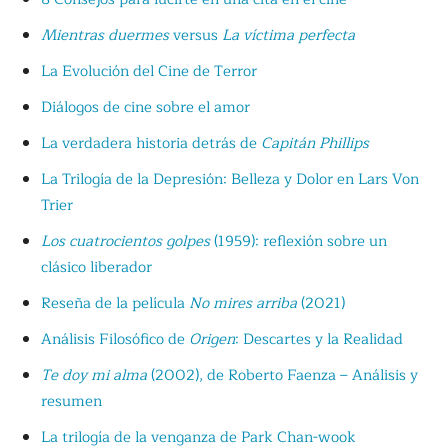
Mientras duermes
versus
La víctima perfecta
La Evolución del Cine de Terror
Diálogos de cine sobre el amor
La verdadera historia detrás de
Capitán Phillips
La Trilogía de la Depresión: Belleza y Dolor en Lars Von
Trier
Los cuatrocientos golpes
(1959): reflexión sobre un
clásico liberador
Reseña de la película
No mires arriba
(2021)
Análisis Filosófico de
Origen
: Descartes y la Realidad
Te doy mi alma
(2002), de Roberto Faenza – Análisis y
resumen
La trilogía de la venganza de Park Chan-wook