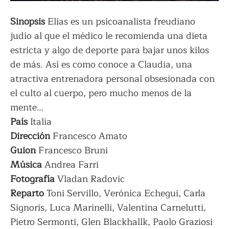
Sinopsis
Elías es un psicoanalista freudiano
judío al que el médico le recomienda una dieta
estricta y algo de deporte para bajar unos kilos
de más. Así es como conoce a Claudia, una
atractiva entrenadora personal obsesionada con
el culto al cuerpo, pero mucho menos de la
mente…
País
Italia
Dirección
Francesco Amato
Guion
Francesco Bruni
Música
Andrea Farri
Fotografía
Vladan Radovic
Reparto
Toni Servillo, Verónica Echegui, Carla
Signoris, Luca Marinelli, Valentina Carnelutti,
Pietro Sermonti, Glen Blackhallk, Paolo Graziosi