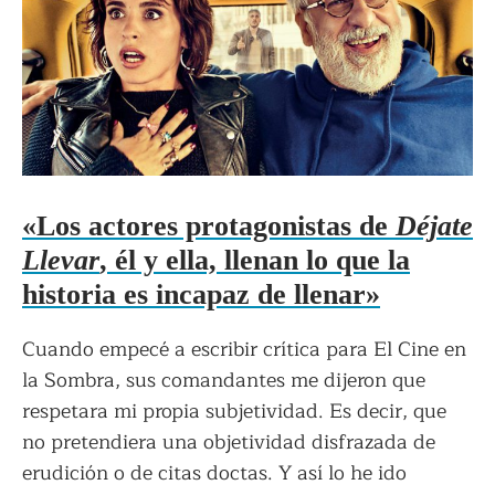
«Los actores protagonistas de
Déjate
Llevar
, él y ella, llenan lo que la
historia es incapaz de llenar»
Cuando empecé a escribir crítica para El Cine en
la Sombra, sus comandantes me dijeron que
respetara mi propia subjetividad. Es decir, que
no pretendiera una objetividad disfrazada de
erudición o de citas doctas. Y así lo he ido