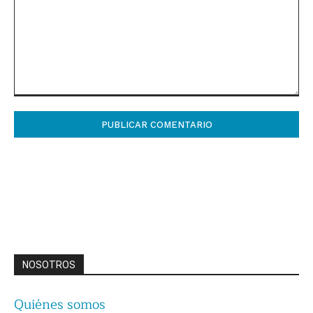
Comentario:
NOSOTROS
Quiénes somos