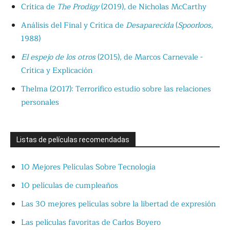
Crítica de
The Prodigy
(2019), de Nicholas McCarthy
Análisis del Final y Crítica de
Desaparecida
(
Spoorloos
,
1988)
El espejo de los otros
(2015), de Marcos Carnevale -
Crítica y Explicación
Thelma (2017): Terrorífico estudio sobre las relaciones
personales
Listas de películas recomendadas
10 Mejores Películas Sobre Tecnología
10 películas de cumpleaños
Las 30 mejores películas sobre la libertad de expresión
Las películas favoritas de Carlos Boyero