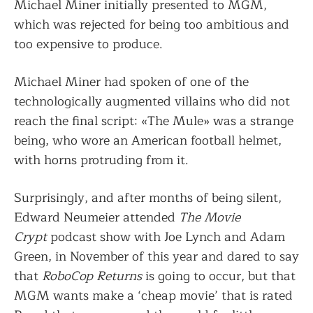
Michael Miner initially presented to MGM,
which was rejected for being too ambitious and
too expensive to produce.
Michael Miner had spoken of one of the
technologically augmented villains who did not
reach the final script: «The Mule» was a strange
being, who wore an American football helmet,
with horns protruding from it.
Surprisingly, and after months of being silent,
Edward Neumeier attended
The Movie
Crypt
podcast show with Joe Lynch and Adam
Green, in November of this year and dared to say
that
RoboCop Returns
is going to occur, but that
MGM wants make a ‘cheap movie’ that is rated