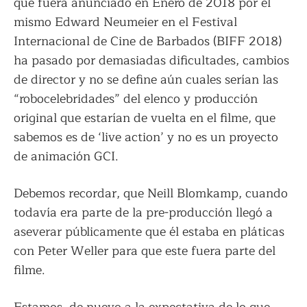
que fuera anunciado en Enero de 2018 por el
mismo Edward Neumeier en el Festival
Internacional de Cine de Barbados (BIFF 2018)
ha pasado por demasiadas dificultades, cambios
de director y no se define aún cuales serían las
“robocelebridades” del elenco y producción
original que estarían de vuelta en el filme, que
sabemos es de ‘live action’ y no es un proyecto
de animación GCI.
Debemos recordar, que Neill Blomkamp, cuando
todavía era parte de la pre-producción llegó a
aseverar públicamente que él estaba en pláticas
con Peter Weller para que este fuera parte del
filme.