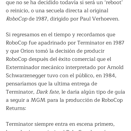
que no se ha decidido todavía si será un ‘reboot’
o reinicio, o una secuela directa al original
RoboCop
de 1987, dirigido por Paul Verhoeven.
Si regresamos en el tiempo y recordamos que
RoboCop fue apadrinado por Terminator en 1987
y que Orion tomó la decisión de producir
RoboCop después del éxito comercial que el
Exterminador mecánico interpretado por Arnold
Schwarzenegger tuvo con el público, en 1984,
pensaríamos que la ultima entrega de
Terminator,
Dark fate
, le daría algún tipo de guía
a seguir a MGM para la producción de RoboCop
Returns:
Terminator siempre entra en escena primero,