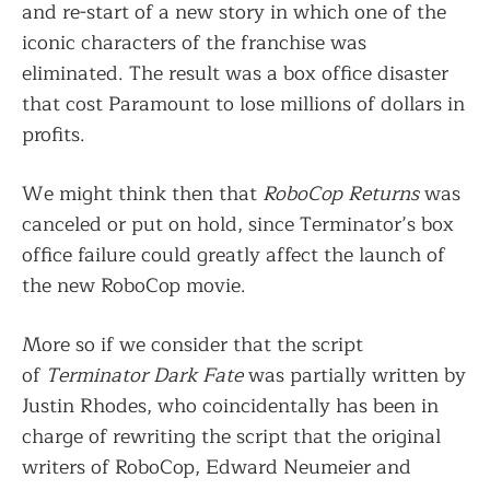
and re-start of a new story in which one of the
iconic characters of the franchise was
eliminated. The result was a box office disaster
that cost Paramount to lose millions of dollars in
profits.
We might think then that
RoboCop Returns
was
canceled or put on hold, since Terminator’s box
office failure could greatly affect the launch of
the new RoboCop movie.
More so if we consider that the script
of
Terminator Dark Fate
was partially written by
Justin Rhodes, who coincidentally has been in
charge of rewriting the script that the original
writers of RoboCop, Edward Neumeier and