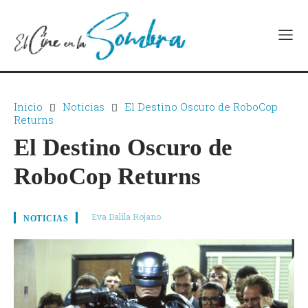
Inicio
Noticias
El Destino Oscuro de RoboCop
Returns
El Destino Oscuro de
RoboCop Returns
Eva Dalila Rojano
NOTICIAS