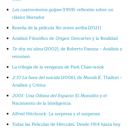
Los cuatrocientos golpes
(1959): reflexión sobre un
clásico liberador
Reseña de la película
No mires arriba
(2021)
Análisis Filosófico de
Origen
: Descartes y la Realidad
Te doy mi alma
(2002), de Roberto Faenza – Análisis y
resumen
La trilogía de la venganza de Park Chan-wook
2:37 La hora del suicida
(2006), de Murali K. Thalluri –
Análisis y Crítica
2001: Una Odisea del Espacio
: El Monolito y el
Nacimiento de la Inteligencia
Alfred Hitchcock: La sorpresa y el suspense
Todas las Películas de Hércules: Desde 1914 hasta hoy