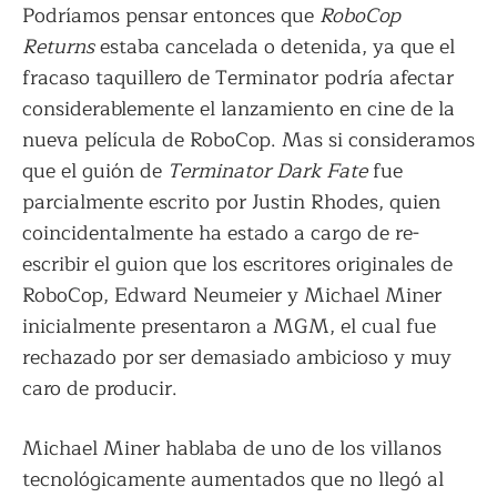
Podríamos pensar entonces que
RoboCop
Returns
estaba cancelada o detenida, ya que el
fracaso taquillero de Terminator podría afectar
considerablemente el lanzamiento en cine de la
nueva película de RoboCop. Mas si consideramos
que el guión de
Terminator Dark Fate
fue
parcialmente escrito por Justin Rhodes, quien
coincidentalmente ha estado a cargo de re-
escribir el guion que los escritores originales de
RoboCop, Edward Neumeier y Michael Miner
inicialmente presentaron a MGM, el cual fue
rechazado por ser demasiado ambicioso y muy
caro de producir.
Michael Miner hablaba de uno de los villanos
tecnológicamente aumentados que no llegó al