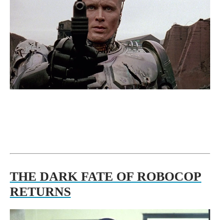
THE DARK FATE OF ROBOCOP
RETURNS