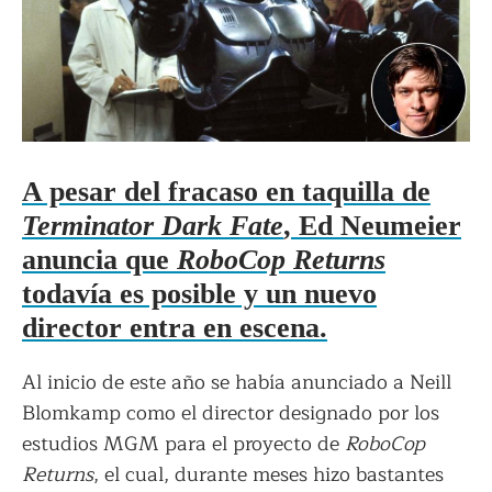
A pesar del fracaso en taquilla de
Terminator Dark Fate
, Ed Neumeier
anuncia que
RoboCop Returns
todavía es posible y un nuevo
director entra en escena.
Al inicio de este año se había anunciado a Neill
Blomkamp como el director designado por los
estudios MGM para el proyecto de
RoboCop
Returns
, el cual, durante meses hizo bastantes