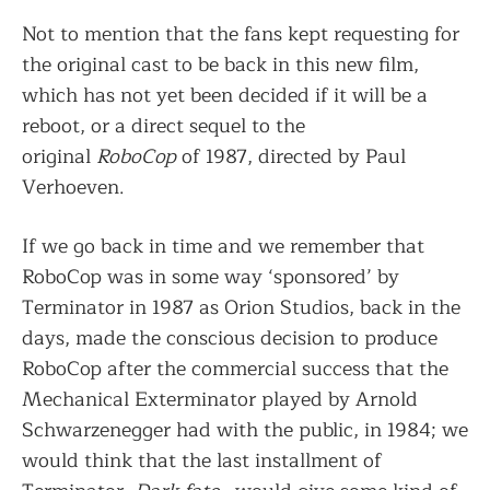
Not to mention that the fans kept requesting for
the original cast to be back in this new film,
which has not yet been decided if it will be a
reboot, or a direct sequel to the
original
RoboCop
of 1987, directed by Paul
Verhoeven.
If we go back in time and we remember that
RoboCop was in some way ‘sponsored’ by
Terminator in 1987 as Orion Studios, back in the
days, made the conscious decision to produce
RoboCop after the commercial success that the
Mechanical Exterminator played by Arnold
Schwarzenegger had with the public, in 1984; we
would think that the last installment of