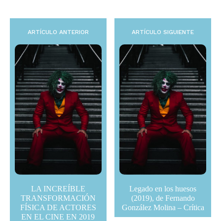
ARTÍCULO ANTERIOR
ARTÍCULO SIGUIENTE
LA INCREÍBLE
Legado en los huesos
TRANSFORMACIÓN
(2019), de Fernando
FÍSICA DE ACTORES
González Molina – Crítica
EN EL CINE EN 2019