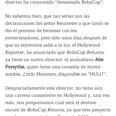
director ha consumido “demasiado RoboCop”.
No sabemos bien, que tan serias son las
declaraciones del señor Neumeier o que tanto se
dio el permiso de bromear con los
entrevistadores, pero sólo unos días después de
que su entrevista salió a la luz, el Hollywood
Reporter, ha anunciado que
RoboCop Returns
,
ya tiene un nuevo director: el australiano
Abe
Forsythe,
quien tiene una comedia de horror
zombie,
Little Monsters
, disponible en “HULU”
.
Desgraciadamente este director, no tiene aún
una carrera consistente en Hollywood y, una vez
más, nos preguntamos cual será el destino
oscuro de
RoboCop Returns
, ya que este proyecto