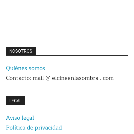
NOSOTROS
Quiénes somos
Contacto: mail @ elcineenlasombra . com
LEGAL
Aviso legal
Política de privacidad