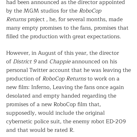
had been announced as the director appointed
by the MGM studios for the
RoboCop
Returns
project , he, for several months, made
many empty promises to the fans, promises that
filled the production with great expectations.
However, in August of this year, the director
of
District 9
and
Chappie
announced on his
personal Twitter account that he was leaving the
production of
RoboCop Returns
to work on a
new film: Inferno, Leaving the fans once again
desolated and empty handed regarding the
promises of a new RoboCop film that,
supposedly, would include the original
cybernetic police suit, the enemy robot ED-209
and that would be rated R.