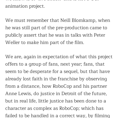
animation project.
We must remember that Neill Blomkamp, ​​when
he was still part of the pre-production came to
publicly assert that he was in talks with Peter
Weller to make him part of the film.
We are, again in expectation of what this project
offers to a group of fans, next year; fans, that
seem to be desperate for a sequel, but that have
already lost faith in the franchise by observing
from a distance, how RoboCop and his partner
Anne Lewis, do justice in Detroit of the future,
but in real life, little justice has been done to a
character as complex as RoboCop; which has
failed to be handled in a correct way, by filming