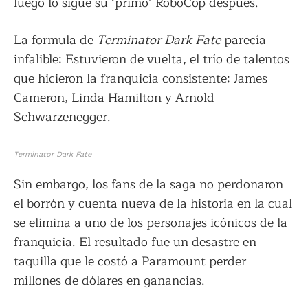
luego lo sigue su ‘primo’ RoboCop después.
La formula de
Terminator Dark Fate
parecía
infalible: Estuvieron de vuelta, el trío de talentos
que hicieron la franquicia consistente: James
Cameron, Linda Hamilton y Arnold
Schwarzenegger.
Terminator Dark Fate
Sin embargo, los fans de la saga no perdonaron
el borrón y cuenta nueva de la historia en la cual
se elimina a uno de los personajes icónicos de la
franquicia. El resultado fue un desastre en
taquilla que le costó a Paramount perder
millones de dólares en ganancias.