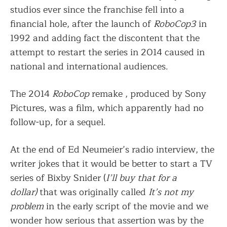
studios ever since the franchise fell into a
financial hole, after the launch of
RoboCop3
in
1992 and adding fact the discontent that the
attempt to restart the series in 2014 caused in
national and international audiences.
The 2014
RoboCop
remake , produced by Sony
Pictures, was a film, which apparently had no
follow-up, for a sequel.
At the end of Ed Neumeier’s radio interview, the
writer jokes that it would be better to start a TV
series of Bixby Snider (
I’ll buy that for a
dollar)
that was originally called
It’s not my
problem
in the early script of the movie and we
wonder how serious that assertion was by the