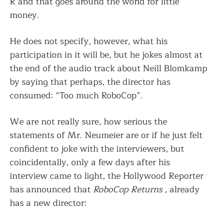
R and that goes around the world for little
money.
He does not specify, however, what his
participation in it will be, but he jokes almost at
the end of the audio track about Neill Blomkamp
by saying that perhaps, the director has
consumed: “Too much RoboCop”.
We are not really sure, how serious the
statements of Mr. Neumeier are or if he just felt
confident to joke with the interviewers, but
coincidentally, only a few days after his
interview came to light, the Hollywood Reporter
has announced that
RoboCop Returns
, already
has a new director: