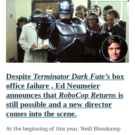
Despite
Terminator Dark Fate’s
box
office failure , Ed Neumeier
announces that
RoboCop Returns
is
still possible and a new director
comes into the scene.
At the beginning of this year, Neill Blomkamp