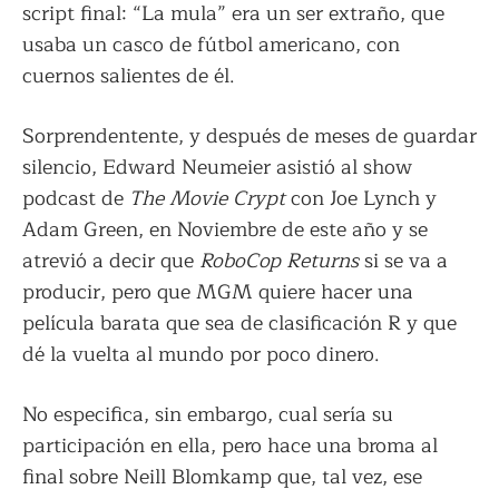
script final: “La mula” era un ser extraño, que
usaba un casco de fútbol americano, con
cuernos salientes de él.
Sorprendentente, y después de meses de guardar
silencio, Edward Neumeier asistió al show
podcast de
The Movie Crypt
con Joe Lynch y
Adam Green, en Noviembre de este año y se
atrevió a decir que
RoboCop Returns
si se va a
producir, pero que MGM quiere hacer una
película barata que sea de clasificación R y que
dé la vuelta al mundo por poco dinero.
No especifica, sin embargo, cual sería su
participación en ella, pero hace una broma al
final sobre Neill Blomkamp que, tal vez, ese