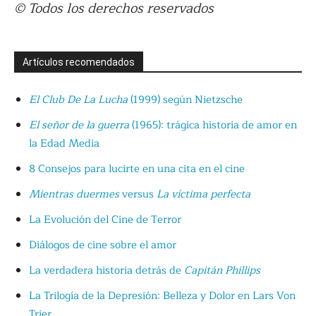
© Todos los derechos reservados
Artículos recomendados
El Club De La Lucha
(1999) según Nietzsche
El señor de la guerra
(1965): trágica historia de amor en
la Edad Media
8 Consejos para lucirte en una cita en el cine
Mientras duermes
versus
La víctima perfecta
La Evolución del Cine de Terror
Diálogos de cine sobre el amor
La verdadera historia detrás de
Capitán Phillips
La Trilogía de la Depresión: Belleza y Dolor en Lars Von
Trier