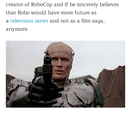
creator of RoboCop and if he sincerely believes
that Robo would have more future as
a
television series
and not as a film saga,
anymore.