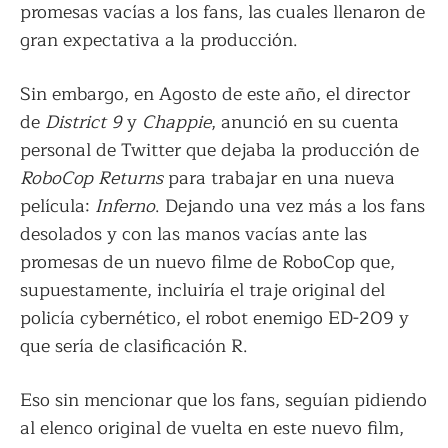
promesas vacías a los fans, las cuales llenaron de
gran expectativa a la producción.
Sin embargo, en Agosto de este año, el director
de
District 9
y
Chappie
, anunció en su cuenta
personal de Twitter que dejaba la producción de
RoboCop Returns
para trabajar en una nueva
película:
Inferno
. Dejando una vez más a los fans
desolados y con las manos vacías ante las
promesas de un nuevo filme de RoboCop que,
supuestamente, incluiría el traje original del
policía cybernético, el robot enemigo ED-209 y
que sería de clasificación R.
Eso sin mencionar que los fans, seguían pidiendo
al elenco original de vuelta en este nuevo film,