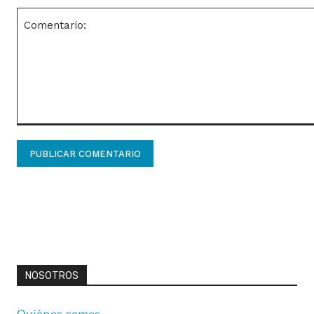
Comentario:
NOSOTROS