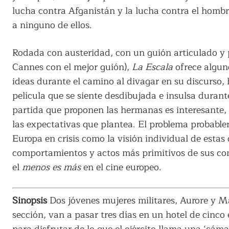
lucha contra Afganistán y la lucha contra el homb
a ninguno de ellos.
Rodada con austeridad, con un guión articulado y
Cannes con el mejor guión),
La Escala
ofrece algun
ideas durante el camino al divagar en su discurso,
película que se siente desdibujada e insulsa durant
partida que proponen las hermanas es interesante, 
las expectativas que plantea. El problema probable
Europa en crisis como la visión individual de estas
comportamientos y actos más primitivos de sus co
el
menos es más
en el cine europeo.
Sinopsis
Dos jóvenes mujeres militares, Aurore y Ma
sección, van a pasar tres días en un hotel de cinco 