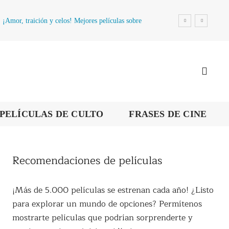
¡Amor, traición y celos! Mejores películas sobre
la infidelidad
PELÍCULAS DE CULTO
FRASES DE CINE
Recomendaciones de películas
¡Más de 5.000 películas se estrenan cada año! ¿Listo
para explorar un mundo de opciones? Permítenos
mostrarte películas que podrían sorprenderte y