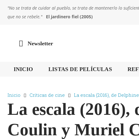
"No se trata de cuidar al pueblo, se trata de mantenerlo lo sufic
que no se rebele."
El jardinero fiel (2005)
Newsletter
INICIO
LISTAS DE PELÍCULAS
REF
Inicio
Críticas de cine
La escala (2016), de Delphine
La escala (2016),
Coulin y Muriel C