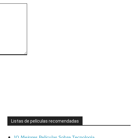
Listas de películas recomendadas
10 Mejores Películas Sobre Tecnología