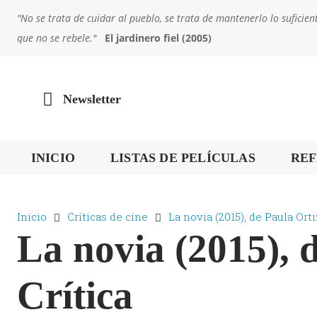
"No se trata de cuidar al pueblo, se trata de mantenerlo lo sufic
que no se rebele."
El jardinero fiel (2005)
Newsletter
INICIO
LISTAS DE PELÍCULAS
REF
Inicio
Críticas de cine
La novia (2015), de Paula Orti
La novia (2015), 
Crítica