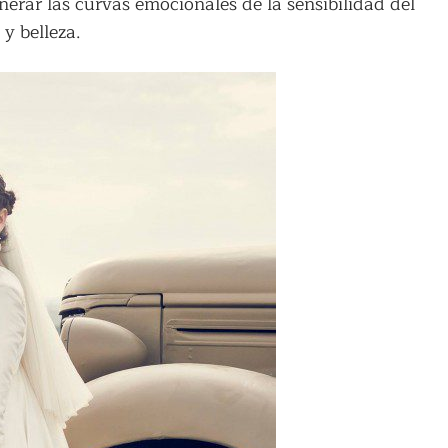
nerar las curvas emocionales de la sensibilidad del
y belleza.