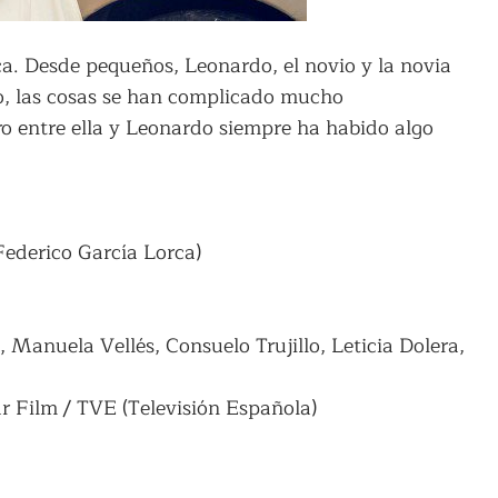
. Desde pequeños, Leonardo, el novio y la novia
o, las cosas se han complicado mucho
ro entre ella y Leonardo siempre ha habido algo
Federico García Lorca)
 Manuela Vellés, Consuelo Trujillo, Leticia Dolera,
r Film / TVE (Televisión Española)