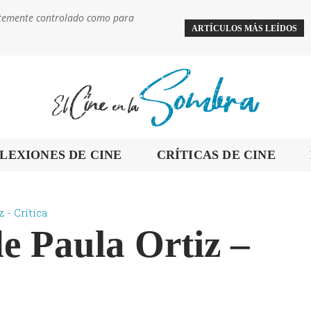
ientemente controlado como para
ARTÍCULOS MÁS LEÍDOS
LEXIONES DE CINE
CRÍTICAS DE CINE
z - Crítica
de Paula Ortiz –