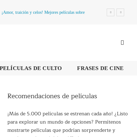
¡Amor, traición y celos! Mejores películas sobre
la infidelidad
PELÍCULAS DE CULTO
FRASES DE CINE
Recomendaciones de películas
¡Más de 5.000 películas se estrenan cada año! ¿Listo
para explorar un mundo de opciones? Permítenos
mostrarte películas que podrían sorprenderte y