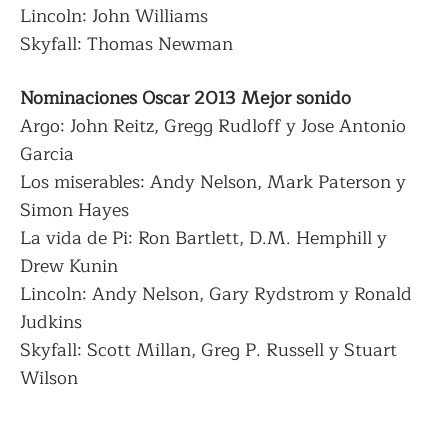
Lincoln: John Williams
Skyfall: Thomas Newman
Nominaciones Oscar 2013 Mejor sonido
Argo: John Reitz, Gregg Rudloff y Jose Antonio
Garcia
Los miserables: Andy Nelson, Mark Paterson y
Simon Hayes
La vida de Pi: Ron Bartlett, D.M. Hemphill y
Drew Kunin
Lincoln: Andy Nelson, Gary Rydstrom y Ronald
Judkins
Skyfall: Scott Millan, Greg P. Russell y Stuart
Wilson