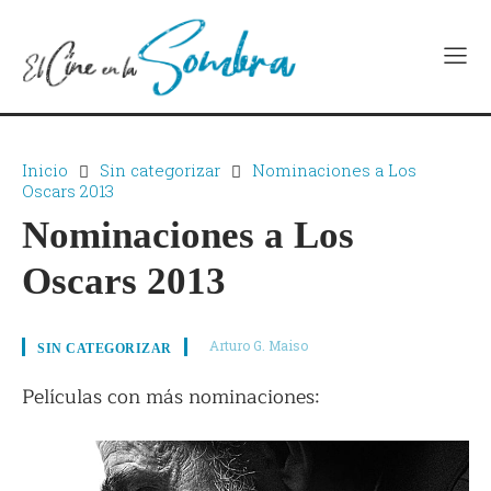
Inicio
Sin categorizar
Nominaciones a Los
Oscars 2013
Nominaciones a Los
Oscars 2013
Arturo G. Maiso
SIN CATEGORIZAR
Películas con más nominaciones: