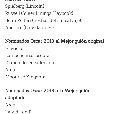
Spielberg (Lincoln)
Russell (Silver Linings Playbook)
Benh Zeitlin (Bestias del sur salvaje)
Ang Lee (La vida de Pi)
Nominados Oscar 2013 al Mejor guión original
El vuelo
La noche más oscura
Django desencadenado
Amor
Moonrise Kingdom
Nominados Oscar 2013 a la Mejor guión
adaptado
Argo
La vida de Pi