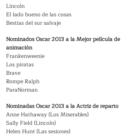
Lincoln
El lado bueno de las cosas
Bestias del sur salvaje
Nominados Oscar 2013 a la Mejor película de
animación
Frankenweenie
Los piratas
Brave
Rompe Ralph
ParaNorman
Nominadas Oscar 2013 a la Actriz de reparto
Anne Hathaway (Los Miserables)
Sally Field (Lincoln)
Helen Hunt (Las sesiones)