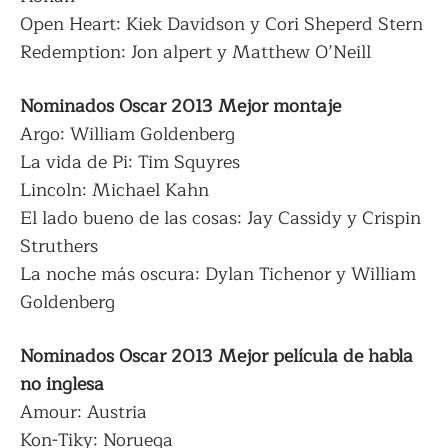
Open Heart: Kiek Davidson y Cori Sheperd Stern
Redemption: Jon alpert y Matthew O’Neill
Nominados Oscar 2013 Mejor montaje
Argo: William Goldenberg
La vida de Pi: Tim Squyres
Lincoln: Michael Kahn
El lado bueno de las cosas: Jay Cassidy y Crispin
Struthers
La noche más oscura: Dylan Tichenor y William
Goldenberg
Nominados Oscar 2013 Mejor película de habla
no inglesa
Amour: Austria
Kon-Tiky: Noruega