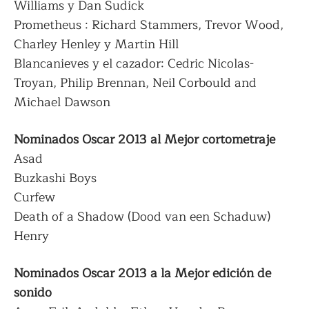
Williams y Dan Sudick
Prometheus : Richard Stammers, Trevor Wood,
Charley Henley y Martin Hill
Blancanieves y el cazador: Cedric Nicolas-
Troyan, Philip Brennan, Neil Corbould and
Michael Dawson
Nominados Oscar 2013 al Mejor cortometraje
Asad
Buzkashi Boys
Curfew
Death of a Shadow (Dood van een Schaduw)
Henry
Nominados Oscar 2013 a la Mejor edición de
sonido