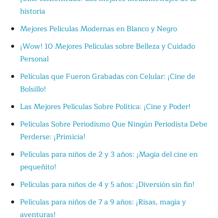
historia
Mejores Películas Modernas en Blanco y Negro
¡Wow! 10 Mejores Películas sobre Belleza y Cuidado
Personal
Películas que Fueron Grabadas con Celular: ¡Cine de
Bolsillo!
Las Mejores Películas Sobre Política: ¡Cine y Poder!
Películas Sobre Periodismo Que Ningún Periodista Debe
Perderse: ¡Primicia!
Películas para niños de 2 y 3 años: ¡Magia del cine en
pequeñito!
Películas para niños de 4 y 5 años: ¡Diversión sin fin!
Películas para niños de 7 a 9 años: ¡Risas, magia y
aventuras!