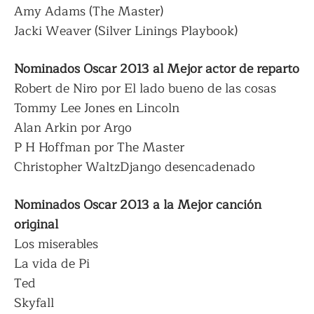
Amy Adams (The Master)
Jacki Weaver (Silver Linings Playbook)
Nominados Oscar 2013 al Mejor actor de reparto
Robert de Niro por El lado bueno de las cosas
Tommy Lee Jones en Lincoln
Alan Arkin por Argo
P H Hoffman por The Master
Christopher WaltzDjango desencadenado
Nominados Oscar 2013 a la Mejor canción
original
Los miserables
La vida de Pi
Ted
Skyfall