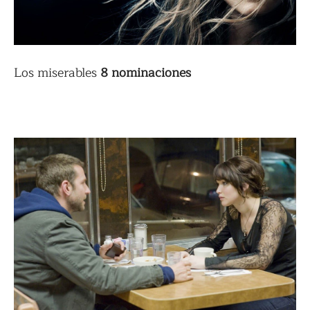
Los miserables
8 nominaciones