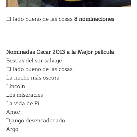
El lado bueno de las cosas
8 nominaciones
Nominadas Oscar 2013 a la Mejor película
Bestias del sur salvaje
El lado bueno de las cosas
La noche más oscura
Lincoln
Los miserables
La vida de Pi
Amor
Django desencadenado
Argo