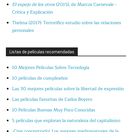
El espejo de los otros
(2015), de Marcos Carnevale -
Crítica y Explicación
Thelma (2017): Terrorífico estudio sobre las relaciones
personales
Listas de películas recomendadas
10 Mejores Películas Sobre Tecnología
10 películas de cumpleaños
Las 30 mejores películas sobre la libertad de expresión
Las películas favoritas de Carlos Boyero
10 Películas Buenas Muy Poco Conocidas
5 películas que exploran la naturaleza del capitalismo
¡Cine concentrado! Los mejores mediometrajes de la