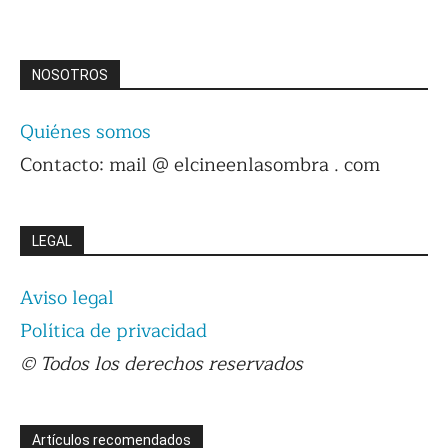
NOSOTROS
Quiénes somos
Contacto: mail @ elcineenlasombra . com
LEGAL
Aviso legal
Política de privacidad
© Todos los derechos reservados
Artículos recomendados