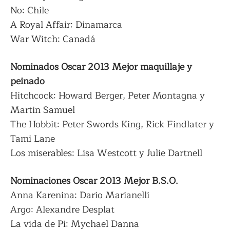
No: Chile
A Royal Affair: Dinamarca
War Witch: Canadá
Nominados Oscar 2013 Mejor maquillaje y
peinado
Hitchcock: Howard Berger, Peter Montagna y
Martin Samuel
The Hobbit: Peter Swords King, Rick Findlater y
Tami Lane
Los miserables: Lisa Westcott y Julie Dartnell
Nominaciones Oscar 2013 Mejor B.S.O.
Anna Karenina: Dario Marianelli
Argo: Alexandre Desplat
La vida de Pi: Mychael Danna