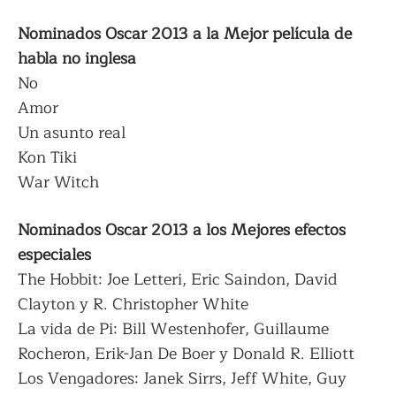
Nominados Oscar 2013 a la Mejor película de
habla no inglesa
No
Amor
Un asunto real
Kon Tiki
War Witch
Nominados Oscar 2013 a los Mejores efectos
especiales
The Hobbit: Joe Letteri, Eric Saindon, David
Clayton y R. Christopher White
La vida de Pi: Bill Westenhofer, Guillaume
Rocheron, Erik-Jan De Boer y Donald R. Elliott
Los Vengadores: Janek Sirrs, Jeff White, Guy