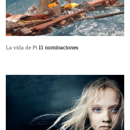
La vida de Pi
11 nominaciones