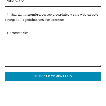
we
Guardar mi nombre, correo electrónico y sitio web en este
navegador la próxima vez que comente.
Comentario: