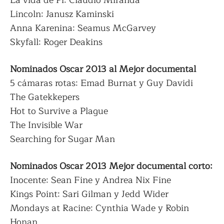
Lincoln: Janusz Kaminski
Anna Karenina: Seamus McGarvey
Skyfall: Roger Deakins
Nominados Oscar 2013 al Mejor documental
5 cámaras rotas: Emad Burnat y Guy Davidi
The Gatekkepers
Hot to Survive a Plague
The Invisible War
Searching for Sugar Man
Nominados Oscar 2013 Mejor documental corto:
Inocente: Sean Fine y Andrea Nix Fine
Kings Point: Sari Gilman y Jedd Wider
Mondays at Racine: Cynthia Wade y Robin
Honan