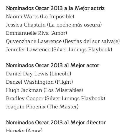
Nominados Oscar 2013 a la Mejor actriz
Naomi Watts (Lo Imposible)
Jessica Chastain (La noche más oscura)
Emmanuelle Riva (Amor)
Quvenzhané Lawrence (Bestias del sur salvaje)
Jennifer Lawrence (Silver Linings Playbook)
Nominados Oscar 2013 al Mejor actor
Daniel Day Lewis (Lincoln)
Denzel Washington (Flight)
Hugh Jackman (Los Miserables)
Bradley Cooper (Silver Linings Playbook)
Joaquin Phoenix (The Master)
Nominados Oscar 2013 al Mejor director
Haneke (Amor)