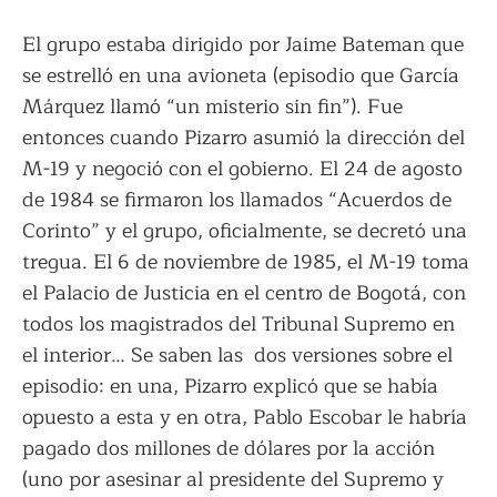
El grupo estaba dirigido por Jaime Bateman que
se estrelló en una avioneta (episodio que García
Márquez llamó “un misterio sin fin”). Fue
entonces cuando Pizarro asumió la dirección del
M-19 y negoció con el gobierno. El 24 de agosto
de 1984 se firmaron los llamados “Acuerdos de
Corinto” y el grupo, oficialmente, se decretó una
tregua. El 6 de noviembre de 1985, el M-19 toma
el Palacio de Justicia en el centro de Bogotá, con
todos los magistrados del Tribunal Supremo en
el interior… Se saben las dos versiones sobre el
episodio: en una, Pizarro explicó que se había
opuesto a esta y en otra, Pablo Escobar le habría
pagado dos millones de dólares por la acción
(uno por asesinar al presidente del Supremo y