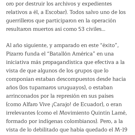
oro por destruir los archivos y expedientes
relativos a él, a Escobar). Todos salvo uno de los
guerrilleros que participaron en la operación
resultaron muertos así como 53 civiles…
Al año siguiente, y amparado en este “éxito”,
Pizarro funda el “Batallón América” en una
iniciativa más propagandística que efectiva a la
vista de que algunos de los grupos que lo
componían estaban descompuestos desde hacía
años (los tupamaros uruguayos), o estaban
arrinconados por la represión en sus países
(como Alfaro Vive ¡Carajo! de Ecuador), o eran
irrelevantes (como el Movimiento Quintín Lamé,
formado por indígenas colombianos). Pero, a la
vista de lo debilitado que había quedado el M-19