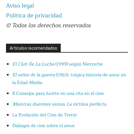
Aviso legal
Política de privacidad
© Todos los derechos reservados
Artículos recomendados
El Club De La Lucha
(1999) según Nietzsche
El señor de la guerra
(1965): trágica historia de amor en
la Edad Media
8 Consejos para lucirte en una cita en el cine
Mientras duermes
versus
La víctima perfecta
La Evolución del Cine de Terror
Diálogos de cine sobre el amor