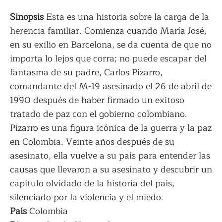
Sinopsis
Esta es una historia sobre la carga de la
herencia familiar. Comienza cuando María José,
en su exilio en Barcelona, se da cuenta de que no
importa lo lejos que corra; no puede escapar del
fantasma de su padre, Carlos Pizarro,
comandante del M-19 asesinado el 26 de abril de
1990 después de haber firmado un exitoso
tratado de paz con el gobierno colombiano.
Pizarro es una figura icónica de la guerra y la paz
en Colombia. Veinte años después de su
asesinato, ella vuelve a su país para entender las
causas que llevaron a su asesinato y descubrir un
capítulo olvidado de la historia del país,
silenciado por la violencia y el miedo.
País
Colombia