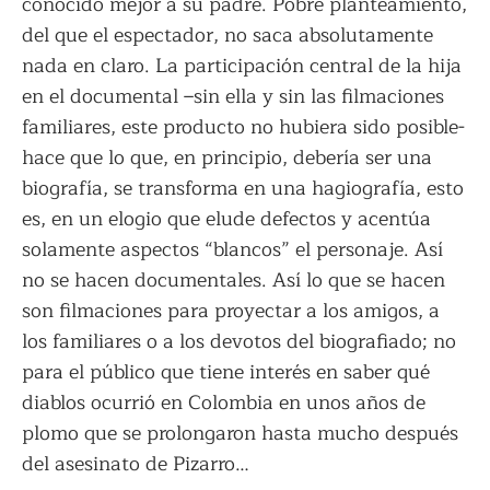
conocido mejor a su padre. Pobre planteamiento,
del que el espectador, no saca absolutamente
nada en claro. La participación central de la hija
en el documental –sin ella y sin las filmaciones
familiares, este producto no hubiera sido posible-
hace que lo que, en principio, debería ser una
biografía, se transforma en una hagiografía, esto
es, en un elogio que elude defectos y acentúa
solamente aspectos “blancos” el personaje. Así
no se hacen documentales. Así lo que se hacen
son filmaciones para proyectar a los amigos, a
los familiares o a los devotos del biografiado; no
para el público que tiene interés en saber qué
diablos ocurrió en Colombia en unos años de
plomo que se prolongaron hasta mucho después
del asesinato de Pizarro…