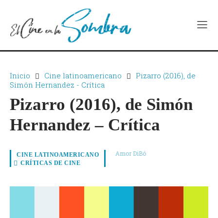
Inicio
Cine latinoamericano
Pizarro (2016), de
Simón Hernandez - Crítica
Pizarro (2016), de Simón
Hernandez – Crítica
Amor DiBó
CINE LATINOAMERICANO
CRÍTICAS DE CINE