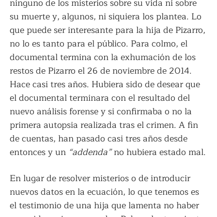
ninguno de los misterios sobre su vida ni sobre
su muerte y, algunos, ni siquiera los plantea. Lo
que puede ser interesante para la hija de Pizarro,
no lo es tanto para el público. Para colmo, el
documental termina con la exhumación de los
restos de Pizarro el 26 de noviembre de 2014.
Hace casi tres años. Hubiera sido de desear que
el documental terminara con el resultado del
nuevo análisis forense y si confirmaba o no la
primera autopsia realizada tras el crimen. A fin
de cuentas, han pasado casi tres años desde
entonces y un
“addenda”
no hubiera estado mal.
En lugar de resolver misterios o de introducir
nuevos datos en la ecuación, lo que tenemos es
el testimonio de una hija que lamenta no haber