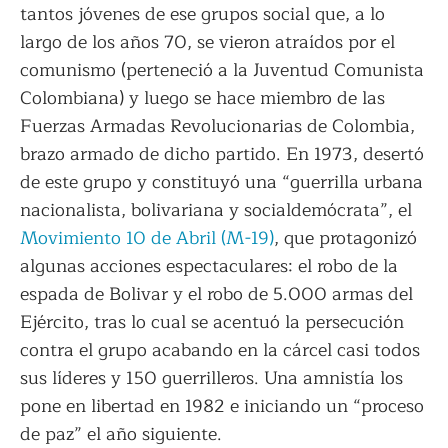
tantos jóvenes de ese grupos social que, a lo
largo de los años 70, se vieron atraídos por el
comunismo (perteneció a la Juventud Comunista
Colombiana) y luego se hace miembro de las
Fuerzas Armadas Revolucionarias de Colombia,
brazo armado de dicho partido. En 1973, desertó
de este grupo y constituyó una “guerrilla urbana
nacionalista, bolivariana y socialdemócrata”, el
Movimiento 10 de Abril (M-19)
, que protagonizó
algunas acciones espectaculares: el robo de la
espada de Bolivar y el robo de 5.000 armas del
Ejército, tras lo cual se acentuó la persecución
contra el grupo acabando en la cárcel casi todos
sus líderes y 150 guerrilleros. Una amnistía los
pone en libertad en 1982 e iniciando un “proceso
de paz” el año siguiente.