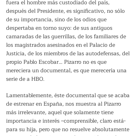
fuera el hombre más custodiado del país,
después del Presidente, es significativo, no sólo
de su importancia, sino de los odios que
despertaba en torno suyo: de sus antiguos
camaradas de las guerrillas, de los familiares de
los magistrados asesinados en el Palacio de
Justicia, de los miembros de las autodefensas, del
propio Pablo Escobar… Pizarro no es que
mereciera un documental, es que merecería una
serie de a HBO.
Lamentablemente, éste documental que se acaba
de estrenar en España, nos muestra al Pizarro
más irrelevante, aquel que solamente tiene
importancia e interés –comprensible, claro está-
para su hija, pero que no resuelve absolutamente