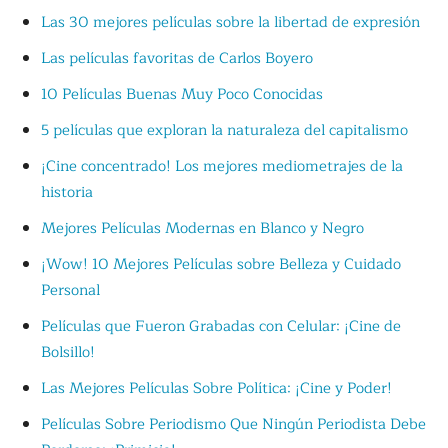
Las 30 mejores películas sobre la libertad de expresión
Las películas favoritas de Carlos Boyero
10 Películas Buenas Muy Poco Conocidas
5 películas que exploran la naturaleza del capitalismo
¡Cine concentrado! Los mejores mediometrajes de la
historia
Mejores Películas Modernas en Blanco y Negro
¡Wow! 10 Mejores Películas sobre Belleza y Cuidado
Personal
Películas que Fueron Grabadas con Celular: ¡Cine de
Bolsillo!
Las Mejores Películas Sobre Política: ¡Cine y Poder!
Películas Sobre Periodismo Que Ningún Periodista Debe