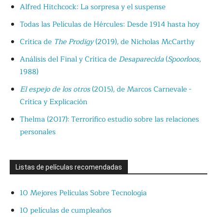
Alfred Hitchcock: La sorpresa y el suspense
Todas las Películas de Hércules: Desde 1914 hasta hoy
Crítica de
The Prodigy
(2019), de Nicholas McCarthy
Análisis del Final y Crítica de
Desaparecida
(
Spoorloos
,
1988)
El espejo de los otros
(2015), de Marcos Carnevale -
Crítica y Explicación
Thelma (2017): Terrorífico estudio sobre las relaciones
personales
Listas de películas recomendadas
10 Mejores Películas Sobre Tecnología
10 películas de cumpleaños