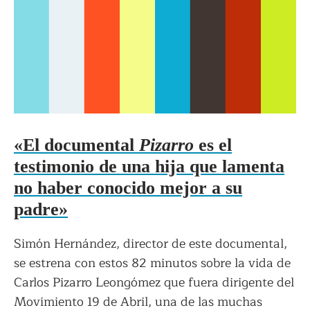
«El documental
Pizarro
es el
testimonio de una hija que lamenta
no haber conocido mejor a su
padre»
Simón Hernández, director de este documental,
se estrena con estos 82 minutos sobre la vida de
Carlos Pizarro Leongómez que fuera dirigente del
Movimiento 19 de Abril, una de las muchas