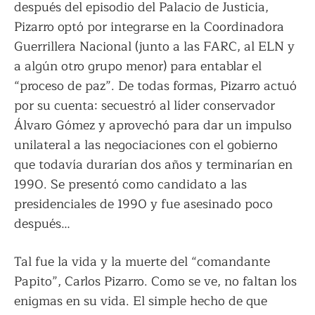
después del episodio del Palacio de Justicia,
Pizarro optó por integrarse en la Coordinadora
Guerrillera Nacional (junto a las FARC, al ELN y
a algún otro grupo menor) para entablar el
“proceso de paz”. De todas formas, Pizarro actuó
por su cuenta: secuestró al líder conservador
Álvaro Gómez y aprovechó para dar un impulso
unilateral a las negociaciones con el gobierno
que todavía durarían dos años y terminarían en
1990. Se presentó como candidato a las
presidenciales de 1990 y fue asesinado poco
después…
Tal fue la vida y la muerte del “comandante
Papito”, Carlos Pizarro. Como se ve, no faltan los
enigmas en su vida. El simple hecho de que