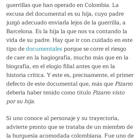
guerrillas que han operado en Colombia. La
excusa del documental es su hija, cuyo padre
juzgó adecuado enviarla lejos de la guerrilla, a
Barcelona. Es la hija la que nos va contando la
vida de su padre. Hay que ir con cuidado en este
tipo de
documentales
porque se corre el riesgo
de caer en la hagiografía, mucho más que en la
biografía, en el elogio filial antes que en la
historia crítica. Y este es, precisamente, el primer
defecto de este documental que, más que
Pizarro
debería haber tenido como título
Pizarro visto
por su hija
.
Si uno conoce al personaje y su trayectoria,
advierte pronto que se trataba de un miembro de
la burguesía acomodada colombiana. Fue uno de