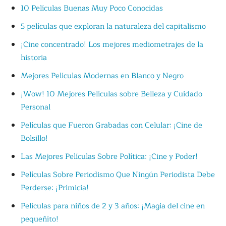
10 Películas Buenas Muy Poco Conocidas
5 películas que exploran la naturaleza del capitalismo
¡Cine concentrado! Los mejores mediometrajes de la
historia
Mejores Películas Modernas en Blanco y Negro
¡Wow! 10 Mejores Películas sobre Belleza y Cuidado
Personal
Películas que Fueron Grabadas con Celular: ¡Cine de
Bolsillo!
Las Mejores Películas Sobre Política: ¡Cine y Poder!
Películas Sobre Periodismo Que Ningún Periodista Debe
Perderse: ¡Primicia!
Películas para niños de 2 y 3 años: ¡Magia del cine en
pequeñito!