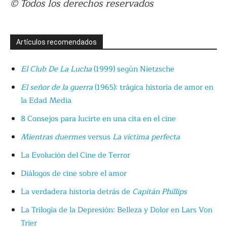
© Todos los derechos reservados
Artículos recomendados
El Club De La Lucha
(1999) según Nietzsche
El señor de la guerra
(1965): trágica historia de amor en
la Edad Media
8 Consejos para lucirte en una cita en el cine
Mientras duermes
versus
La víctima perfecta
La Evolución del Cine de Terror
Diálogos de cine sobre el amor
La verdadera historia detrás de
Capitán Phillips
La Trilogía de la Depresión: Belleza y Dolor en Lars Von
Trier