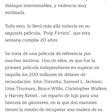
diálogos interminables, y violencia muy
estilizada.
Todo esto, lo llevó más allá todavía en su
segunda película, ‘Pulp Fiction’, que esta
semana cumplía 20 años.
Se trata de una película de referencia por
muchos motivos. Uno de ellos, es que fue la
primera película independiente en superar en
taquilla los 200 millones de dólares de
recaudación. John Travolta, Samuel L. Jackson,
Uma Thurman, Bruce Willis, Christopher Walken
y Harvey Keitel… un reparto de lujo para una
historia de gánsteres, en la que dos matones
tienen la misión de recuperar una maleta de su