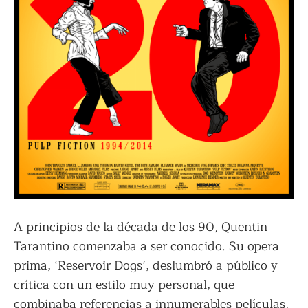
A principios de la década de los 90, Quentin
Tarantino comenzaba a ser conocido. Su opera
prima, ‘Reservoir Dogs’, deslumbró a público y
crítica con un estilo muy personal, que
combinaba referencias a innumerables películas,