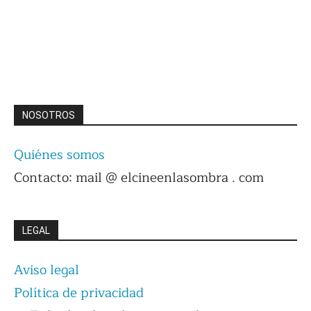
NOSOTROS
Quiénes somos
Contacto: mail @ elcineenlasombra . com
LEGAL
Aviso legal
Política de privacidad