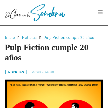
Inicio
Noticias
Pulp Fiction cumple 20 años
Pulp Fiction cumple 20
años
Arturo G. Maiso
NOTICIAS