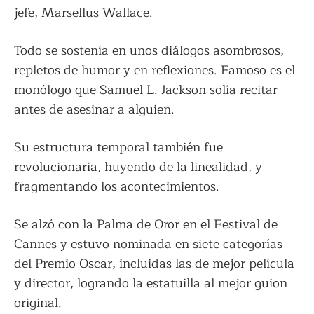
jefe, Marsellus Wallace.
Todo se sostenía en unos diálogos asombrosos,
repletos de humor y en reflexiones. Famoso es el
monólogo que Samuel L. Jackson solía recitar
antes de asesinar a alguien.
Su estructura temporal también fue
revolucionaria, huyendo de la linealidad, y
fragmentando los acontecimientos.
Se alzó con la Palma de Oror en el Festival de
Cannes y estuvo nominada en siete categorías
del Premio Oscar, incluidas las de mejor película
y director, logrando la estatuilla al mejor guion
original.