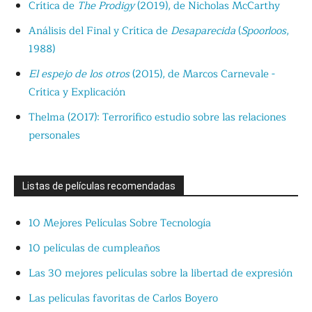
Crítica de
The Prodigy
(2019), de Nicholas McCarthy
Análisis del Final y Crítica de
Desaparecida
(
Spoorloos
,
1988)
El espejo de los otros
(2015), de Marcos Carnevale -
Crítica y Explicación
Thelma (2017): Terrorífico estudio sobre las relaciones
personales
Listas de películas recomendadas
10 Mejores Películas Sobre Tecnología
10 películas de cumpleaños
Las 30 mejores películas sobre la libertad de expresión
Las películas favoritas de Carlos Boyero