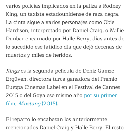
varios policías implicados en la paliza a Rodney
King, un taxista estadounidense de raza negra.
La cinta sigue a varios personajes como Obie
Hardison, interpretado por Daniel Craig, o Millie
Dunbar encarnado por Halle Berry, días antes de
lo sucedido ese fatídico día que dejó decenas de
muertos y miles de heridos.
Kings
es la segunda película de Deniz Gamze
Ergüven, directora turca ganadora del Premio
Europa Cinemas Label en el Festival de Cannes
2015 o del Goya ese mismo año
por su primer
film,
Mustang
(2015)
.
El reparto lo encabezan los anteriormente
mencionados Daniel Craig y Halle Berry. El resto