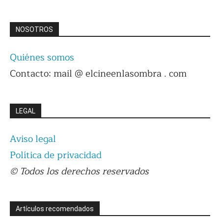
NOSOTROS
Quiénes somos
Contacto: mail @ elcineenlasombra . com
LEGAL
Aviso legal
Política de privacidad
© Todos los derechos reservados
Artículos recomendados