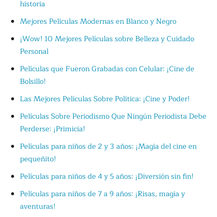
historia
Mejores Películas Modernas en Blanco y Negro
¡Wow! 10 Mejores Películas sobre Belleza y Cuidado
Personal
Películas que Fueron Grabadas con Celular: ¡Cine de
Bolsillo!
Las Mejores Películas Sobre Política: ¡Cine y Poder!
Películas Sobre Periodismo Que Ningún Periodista Debe
Perderse: ¡Primicia!
Películas para niños de 2 y 3 años: ¡Magia del cine en
pequeñito!
Películas para niños de 4 y 5 años: ¡Diversión sin fin!
Películas para niños de 7 a 9 años: ¡Risas, magia y
aventuras!