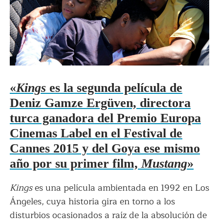
«
Kings
es la segunda película de
Deniz Gamze Ergüven, directora
turca ganadora del Premio Europa
Cinemas Label en el Festival de
Cannes 2015 y del Goya ese mismo
año por su primer film,
Mustang
»
Kings
es una película ambientada en 1992 en Los
Ángeles, cuya historia gira en torno a los
disturbios ocasionados a raíz de la absolución de