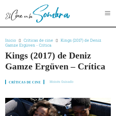
Inicio
Críticas de cine
Kings (2017) de Deniz
Gamze Ergüven - Crítica
Kings (2017) de Deniz
Gamze Ergüven – Crítica
Moisés Guisado
CRÍTICAS DE CINE