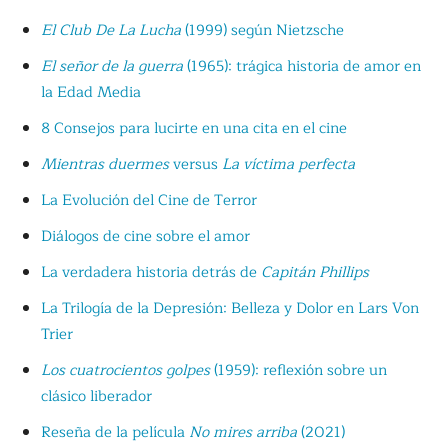
El Club De La Lucha
(1999) según Nietzsche
El señor de la guerra
(1965): trágica historia de amor en
la Edad Media
8 Consejos para lucirte en una cita en el cine
Mientras duermes
versus
La víctima perfecta
La Evolución del Cine de Terror
Diálogos de cine sobre el amor
La verdadera historia detrás de
Capitán Phillips
La Trilogía de la Depresión: Belleza y Dolor en Lars Von
Trier
Los cuatrocientos golpes
(1959): reflexión sobre un
clásico liberador
Reseña de la película
No mires arriba
(2021)