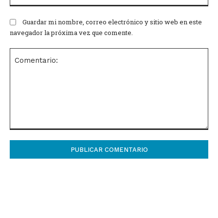
Guardar mi nombre, correo electrónico y sitio web en este
navegador la próxima vez que comente.
Comentario: