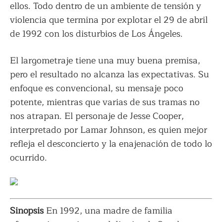
ellos. Todo dentro de un ambiente de tensión y
violencia que termina por explotar el 29 de abril
de 1992 con los disturbios de Los Ángeles.
El largometraje tiene una muy buena premisa,
pero el resultado no alcanza las expectativas. Su
enfoque es convencional, su mensaje poco
potente, mientras que varias de sus tramas no
nos atrapan. El personaje de Jesse Cooper,
interpretado por Lamar Johnson, es quien mejor
refleja el desconcierto y la enajenación de todo lo
ocurrido.
Sinopsis
En 1992, una madre de familia