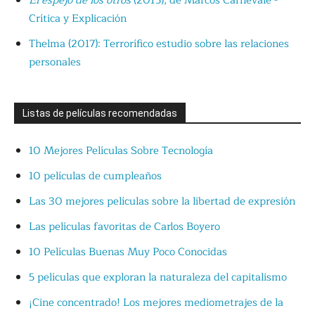
El espejo de los otros
(2015), de Marcos Carnevale -
Crítica y Explicación
Thelma (2017): Terrorífico estudio sobre las relaciones
personales
Listas de películas recomendadas
10 Mejores Películas Sobre Tecnología
10 películas de cumpleaños
Las 30 mejores películas sobre la libertad de expresión
Las películas favoritas de Carlos Boyero
10 Películas Buenas Muy Poco Conocidas
5 películas que exploran la naturaleza del capitalismo
¡Cine concentrado! Los mejores mediometrajes de la