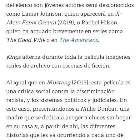
del elenco son jóvenes actores semi desconocidos
como Lamar Johnson, quien aparecerá en
X-
Men: Fénix Oscura
(2019), o Rachel Hilson,
quien ha actuado brevemente en series como
The Good Wife
o en
The Americans
.
Kings
alterna durante toda la película imágenes
reales de archivo con escenas de ficción.
Al igual que en
Mustang
(2015), esta película es
una crítica social contra la discriminación
racista, y los sistemas políticos y judiciales. En
este caso, presentándonos a Millie Dunbar, una
madre que se dedica a acoger a chicos sin hogar
en su casa y, a partir de ahí, las diferentes
historias que les va ocurriendo a cada uno de