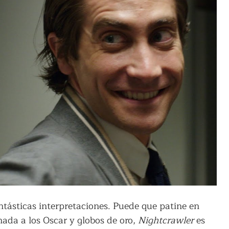
tásticas interpretaciones. Puede que patine en
nada a los Oscar y globos de oro,
Nightcrawler
es