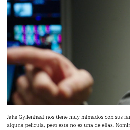
Jake Gyllenhaal nos tiene muy mimados con sus fan
alguna película, pero esta no es una de ellas. Nomi