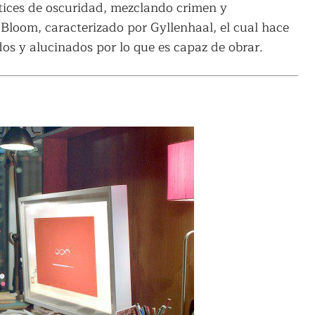
atices de oscuridad, mezclando crimen y
Bloom, caracterizado por Gyllenhaal, el cual hace
os y alucinados por lo que es capaz de obrar.