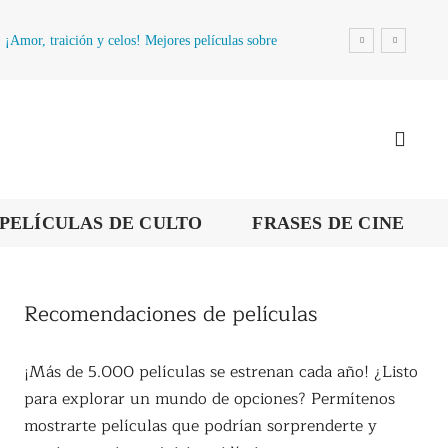
¡Amor, traición y celos! Mejores películas sobre
la infidelidad
PELÍCULAS DE CULTO
FRASES DE CINE
Recomendaciones de películas
¡Más de 5.000 películas se estrenan cada año! ¿Listo
para explorar un mundo de opciones? Permítenos
mostrarte películas que podrían sorprenderte y