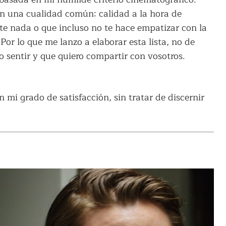
n una cualidad común: calidad a la hora de
te nada o que incluso no te hace empatizar con la
 Por lo que me lanzo a elaborar esta lista, no de
o sentir y que quiero compartir con vosotros.
mi grado de satisfacción, sin tratar de discernir