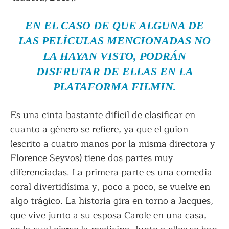
EN EL CASO DE QUE ALGUNA DE
LAS PELÍCULAS MENCIONADAS NO
LA HAYAN VISTO, PODRÁN
DISFRUTAR DE ELLAS EN LA
PLATAFORMA FILMIN.
Es una cinta bastante difícil de clasificar en
cuanto a género se refiere, ya que el guion
(escrito a cuatro manos por la misma directora y
Florence Seyvos) tiene dos partes muy
diferenciadas. La primera parte es una comedia
coral divertidísima y, poco a poco, se vuelve en
algo trágico. La historia gira en torno a Jacques,
que vive junto a su esposa Carole en una casa,