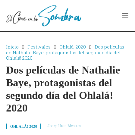
Inicio
Festivales
Ohlalá! 2020
Dos películas
de Nathalie Baye, protagonistas del segundo día del
Ohlalá! 2020
Dos películas de Nathalie
Baye, protagonistas del
segundo día del Ohlalá!
2020
Josep Lluis Mestres
OHLALÁ! 2020