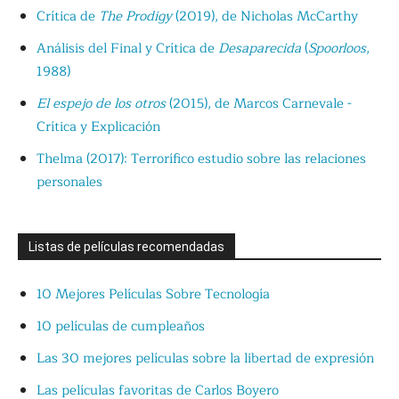
Crítica de
The Prodigy
(2019), de Nicholas McCarthy
Análisis del Final y Crítica de
Desaparecida
(
Spoorloos
,
1988)
El espejo de los otros
(2015), de Marcos Carnevale -
Crítica y Explicación
Thelma (2017): Terrorífico estudio sobre las relaciones
personales
Listas de películas recomendadas
10 Mejores Películas Sobre Tecnología
10 películas de cumpleaños
Las 30 mejores películas sobre la libertad de expresión
Las películas favoritas de Carlos Boyero