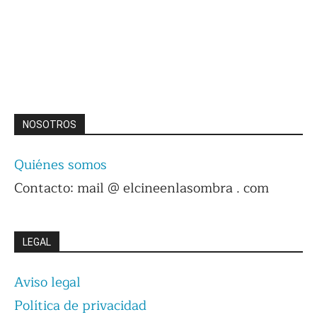
NOSOTROS
Quiénes somos
Contacto: mail @ elcineenlasombra . com
LEGAL
Aviso legal
Política de privacidad