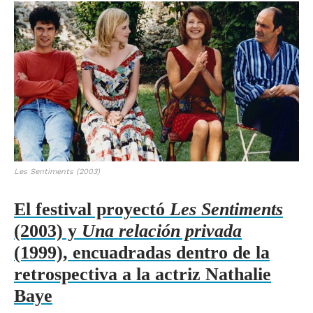
Les Sentiments (2003)
El festival proyectó
Les Sentiments
(2003) y
Una relación privada
(1999), encuadradas dentro de la
retrospectiva a la actriz Nathalie
Baye