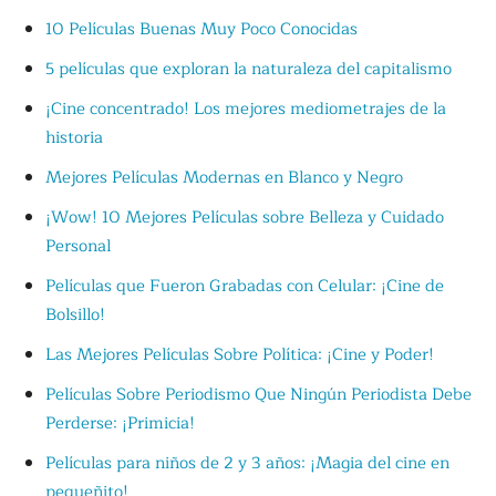
10 Películas Buenas Muy Poco Conocidas
5 películas que exploran la naturaleza del capitalismo
¡Cine concentrado! Los mejores mediometrajes de la
historia
Mejores Películas Modernas en Blanco y Negro
¡Wow! 10 Mejores Películas sobre Belleza y Cuidado
Personal
Películas que Fueron Grabadas con Celular: ¡Cine de
Bolsillo!
Las Mejores Películas Sobre Política: ¡Cine y Poder!
Películas Sobre Periodismo Que Ningún Periodista Debe
Perderse: ¡Primicia!
Películas para niños de 2 y 3 años: ¡Magia del cine en
pequeñito!