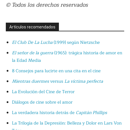
© Todos los derechos reservados
Artículos recomendados
El Club De La Lucha
(1999) según Nietzsche
El señor de la guerra
(1965): trágica historia de amor en
la Edad Media
8 Consejos para lucirte en una cita en el cine
Mientras duermes
versus
La víctima perfecta
La Evolución del Cine de Terror
Diálogos de cine sobre el amor
La verdadera historia detrás de
Capitán Phillips
La Trilogía de la Depresión: Belleza y Dolor en Lars Von