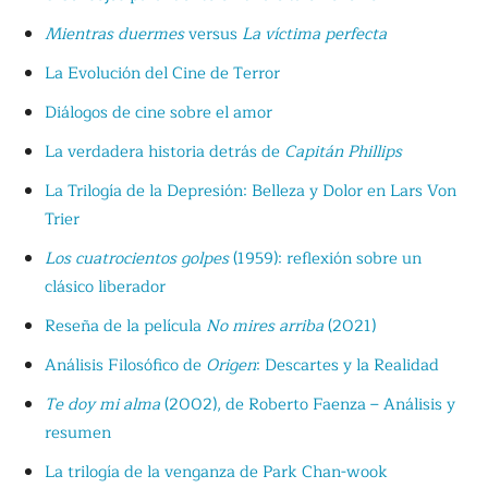
Mientras duermes
versus
La víctima perfecta
La Evolución del Cine de Terror
Diálogos de cine sobre el amor
La verdadera historia detrás de
Capitán Phillips
La Trilogía de la Depresión: Belleza y Dolor en Lars Von
Trier
Los cuatrocientos golpes
(1959): reflexión sobre un
clásico liberador
Reseña de la película
No mires arriba
(2021)
Análisis Filosófico de
Origen
: Descartes y la Realidad
Te doy mi alma
(2002), de Roberto Faenza – Análisis y
resumen
La trilogía de la venganza de Park Chan-wook