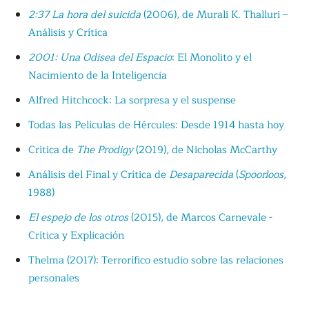
2:37 La hora del suicida
(2006), de Murali K. Thalluri –
Análisis y Crítica
2001: Una Odisea del Espacio
: El Monolito y el
Nacimiento de la Inteligencia
Alfred Hitchcock: La sorpresa y el suspense
Todas las Películas de Hércules: Desde 1914 hasta hoy
Crítica de
The Prodigy
(2019), de Nicholas McCarthy
Análisis del Final y Crítica de
Desaparecida
(
Spoorloos
,
1988)
El espejo de los otros
(2015), de Marcos Carnevale -
Crítica y Explicación
Thelma (2017): Terrorífico estudio sobre las relaciones
personales