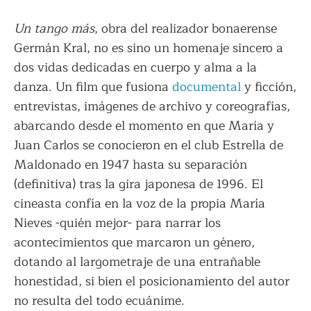
Un tango más
, obra del realizador bonaerense
Germán Kral, no es sino un homenaje sincero a
dos vidas dedicadas en cuerpo y alma a la
danza. Un film que fusiona
documental
y ficción,
entrevistas, imágenes de archivo y coreografías,
abarcando desde el momento en que María y
Juan Carlos se conocieron en el club Estrella de
Maldonado en 1947 hasta su separación
(definitiva) tras la gira japonesa de 1996. El
cineasta confía en la voz de la propia María
Nieves -quién mejor- para narrar los
acontecimientos que marcaron un género,
dotando al largometraje de una entrañable
honestidad, si bien el posicionamiento del autor
no resulta del todo ecuánime.