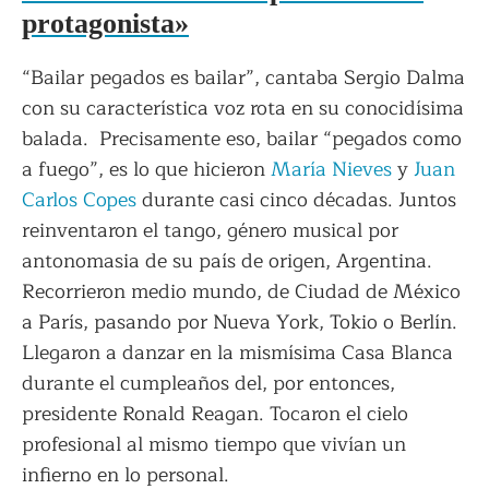
protagonista»
“Bailar pegados es bailar”, cantaba Sergio Dalma
con su característica voz rota en su conocidísima
balada. Precisamente eso, bailar “pegados como
a fuego”, es lo que hicieron
María Nieves
y
Juan
Carlos Copes
durante casi cinco décadas. Juntos
reinventaron el tango, género musical por
antonomasia de su país de origen, Argentina.
Recorrieron medio mundo, de Ciudad de México
a París, pasando por Nueva York, Tokio o Berlín.
Llegaron a danzar en la mismísima Casa Blanca
durante el cumpleaños del, por entonces,
presidente Ronald Reagan. Tocaron el cielo
profesional al mismo tiempo que vivían un
infierno en lo personal.