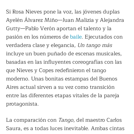
Si Rosa Nieves pone la voz, las jóvenes duplas
Ayelén Álvarez Miño—Juan Malizia y Alejandra
Gutty—Pablo Verón aportan el talento y la
pasión en los números de
baile
. Ejecutados con
verdadera clase y elegancia,
Un tango más
incluye un buen puñado de escenas musicales,
basadas en las influyentes coreografías con las
que Nieves y Copes redefinieron el tango
moderno. Unas bonitas estampas del Buenos
Aires actual sirven a su vez como transición
entre las diferentes etapas vitales de la pareja
protagonista.
La comparación con
Tango
, del maestro Carlos
Saura, es a todas luces inevitable. Ambas cintas