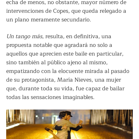
echa de menos, no obstante, mayor número de
intervenciones de Copes, que queda relegado a
un plano meramente secundario.
Un tango más
, resulta, en definitiva, una
propuesta notable que agradará no solo a
aquellos que aprecien este baile en particular,
sino también al público ajeno al mismo,
empatizando con la elocuente mirada al pasado
de su protagonista, María Nieves, una mujer
que, durante toda su vida, fue capaz de bailar
todas las sensaciones imaginables.