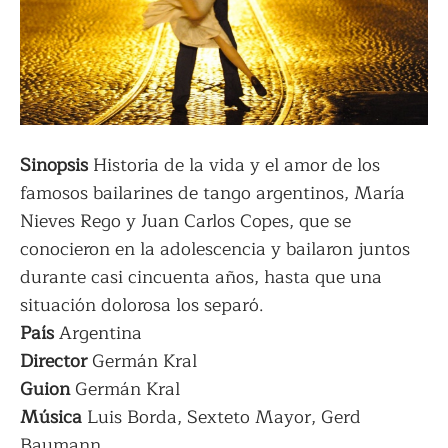
Sinopsis
Historia de la vida y el amor de los
famosos bailarines de tango argentinos, María
Nieves Rego y Juan Carlos Copes, que se
conocieron en la adolescencia y bailaron juntos
durante casi cincuenta años, hasta que una
situación dolorosa los separó.
País
Argentina
Director
Germán Kral
Guion
Germán Kral
Música
Luis Borda, Sexteto Mayor, Gerd
Baumann