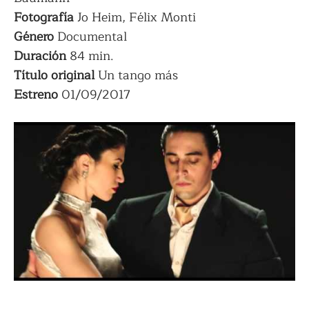
Fotografía
Jo Heim, Félix Monti
Género
Documental
Duración
84 min.
Título original
Un tango más
Estreno
01/09/2017