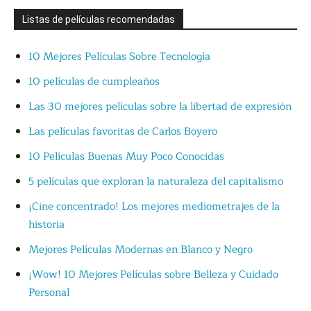
Listas de películas recomendadas
10 Mejores Películas Sobre Tecnología
10 películas de cumpleaños
Las 30 mejores películas sobre la libertad de expresión
Las películas favoritas de Carlos Boyero
10 Películas Buenas Muy Poco Conocidas
5 películas que exploran la naturaleza del capitalismo
¡Cine concentrado! Los mejores mediometrajes de la
historia
Mejores Películas Modernas en Blanco y Negro
¡Wow! 10 Mejores Películas sobre Belleza y Cuidado
Personal