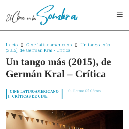
Inicio
Cine latinoamericano
Un tango más
(2015), de Germán Kral - Crítica
Un tango más (2015), de
Germán Kral – Crítica
Guillermo Gil Gómez
CINE LATINOAMERICANO
CRÍTICAS DE CINE