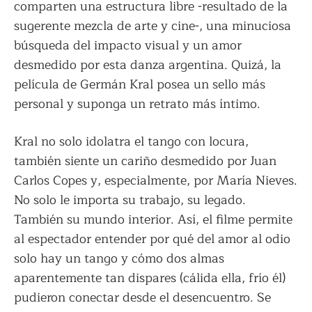
comparten una estructura libre -resultado de la
sugerente mezcla de arte y cine-, una minuciosa
búsqueda del impacto visual y un amor
desmedido por esta danza argentina. Quizá, la
película de Germán Kral posea un sello más
personal y suponga un retrato más íntimo.
Kral no solo idolatra el tango con locura,
también siente un cariño desmedido por Juan
Carlos Copes y, especialmente, por María Nieves.
No solo le importa su trabajo, su legado.
También su mundo interior. Así, el filme permite
al espectador entender por qué del amor al odio
solo hay un tango y cómo dos almas
aparentemente tan dispares (cálida ella, frío él)
pudieron conectar desde el desencuentro. Se