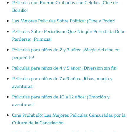
Películas que Fueron Grabadas con Celular: ¡Cine de
Bolsillo!
Las Mejores Películas Sobre Política: ¡Cine y Poder!
Películas Sobre Periodismo Que Ningún Periodista Debe
Perderse: ¡Primicia!
Películas para niños de 2 y 3 años: ¡Magia del cine en
pequeñito!
Películas para niños de 4 y 5 años: ¡Diversión sin fin!
Películas para niños de 7 a 9 años: ¡Risas, magia y
aventuras!
Películas para niños de 10 a 12 años: ¡Emoción y
aventuras!
Cine Prohibido: Las Mejores Películas Censuradas por la
Cultura de la Cancelación