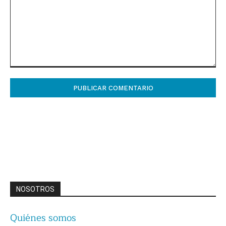
Comentario:
NOSOTROS
Quiénes somos