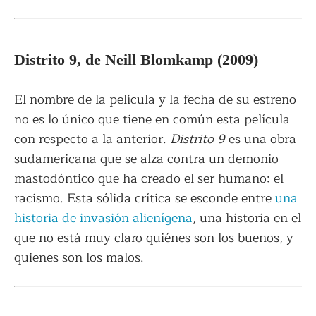
Distrito 9, de Neill Blomkamp (2009)
El nombre de la película y la fecha de su estreno
no es lo único que tiene en común esta película
con respecto a la anterior.
Distrito 9
es una obra
sudamericana que se alza contra un demonio
mastodóntico que ha creado el ser humano: el
racismo. Esta sólida crítica se esconde entre
una
historia de invasión alienígena
, una historia en el
que no está muy claro quiénes son los buenos, y
quienes son los malos.