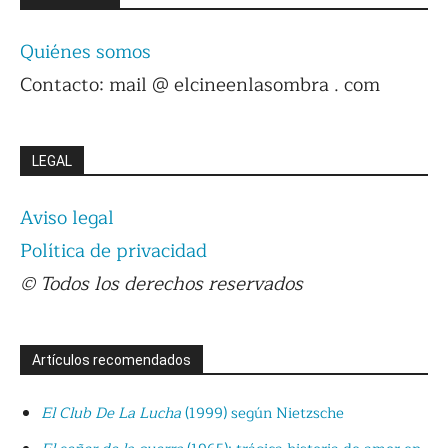
Quiénes somos
Contacto: mail @ elcineenlasombra . com
LEGAL
Aviso legal
Política de privacidad
© Todos los derechos reservados
Artículos recomendados
El Club De La Lucha
(1999) según Nietzsche