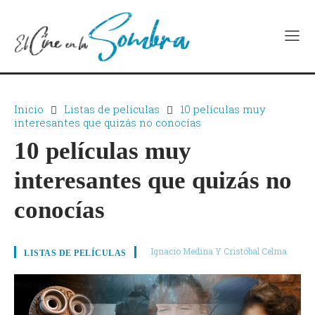
Inicio
Listas de películas
10 películas muy
interesantes que quizás no conocías
10 películas muy
interesantes que quizás no
conocías
Ignacio Medina Y Cristóbal Celma
LISTAS DE PELÍCULAS