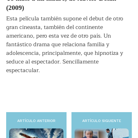
(2009)
Esta película también supone el debut de otro
gran cineasta, también del continente
americano, pero esta vez de otro país. Un
fantástico drama que relaciona familia y
adolescencia, principalmente, que hipnotiza y
seduce al espectador. Sencillamente
espectacular.
ARTÍCULO ANTERIOR
ARTÍCULO SIGUIENTE