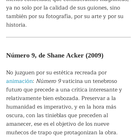
ya no solo por la calidad de sus guiones, sino
también por su fotografía, por su arte y por su
historia.
Número 9, de Shane Acker (2009)
No juzguen por su estética recreada por
animación
:
Número 9
vaticina un tenebroso
futuro que precede a una crítica interesante y
relativamente bien esbozada. Preservar a la
humanidad es imperativo, y en la hora más
oscura, con las tinieblas que preceden al
amanecer, ese es el objetivo de los nueve
muñecos de trapo que protagonizan la obra.