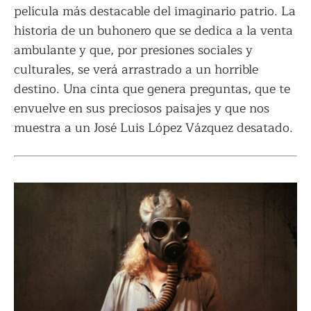
película más destacable del imaginario patrio. La
historia de un buhonero que se dedica a la venta
ambulante y que, por presiones sociales y
culturales, se verá arrastrado a un horrible
destino. Una cinta que genera preguntas, que te
envuelve en sus preciosos paisajes y que nos
muestra a un José Luis López Vázquez desatado.