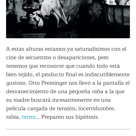
A estas alturas estamos ya saturadísimos con el
cine de secuestros o desapariciones, pero
tenemos que reconocer que cuando todo está
bien tejido, el producto final es indiscutiblemente
gustoso. Otto Preminger nos llevó a la pantalla el
desvanecimiento de una pequeña niña a la que
su madre buscará incesantemente en una
película cargada de tensión, incertidumbre,
rabia,
terror
… Preparen sus hipótesis.