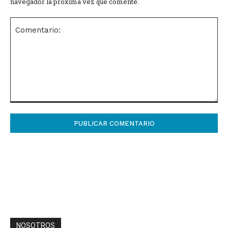
navegador la próxima vez que comente.
Comentario:
NOSOTROS