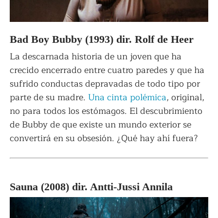
Bad Boy Bubby (1993) dir. Rolf de Heer
La descarnada historia de un joven que ha
crecido encerrado entre cuatro paredes y que ha
sufrido conductas depravadas de todo tipo por
parte de su madre.
Una cinta polémica
, original,
no para todos los estómagos. El descubrimiento
de Bubby de que existe un mundo exterior se
convertirá en su obsesión. ¿Qué hay ahí fuera?
Sauna (2008) dir. Antti-Jussi Annila