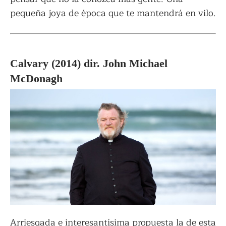
pequeña joya de época que te mantendrá en vilo.
Calvary (2014) dir. John Michael
McDonagh
Arriesgada e interesantísima propuesta la de esta