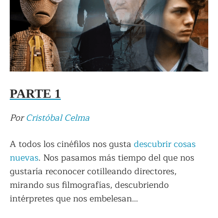
PARTE 1
Por
Cristóbal Celma
A todos los cinéfilos nos gusta
descubrir cosas
nuevas
. Nos pasamos más tiempo del que nos
gustaría reconocer cotilleando directores,
mirando sus filmografías, descubriendo
intérpretes que nos embelesan…