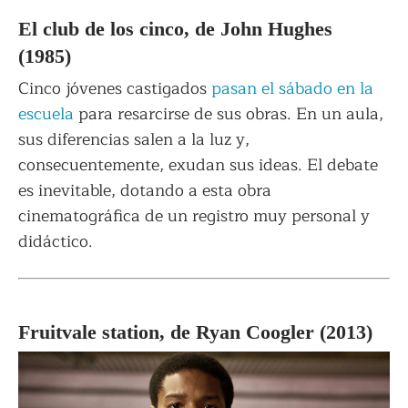
El club de los cinco, de John Hughes
(1985)
Cinco jóvenes castigados
pasan el sábado en la
escuela
para resarcirse de sus obras. En un aula,
sus diferencias salen a la luz y,
consecuentemente, exudan sus ideas. El debate
es inevitable, dotando a esta obra
cinematográfica de un registro muy personal y
didáctico.
Fruitvale station, de Ryan Coogler (2013)