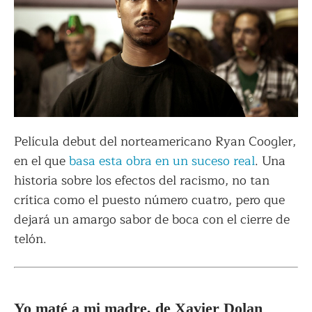
Película debut del norteamericano Ryan Coogler,
en el que
basa esta obra en un suceso real
. Una
historia sobre los efectos del racismo, no tan
crítica como el puesto número cuatro, pero que
dejará un amargo sabor de boca con el cierre de
telón.
Yo maté a mi madre, de Xavier Dolan