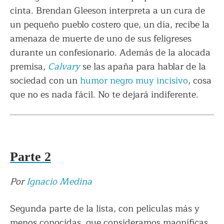
cinta. Brendan Gleeson interpreta a un cura de
un pequeño pueblo costero que, un día, recibe la
amenaza de muerte de uno de sus feligreses
durante un confesionario. Además de la alocada
premisa,
Calvary
se las apaña para hablar de la
sociedad con un
humor negro muy incisivo
, cosa
que no es nada fácil. No te dejará indiferente.
Parte 2
Por
Ignacio Medina
Segunda parte de la lista, con películas más y
menos conocidas, que consideramos magníficas,