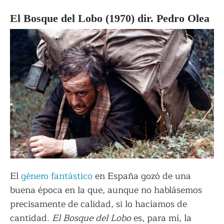
El Bosque del Lobo (1970) dir. Pedro Olea
El
género fantástico
en España gozó de una
buena época en la que, aunque no hablásemos
precisamente de calidad, si lo hacíamos de
cantidad.
El Bosque del Lobo
es, para mí, la