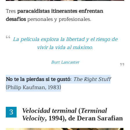
Tres
paracaidistas itinerantes enfrentan
desafíos
personales y profesionales.
La película explora la libertad y el riesgo de
vivir la vida al máximo.
Burt Lancaster
No te la pierdas si te gustó
:
The Right Stuff
(Philip Kaufman, 1983)
3
Velocidad terminal
(
Terminal
Velocity
, 1994), de Deran Sarafian