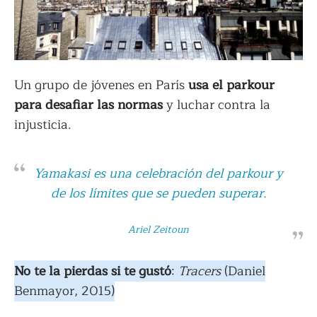
Un grupo de jóvenes en París
usa el parkour
para desafiar las normas
y luchar contra la
injusticia.
Yamakasi es una celebración del parkour y
de los límites que se pueden superar.
Ariel Zeitoun
No te la pierdas si te gustó
:
Tracers
(Daniel
Benmayor, 2015)