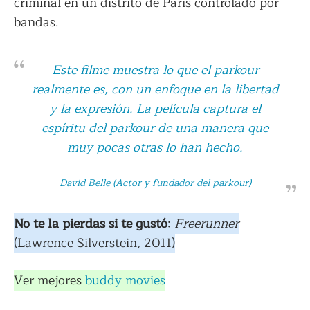
criminal en un distrito de París controlado por
bandas.
Este filme muestra lo que el parkour
realmente es, con un enfoque en la libertad
y la expresión. La película captura el
espíritu del parkour de una manera que
muy pocas otras lo han hecho.
David Belle (Actor y fundador del parkour)
No te la pierdas si te gustó
:
Freerunner
(Lawrence Silverstein, 2011)
Ver mejores
buddy movies