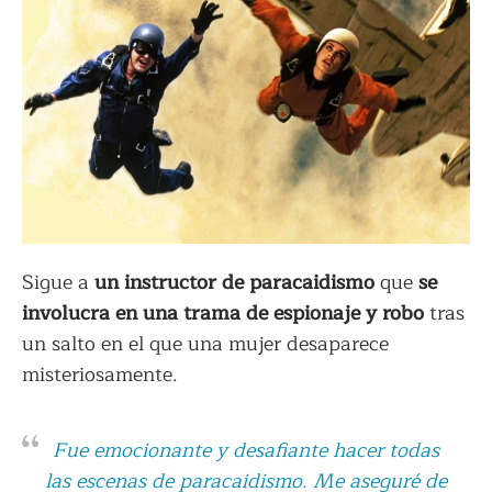
Sigue a
un instructor de paracaidismo
que
se
involucra en una trama de espionaje y robo
tras
un salto en el que una mujer desaparece
misteriosamente.
Fue emocionante y desafiante hacer todas
las escenas de paracaidismo. Me aseguré de