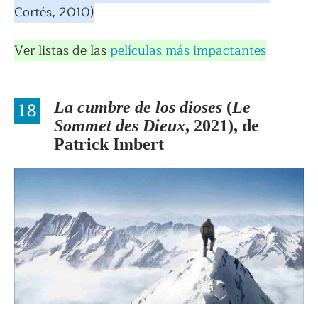
Cortés, 2010)
Ver listas de las
películas más impactantes
18
La cumbre de los dioses
(
Le
Sommet des Dieux
, 2021), de
Patrick Imbert