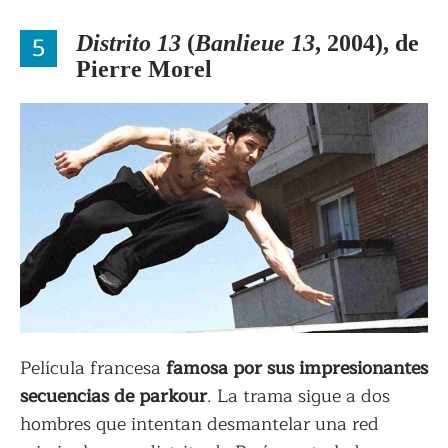
5
Distrito 13
(
Banlieue 13
, 2004), de
Pierre Morel
Película francesa
famosa por sus impresionantes
secuencias de parkour
. La trama sigue a dos
hombres que intentan desmantelar una red