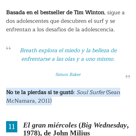
Basada en el bestseller de Tim Winton
, sigue a
dos adolescentes que descubren el surf y se
enfrentan a los desafíos de la adolescencia.
Breath
explora el miedo y la belleza de
enfrentarse a las olas y a uno mismo.
Simon Baker
No te la pierdas si te gustó
:
Soul Surfer
(Sean
McNamara, 2011)
11
El gran miércoles
(
Big Wednesday
,
1978), de John Milius