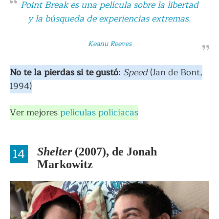
Point Break
es una película sobre la libertad
y la búsqueda de experiencias extremas.
Keanu Reeves
No te la pierdas si te gustó
:
Speed
(Jan de Bont,
1994)
Ver mejores
películas policíacas
14
Shelter
(2007), de Jonah
Markowitz