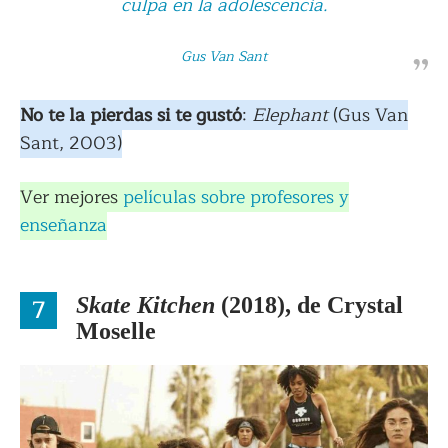
culpa en la adolescencia.
Gus Van Sant
No te la pierdas si te gustó
:
Elephant
(Gus Van
Sant, 2003)
Ver mejores
películas sobre profesores y
enseñanza
7
Skate Kitchen
(2018), de Crystal
Moselle