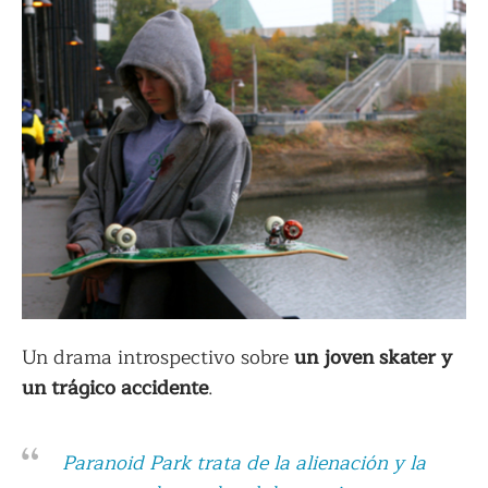
Un drama introspectivo sobre
un joven skater y
un trágico accidente
.
Paranoid Park
trata de la alienación y la