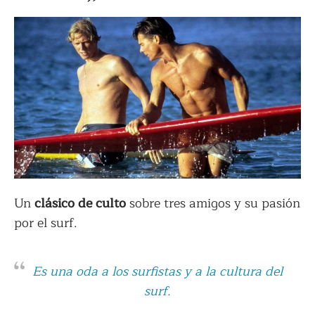
Un
clásico de culto
sobre tres amigos y su pasión
por el surf.
Es una oda a los surfistas y a la cultura del
surf.