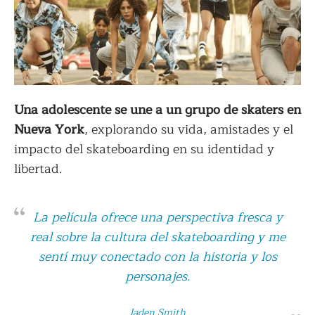
Una adolescente se une a un grupo de skaters en
Nueva York
, explorando su vida, amistades y el
impacto del skateboarding en su identidad y
libertad.
La película ofrece una perspectiva fresca y
real sobre la cultura del skateboarding y me
sentí muy conectado con la historia y los
personajes.
Jaden Smith