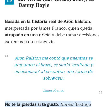
19
Danny Boyle
Basada en la historia real de Aron Ralston
,
interpretada por James Franco, quien queda
atrapado en una grieta
y debe tomar decisiones
extremas para sobrevivir.
Aron Ralston me contó que mientras se
amputaba el brazo, se sintió ‘exaltado y
emocionado’ al encontrar una forma de
sobrevivir.
James Franco
No te la pierdas si te gustó
:
Buried
(Rodrigo