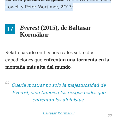
Lowell y Peter Mortimer, 2017)
17
Everest
(2015), de Baltasar
Kormákur
Relato basado en hechos reales sobre dos
expediciones que
enfrentan una tormenta en la
montaña más alta del mundo
.
Quería mostrar no solo la majestuosidad de
Everest, sino también los riesgos reales que
enfrentan los alpinistas.
Baltasar Kormákur