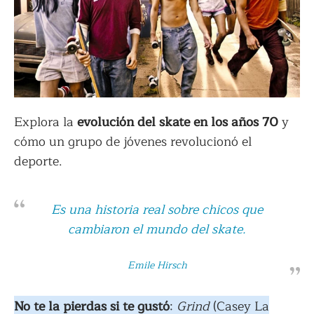
Explora la
evolución del skate en los años 70
y
cómo un grupo de jóvenes revolucionó el
deporte.
Es una historia real sobre chicos que
cambiaron el mundo del skate.
Emile Hirsch
No te la pierdas si te gustó
:
Grind
(Casey La