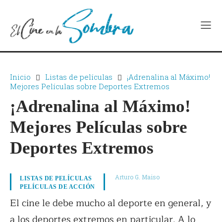
Inicio
Listas de películas
¡Adrenalina al Máximo!
Mejores Películas sobre Deportes Extremos
¡Adrenalina al Máximo!
Mejores Películas sobre
Deportes Extremos
Arturo G. Maiso
LISTAS DE PELÍCULAS
PELÍCULAS DE ACCIÓN
El cine le debe mucho al deporte en general, y
a los deportes extremos en particular. A lo