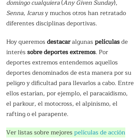
domingo cualquiera
(
Any Given Sunday
),
Senna
,
Icarus
y muchos otros han retratado
diferentes disciplinas deportivas.
Hoy queremos
destacar
algunas
películas
de
interés
sobre deportes extremos
. Por
deportes extremos entendemos aquellos
deportes denominados de esta manera por su
peligro y dificultad para llevarlos a cabo. Entre
ellos estarían, por ejemplo, el paracaidismo,
el parkour, el motocross, el alpinismo, el
rafting o el parapente.
Ver listas sobre mejores
películas de acción